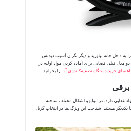
ا به داخل خانه بیاورید و دیگر نگران آسیب دیدنش
دو مدل قبلی فضایی برای آماده کردن مواد اولیه در
اهنمای خرید دستگاه تصفیه‌کننده‌ی آب
را بخوانید.
برقی
واد غذایی دارد، در انواع و اشکال مختلف ساخته
 یکدیگر هستند. شناخت این ویژگی‌ها در انتخاب گریل