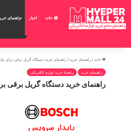
خانه
اخبار
راهنمای خرید
خانه
/
راهنمای خرید
/
راهنمای خرید دستگاه گریل برقی برای یک 
راهنمای خرید
راهنما خرید لوازم الکتریکی
راهنمای خرید دستگاه گریل برقی برا