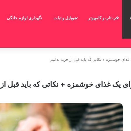
لپ تاپ و کامپیوتر
موبایل و تبلت
نگهداری لوازم خانگی
غذای خوشمزه + نکاتی که باید قبل از خرید بدانیم
ی یک غذای خوشمزه + نکاتی که باید قبل از خ