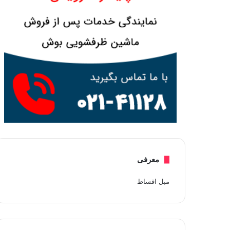
معرفی
مبل اقساط