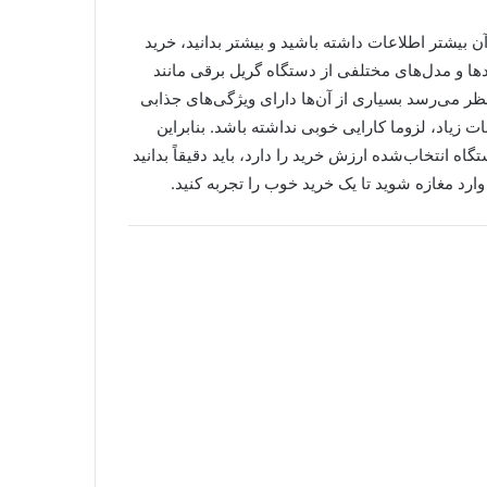
 بیشتر اطلاعات داشته باشید و بیشتر بدانید، خرید
دها و مدل‌های مختلفی از دستگاه گریل برقی مانند
 نظر می‌رسد بسیاری از آن‌ها دارای ویژگی‌های جذابی
ت زیاد، لزوما کارایی خوبی نداشته باشد. بنابراین
ه انتخاب‌شده ارزش خرید را دارد، باید دقیقاً بدانید
وارد مغازه شوید تا یک خرید خوب را تجربه کنید.