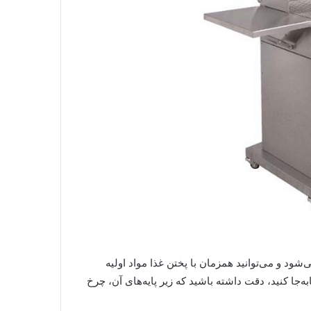
ود و می‌توانید همزمان با پختن غذا مواد اولیه
به‌جا کنید، دقت داشته باشید که زیر پایه‌های آن، چرخ