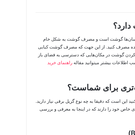
دارد؟
دن انسان‌ها گوشت است و مصرف گوشت به شکل خام
‌شده مصرف کنید. از این‌ جهت که مصرف گوشت کبابی
ب کردن گوشت در مکان‌هایی که دسترسی به فضای باز
ب اطلاعات بیشتر میتوانید مقاله
راهنمای خرید
ب‌تری برای شماست؟
 این است که دقیقا به چه نوع گریل برقی نیاز دارید.
ی خاص خود را دارند که در اینجا به معرفی و بررسی