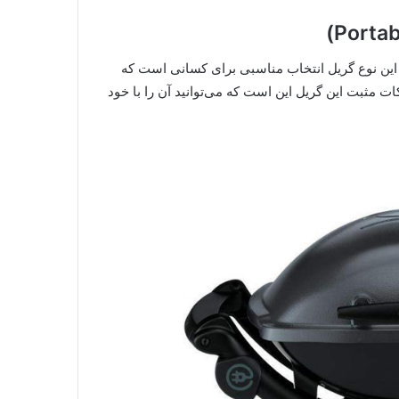
 این نوع گریل انتخاب مناسبی برای کسانی است که
ات مثبت این گریل این است که می‌توانید آن را با خود