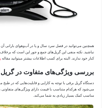
همچنین می‌توانید در فصل‌ سرد سال و یا در آب‌وهوای بارانی آن ر
نباشید. نکته منفی این گریل‌های جمع‌ و جور این است که برخلاف 
کنار خود ندارند. البته برای کسب اطلاعات بیشتر میتوانید مقاله
ر
بررسی ویژگی‌های متفاوت در گریل 
دستگاه گریل برقی با توجه به کارایی و قابلیت‌هایی که در طبخ م
می‌شود که هرکدام متناسب با قیمت دارای ویژگی‌های متفاوتی با
مناسب کمک بسیار زیادی به شما می‌کند.