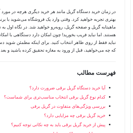
در زمان خرید دستگاه گریل مانند هر خرید دیگری هرچه در مورد آن
بهتری تجربه خواهید کرد. وقتی وارد یک فروشگاه می‌شوید با برن
ماهیتابه گریل و صفحه گریل، روبه‌رو خواهید شد. در نگاه اول به
هستند. اما نباید فریب بخورید! چون امکان دارد دستگاهی با امکانا
نباید فقط از روی ظاهر انتخاب کنید. برای اینکه مطمئن شوید دستگا
که چه می‌خواهید، قبل از ورود به مغازه تحقیق کرده باشید و بعد 
فهرست مطالب
آیا خرید دستگاه گریل برقی ضرورت دارد؟
کدام نوع گریل برقی انتخاب مناسب‌تری برای شماست؟
بررسی ویژگی‌های متفاوت در گریل برقی
خرید گریل برقی چه مزایایی دارد؟
پیش از خرید گریل برقی باید به چه نکاتی توجه کنیم؟