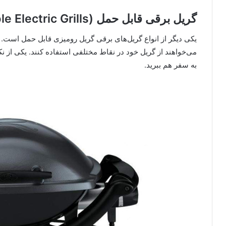
گریل برقی قابل حمل (Portable Electric Grills)
یکی دیگر از انواع گریل‌های برقی گریل رومیزی قابل حمل است.
می‌خواهند از گریل خود در نقاط مختلفی استفاده کنند. یکی از نک
به سفر هم ببرید.