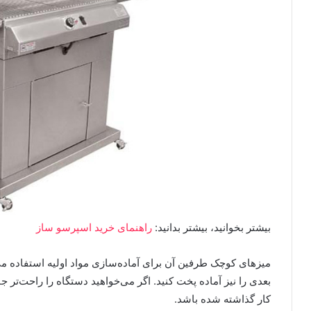
بیشتر بخوانید، بیشتر بدانید:
راهنمای خرید اسپرسو ساز
میزهای کوچک طرفین آن برای آماده‌سازی مواد اولیه استفاده می‌ش
بعدی را نیز آماده پخت کنید. اگر می‌خواهید دستگاه را راحت‌تر جا
کار گذاشته شده باشد.