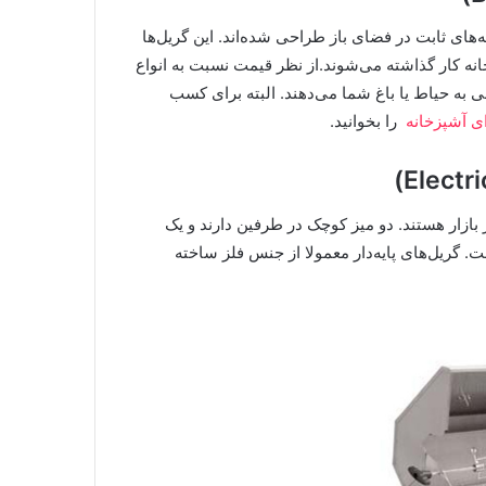
های ثابت در فضای باز طراحی شده‌اند. این گریل‌ها
خانه کار گذاشته می‌شوند.از نظر قیمت نسبت به انواع
 به حیاط یا باغ شما می‌دهند. البته برای کسب
ای آشپزخانه
را بخوانید.
ر بازار هستند. دو میز کوچک در طرفین دارند و یک
 گریل‌های پایه‌دار معمولا از جنس فلز ساخته