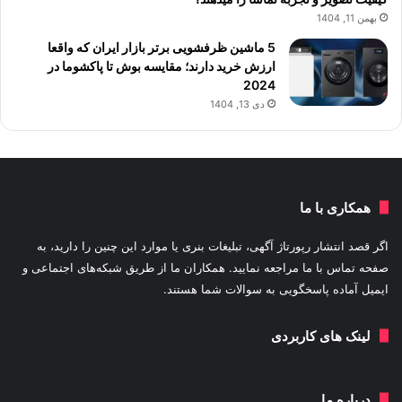
بهمن 11, 1404
5 ماشین ظرفشویی برتر بازار ایران که واقعا
ارزش خرید دارند؛ مقایسه بوش تا پاکشوما در
2024
دی 13, 1404
همکاری با ما
اگر قصد انتشار رپورتاژ آگهی، تبلیغات بنری یا موارد این چنین را دارید، به
صفحه تماس با ما مراجعه نمایید. همکاران ما از طریق شبکه‌های اجتماعی و
ایمیل آماده پاسخگویی به سوالات شما هستند.
لینک های کاربردی
درباره ما