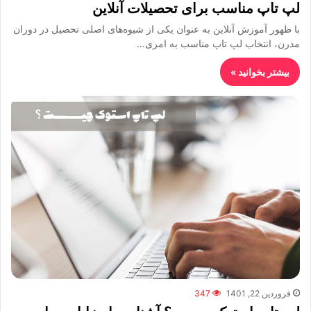
لپ تاپ مناسب برای تحصیلات آنلاین
با ظهور آموزش آنلاین به عنوان یکی از شیوه‌های اصلی تحصیل در دوران
مدرن، انتخاب لپ تاپ مناسب به امری…
بیشتر بخوانید »
فروردین 22, 1401
347