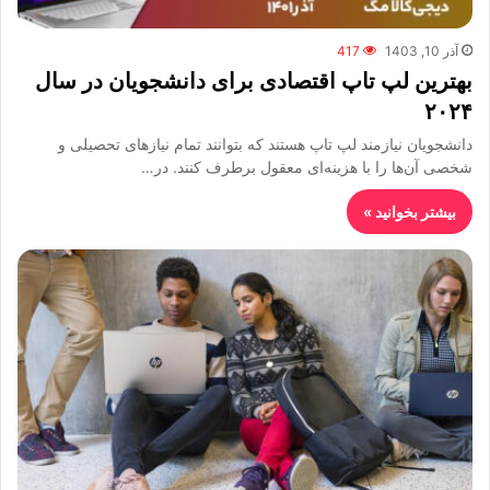
آذر 10, 1403
417
بهترین لپ تاپ اقتصادی برای دانشجویان در سال
۲۰۲۴
دانشجویان نیازمند لپ تاپ‌ هستند که بتوانند تمام نیازهای تحصیلی و
شخصی آن‌ها را با هزینه‌ای معقول برطرف کنند. در…
بیشتر بخوانید »