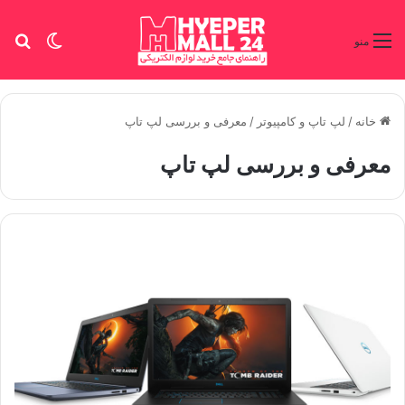
تغییر پو
جس
منو
خانه
/
لپ تاپ و کامپیوتر
/
معرفی و بررسی لپ تاپ
معرفی و بررسی لپ تاپ