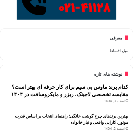
معرفی
مبل اقساط
نوشته های تازه
کدام برند ماوس بی سیم برای کار حرفه ای بهتر است؟
مقایسه تخصصی لاجیتک، ریزر و مایکروسافت در ۱۴۰۴
اسفند 3, 1404
بهترین برندهای چرخ گوشت خانگی؛ راهنمای انتخاب بر اساس قدرت
موتور، کارایی واقعی و نیاز خانواده
اسفند 2, 1404