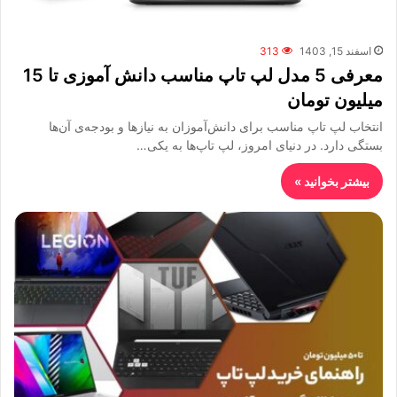
اسفند 15, 1403
313
معرفی 5 مدل لپ تاپ مناسب دانش آموزی تا 15
میلیون تومان
انتخاب لپ تاپ مناسب برای دانش‌آموزان به نیازها و بودجه‌ی آن‌ها
بستگی دارد. در دنیای امروز، لپ تاپ‌ها به یکی…
بیشتر بخوانید »