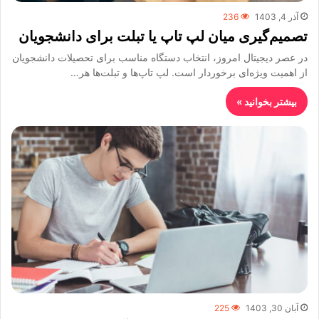
آذر 4, 1403
236
تصمیم‌گیری میان لپ تاپ یا تبلت برای دانشجویان
در عصر دیجیتال امروز، انتخاب دستگاه مناسب برای تحصیلات دانشجویان
از اهمیت ویژه‌ای برخوردار است. لپ تاپ‌ها و تبلت‌ها هر…
بیشتر بخوانید »
آبان 30, 1403
225