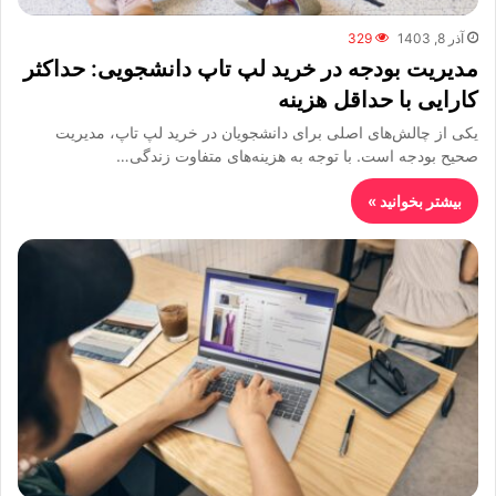
آذر 8, 1403
329
مدیریت بودجه در خرید لپ تاپ دانشجویی: حداکثر
کارایی با حداقل هزینه
یکی از چالش‌های اصلی برای دانشجویان در خرید لپ تاپ، مدیریت
صحیح بودجه است. با توجه به هزینه‌های متفاوت زندگی…
بیشتر بخوانید »