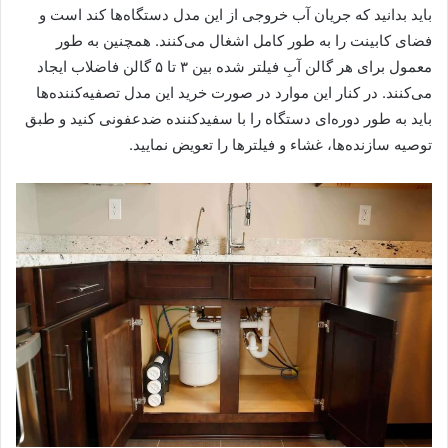
باید بدانید که جریان آب خروجی از این مدل دستگاه‌ها کند است و
فضای کابینت را به طور کامل اشغال می‌کنند. همچنین به طور
معمول برای هر گالن آبِ فیلتر شده بین ۳ تا ۵ گالن فاضلاب ایجاد
می‌کنند. در کنار این موارد در صورت خرید این مدل تصفیه‌کننده‌ها
باید به طور دوره‌ای دستگاه را با سفیدکننده ضدعفونی کنید و طبق
توصیه سازنده‌ها، غشاء و فیلترها را تعویض نمایید.