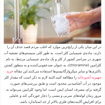
در این میان یکی از رایج‌ترین موارد که اغلب مردم قصد حذف آن را
دارند، ماده‌ی شیمیایی کلر است. به طور کلی سیستم‌های تصفیه آب
شهری در سراسر کشور از کلر و یک ماده‌ی شیمیایی مرتبط، به نام
کلرامین (chloramine)، به عنوان ضدعفونی‌کننده و به منظور کشتن
باکتری‌ها و سایر میکروارگانیسم‌ها استفاده می‌کنند.این مقاله
خرید
جهیزیه آشپزخانه
را مطالعه کنید.البته لازم به ذکر است که مقدار کلر
موجود در آب آشامیدنی محدود است و طبق بررسی‌های صورت
گرفته برای مصرف انسان ایمن است. اما وجود کلرامین می‌تواند به
مرور زمان لوله‌های سربی و مسی را دچار خوردگی کند و عاملی
برای افزایشِ آلاینده‌های فلزی بالاتر از حد استاندارد باشد.