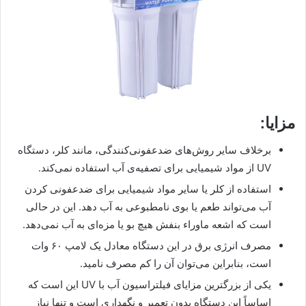
مزایا:
برخلاف سایر روش‌های ضدعفونی‌کنندگی، مانند کلر، دستگاه
UV از مواد شیمیایی برای تصفیه‌ی آب استفاده نمی‌کند.
استفاده از کلر یا سایر مواد شیمیایی برای ضدعفونی کردن
آب می‌تواند طعم یا بوی نامطبوعی به آب دهد. این در حالی
است که اشعه ماوراء بنفش هیچ بو یا مزه‌ای به آب نمی‌دهد.
مصرف انرژی برق در این دستگاه معادل یک لامپ ۶۰ وات
است، بنابراین می‌توان آن را کم مصرف نامید.
یکی از بزرگترین مزایای فیلتراسیون آب با UV این است که
اساساً این دستگاه بدون تعمیر و نگهداری است و تنها نیاز