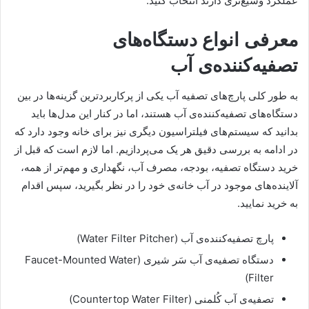
عملکرد وسیع‌تری دارند انتخاب کنید.
معرفی انواع دستگا‌ه‌های
تصفیه‌کننده‌ی آب
به طور کلی پارچ‌های تصفیه آب یکی از پرکاربردترین گزینه‌ها در بین
دستگاه‌های تصفیه‌کننده‌ی آب هستند، اما در کنار این مدل‌ها باید
بدانید که سیستم‌های فیلتراسیون دیگری نیز برای خانه وجود دارد که
در ادامه به بررسی دقیق هر یک می‌پردازیم. اما لازم است که قبل از
خرید دستگاه تصفیه، بودجه، مصرف آب، نگهداری و مهم‌تر از همه،
آلاینده‌های موجود در آب خانه‌ی خود را در نظر بگیرید، سپس اقدام
به خرید نمایید.
پارچ تصفیه‌کننده‌ی آب (Water Filter Pitcher)
دستگاه تصفیه‌ی آب سَر شیری (Faucet-Mounted Water
Filter)
تصفیه‌ی آب کُلمنی (Countertop Water Filter)