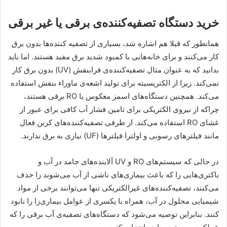
خرید دستگاه تصفیه‌کننده‌ی برقی یا غیر برقی
همانطور که قبلا هم اشاره شد، بسیاری از تصفیه کننده‌ها بدون برق
کار می‌کنند و برای خانه‌هایی با کمبود شدید برق مفید هستند. اما باید
بدانید که به عنوان مثال تصفیه‌کننده‌ی فرابنفش (UV) بدون برق کار
نمی‌کند. زیرا از الکتریسیته برای تولید اشعه‌ی ماوراء بنفش استفاده
می‌کند. همچنین دستگاه‌های اسمز معکوس یا RO برقی هستند،
چراکه از نیروی الکتریکی برای تامین فشار آب کافی برای عبور از
غشای RO استفاده می‌کند. از طرفی تصفیه‌کننده‌های کربن فعال
مانند فیلترهای رسوبی و اولترا فیلترها (UF) نیازی به برق ندارند.
در حالی که سیستم‌های RO و UV آلاینده‌های جامد در آب و
باکتری‌هایی را که باعث بیماری‌های ناشی از آب می‌شوند را حذف
می‌کنند، تصفیه‌کننده‌های غیرالکتریکی تنها می‌توانند برخی از مواد
شیمیایی محلول در آب، همراه با یکسری از عوامل بیماری‌زا را نابود
کنند. بنابراین توصیه می‌شود که دستگاه‌های تصفیه‌ی آب برقی را که