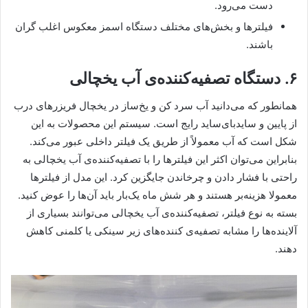
دست می‌رود.
فیلترها و بخش‌های مختلف دستگاه اسمز معکوس اغلب گران
باشند.
۶. دستگاه تصفیه‌کننده‌ی آب یخچالی
همانطور که می‌دانید آب سرد کن و یخ‌ساز در یخچال فریزر‌های درب
از پایین و سایدبای‌ساید رایج است. سیستم این محصولات به این
شکل است که آب معمولاً از طریق یک فیلتر داخلی عبور می‌کند.
بنابراین می‌توان اکثر این فیلترها را با تصفیه‌کننده‌ی آب یخچالی به
راحتی با فشار دادن و چرخاندن جایگزین کرد. این مدل از فیلترها
معمولا هزینه‌بر هستند و هر شش ماه یک‌بار باید آن‌ها را عوض کنید.
بسته به نوع فیلتر، تصفیه‌کننده‌ی آب یخچالی می‌توانند بسیاری از
آلاینده‌ها را مشابه تصفیه‌ی کننده‌های زیر سینکی یا کلمنی کاهش
دهند.