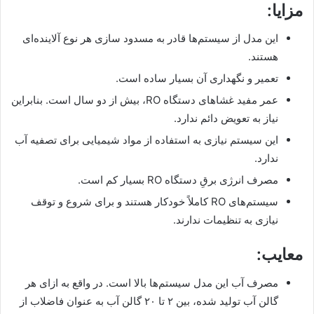
مزایا:
این مدل از سیستم‌ها قادر به مسدود سازی هر نوع آلاینده‌ای
هستند.
تعمیر و نگهداری آن بسیار ساده است.
عمر مفید غشاهای دستگاه RO، بیش از دو سال است. بنابراین
نیاز به تعویض دائم ندارد.
این سیستم نیازی به استفاده از مواد شیمیایی برای تصفیه آب
ندارد.
مصرف انرژی برقِ دستگاه RO بسیار کم است.
سیستم‌های RO کاملاً خودکار هستند و برای شروع و توقف
نیازی به تنظیمات ندارند.
معایب:
مصرف آب این مدل سیستم‌ها بالا است. در واقع به ازای هر
گالن آب تولید شده، بین ۲ تا ۲۰ گالن آب به عنوان فاضلاب از