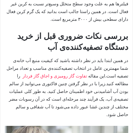
فیلترها هم به علت وجود سطح متخلل وسیع‌تر نسبت به کربن غیر
فعال است. در همین راستا جالب است بدانید که یک گرم کربن فعال
دارای سطحی بیش از ۳۰۰۰ مترمربع است.
بررسی نکات ضروری قبل از خرید
دستگاه تصفیه‌کننده‌ی آب
در همین ابتدا باید در نظر داشته باشید که کیفیت منبع آب خانه‌ی
شما مهمترین عامل در انتخاب تصفیه‌کننده‌ی مناسب و تعداد مراحل
تصفیه است.این مقاله
تفاوت گاز رومیزی و اجاق گاز فردار
را
مطالعه کنید.زیرا با در نظر گرفتن چنین فاکتوری می‌توانید از سالم
بودن آب آشامیدنی خود اطمینان حاصل کنید. به طور کلی عملیات
تصفیه‌ی آب، یک فرآیند چند مرحله‌ای است که در آن رسوبات مضر
مختلف از چندین غشا عبور داده می‌شود تا آب شفافی و سالم
حاصل شود.