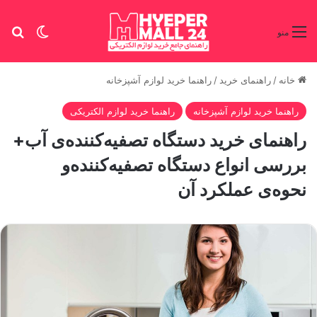
تغییر پو
جس
منو
خانه
/
راهنمای خرید
/
راهنما خرید لوازم آشپزخانه
راهنما خرید لوازم آشپزخانه
راهنما خرید لوازم الکتریکی
راهنمای خرید دستگاه تصفیه‌کننده‌ی آب+
بررسی انواع دستگاه تصفیه‌کننده‌و
نحوه‌ی عملکرد آن