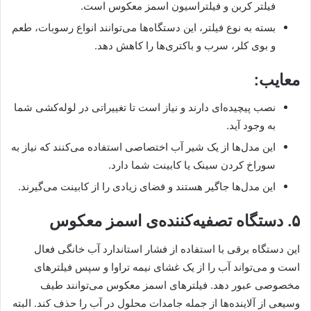
فیلتر کربن و فیلتراسیون اسمز معکوس است.
بسته به نوع فیلتر، این دستگاه‌ها می‌توانند انواع رسوبات، طعم
و بوی کلر، سرب و باکتری‌ها را کاهش دهد.
معایب:
نصب پیچیده‌ای دارند و نیاز است تا تغییراتی در لوله‌کشی شما
به وجود آید.
این مدل‌ها از یک شیر آب اختصاصی استفاده می‌کنند که نیاز به
سوراخ کردن سینک یا کابینت شما دارد.
این مدل‌ها جاگیر هستند و فضای زیادی را از کابینت می‌گیرند.
۵. دستگاه تصفیه‌کننده‌ی اسمز معکوس
این دستگاه برقی با استفاده از فشار استاندارد آب خانگی فعال
است و می‌تواند آب را از یک غشای نیمه تراوا و سپس فیلترهای
مخصوصی عبور دهد. فیلترهای اسمز معکوس می‌توانند طیف
وسیعی از آلاینده‌ها از جمله جامدات محلول در آب را حذف کند. البته