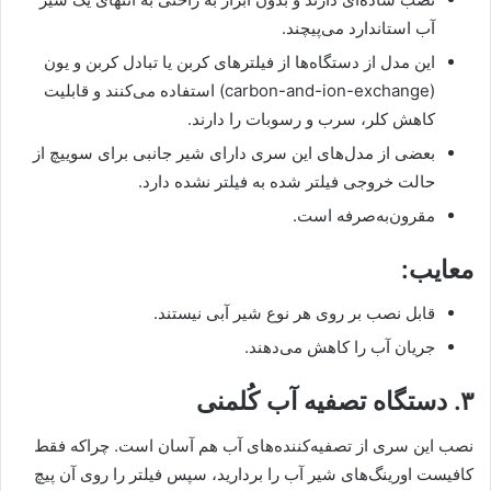
آب استاندارد می‌پیچند.
این مدل از دستگاه‌ها از فیلترهای کربن یا تبادل کربن و یون
(carbon-and-ion-exchange) استفاده می‌کنند و قابلیت
کاهش کلر، سرب و رسوبات را دارند.
بعضی از مدل‌های این سری دارای شیر جانبی برای سوییچ از
حالت خروجی فیلتر شده به فیلتر نشده دارد.
مقرون‌به‌صرفه است.
معایب:
قابل نصب بر روی هر نوع شیر آبی نیستند.
جریان آب را کاهش می‌دهند.
۳. دستگاه تصفیه آب کُلمنی
نصب این سری از تصفیه‌کننده‌های آب هم آسان است. چراکه فقط
کافیست اورینگ‌های شیر آب را بردارید، سپس فیلتر را روی آن پیچ