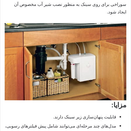
سوراخی برای روی سینک به منظور نصب شیر آب مخصوص آن
ایجاد شود.
مزایا:
قابلیت پنهان‌سازی زیر سینک دارند.
مدل‌های چند مرحله‌ای می‌توانند شامل پیش فیلترهای رسوبی،