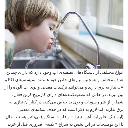
انواع مختلفی از دستگاه‌های تصفیه‌ی آب وجود دارد که دارای چندین
هدف مختلف و همچنین نیازهای خاص خود هستند. سیستم‌های RO و
UV نیاز به برق دارند و می‌توانند ترکیبات معدنی و بوی آب آلوده را از
بین ببرند. در حالی که تصفیه‌کننده‌های دارای کارتریجِ کربن فعال،
شما را از شر رسوبات و بوی بد خلاص می‌کند، در کنار آن نیازی به
برق ندارند. اما لازم به ذکر است که در حذف نمک‌های معدنی
(آرسنیک، فلوراید، آهن، نیترات و فلزات سنگین) بی‌تاثیر هستند. حال
با این توضیحات در این بخش به سراغ ۴ نکته‌ی ضروری قبل از خرید