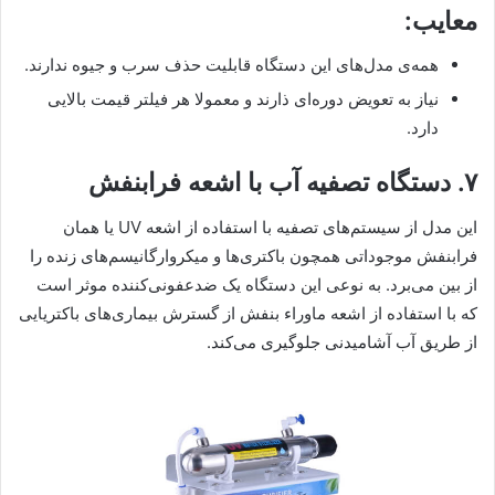
معایب:
همه‌ی مدل‌های این دستگاه قابلیت حذف سرب و جیوه ندارند.
نیاز به تعویض دوره‌ای ذارند و معمولا هر فیلتر قیمت بالایی
دارد.
۷. دستگاه تصفیه آب با اشعه فرابنفش
این مدل از سیستم‌های تصفیه با استفاده از اشعه UV یا همان
فرابنفش موجوداتی همچون باکتری‌ها و میکروارگانیسم‌های زنده را
از بین می‌برد. به نوعی این دستگاه یک ضدعفونی‌کننده موثر است
که با استفاده از اشعه ماوراء بنفش از گسترش بیماری‌های باکتریایی
از طریق آب آشامیدنی جلوگیری می‌کند.