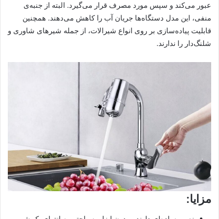
عبور می‌کند و سپس مورد مصرف قرار می‌گیرد. البته از جنبه‌ی
منفی، این مدل دستگاه‌ها جریان آب را کاهش می‌دهند. همچنین
قابلیت پیاده‌سازی بر روی انواع شیرالات، از جمله شیرهای شاوری و
شلنگ‌دار را ندارند.
مزایا:
نصب ساده‌ای دارند و بدون ابزار به راحتی به انتهای یک شیر