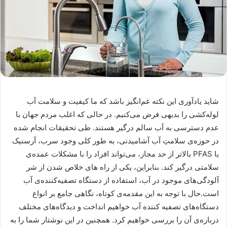
شاید یادآوری این نکته غم‌انگیز باشد که ما کیفیت و سلامت آب
لوله‌کشی را بدیهی فرض می‌کنیم. در حالی که اغلب مردم جهان با
عدم دسترسی به آب سالم درگیر هستند. طی تحقیقات انجام شده
در حوزه‌ی سلامتِ آب آشامیدنی، به طور کلی وجود سرب، آرسنیک
یا PFAS بالاتر از حد مجاز، می‌تواند افراد را با مشکلات عمده‌ی
سلامتی درگیر کند. بنابراین، یکی از راه های خلاص شدن از شر
آلودگی‌های موجود در آب، استفاده از دستگاه تصفیه‌کننده‌ی آب
است.حال با توجه به این مقدمه‌ی کوتاه، نگاهی جامع بر انواع
دستگاه‌های تصفیه کننده آب خواهیم انداخت و دیدگاه‌های مختلف
درباره‌ی آن را بررسی خواهیم کرد. همچنین در این نوشتار شما را به