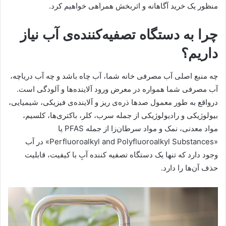
منظور یک خرید آگاهانه و اثربخش همراهی خواهیم کرد.
چرا به دستگاه تصفیه‌کننده‌ی آب نیاز
داریم؟
چه منبع اصلی آب مصرفی خانه شما، آب چاه باشد و چه آب دریاچه،
آب مصرفی شما همواره در معرض ورود آلاینده‌ها و آلودگی است.
درواقع به طور معمول صدها ذره‌ی ریز و آلاینده‌ی فیزیکی، شیمیایی،
بیولوژیکی و رادیولوژیکی از جمله سرب، کلر، باکتری‌ها، کلسیم،
مواد معدنی، نمک و مواد سرطان‌زا از جمله PFAS یا
«Perfluoroalkyl and Polyfluoroalkyl Substances» در آب
وجود دارد که تنها یک دستگاه تصفیه کننده آبِ با کیفیت، قابلیت
حذف آن‌ها را دارد.