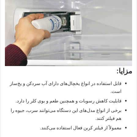
مزایا:
قابل استفاده در انواع یخچال‌های دارای آب سردکن و یخ‌ساز
است.
قابلیت کاهش رسوبات و همچنین طعم و بوی کلر را دارد.
برخی از انواع مدل‌های این دستگاه می‌توانند سرب، جیوه را
هم فیلتر کنند.
معمولاً از فیلتر کربن فعال استفاده می‌کنند.