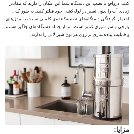
کنید. درواقع با نصب این دستگاه شما این امکان را دارید که مقادیر
زیادی آب را بدون تغییر در لوله‌کشی خود فیلتر کنید. به طور کلی
احتمال گرفتگی دستگاه‌های تصفیه‌کننده‌ی کلمنی نسبت به مدل‌های
پارچی و سر شیری کمتر است. اما از جمله دستگاه‌های جاگیر هستند
و قابلیت پیاده‌سازی بر روی هر نوع شیرآلاتی را ندارند.
مزایا: