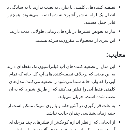
تصفیه کننده‌های کلمنی یا نیازی به نصب ندارند یا به سادگی با
اتصال یک لوله به شیر آشپزخانه شما نصب می‌شوند. همچنین
قابل حمل هستند.
نیاز به تعویض فیلتر‌ها در بازه‌های زمانی طولانی مدت دارند.
این سری از محصولات مقرون‌به‌صرفه هستند.
معایب:
این مدل از تصفیه کننده‌های آب فیلتراسیون تک نقطه‌ای دارند
به این معنی که برخلاف تصفیه‌کننده‌های آبِ کل خانه که تمام
آبی را که وارد خانه شما می‌شود را تصفیه می‌کنند؛ مدل‌های
کلمنی فقط آبی را فیلتر می‌کنند که از طریق شیری که به آن
نصب شده‌ است، جریان می‌یابد.
به علت قرارگیری در آشپزخانه و یا روی سینک ممکن است از
جنبه زیبایی‌شناسی چندان جالب نباشد.
از آنجایی که از نظر اندازه کوچک‌تر از فیلترهای چند مرحله‌ای
آب هستند، ممکن است ظرفیت حذف آلاینده‌ها را به اندازه