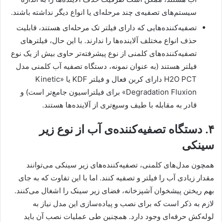
سیستم‌های تصفیه‌ی چند مرحله‌ای یا انواع دیگر نداشته باشند.
تصفیه‌کننده‌هایی که دارای فیلتر تک مرحله‌ای هستند، قابلیت
حذف انواع مختلف آلاینده‌ها را ندارند. با این حال، فیلترهای
تصفیه‌کننده‌های کلمنی از نوع پیشرفته‌تر حاوی بیش از یک نوع
فیلتر هستند (به عنوان نمونه، دستگاه تصفیه آب کلمنی مدل
H2O PCT دارای کربن فعال و فیلتر KDF یا «Kinetic
Degradation Fluxion» برای فیلتراسیون جامع‌تر است) و
قادر به مقابله با طیف وسیع‌تری از آلاینده‌ها هستند.
۴. دستگاه تصفیه‌کننده‌ی آب از نوع زیر
سینکی
همچون مدل‌های کلمنی، تصفیه‌کننده‌های زیر سینکی می‌توانند
مقدار زیادی آب را فیلتر و تصفیه کنند. اما با این تفاوت که به جای
بهم ریختن پیشخوان آشپزخانه، فضای زیر سینک را اشغال می‌کنند.
لازم به ذکر است که برای نصب و پیاده‌سازی این مدل نیاز به
لوله‌کش حرفه‌ای وجود دارد. همچنین طی عملیات نصب آن باید