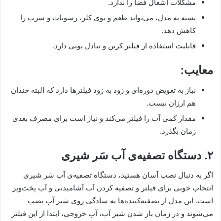
مشکلات اشغال فضا را ندارد.
بسته به مدل، می‌تواند طعم و بوی کلر، رسوبات و سرب را
کاهش دهد.
قابلیت استفاده از فیلتر کربن و تبادل یونی دارد.
معایب:
نیاز به تعویض دوره‌ای و زود به زود فیلترها دارد که البته چندان
هم ارزان نیست.
مقدار کمی آب را فیلتر می‌کند و نیاز است برای مصرف بعدی
زمان بگذرد.
۲. دستگاه تصفیه‌ی آب سَر شیری
اگر به دنبال نصب آسان هستید، دستگاه تصفیه‌ی آب سَر شیری
انتخاب خوبی برای فیلتر و تصفیه کردن آب آشامیدنی و آب پخت‌و‌پز
است. این مدل از تصفیه‌کننده‌ها به سادگی روی شیر آب نصب
می‌شوند و در زمان باز شدن شیر آب، آب خروجی، ابتدا از این فیلتر