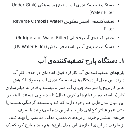
دستگاه تصفیه‌کننده‌ی آب از نوع زیر سینکی (Under-Sink
Water Filter)
تصفیه‌کننده‌ی اسمز معکوس (Reverse Osmosis Water
Filter)
تصفیه‌کننده‌ی آب یخچالی (Refrigerator Water Filter)
دستگاه تصفیه‌ی آب با اشعه فرابنفش (UV Water Filter)
۱. دستگاه پارچ تصفیه‌کننده‌ی آب
پارچ‌های تصفیه‌کننده‌ی آب کارکرد فوق‌العاده‌ای در حذف کلرِ آب
دارند. این مدل از دستگاه‌های تصفیه‌کننده‌ی آب معمولا با کاهش
عمر کارتریج یا سرعت جریان آب همراه نیستند و قادر به فیلترسازی
کلر (با استفاده از فیلترهای کربن فعال) تا حد خوبی هستند. البته در
این میان مدل‌هایی هم وجود دارند که کند و مستعد گرفتگی هستند یا
حتی عمر فیلتر کوتاهی دارند. بنابراین شما می‌توانید با صرف
هزینه‌ی بیشتر و خرید از برندهای معتبر، مدلی مناسب را تهیه کنید.
از طرفی درباره‌ی اندازه‌ی این مدل پارچ‌ها هم باید مطرح کرد که یک