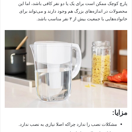
پارچ کوچک ممکن است برای یک یا دو نفر کافی باشد، اما این
محصولات در اندازه‌های بزرگ هم وجود دارند و می‌تواند برای
خانواده‌هایی با جمعیت بیش از ۳ نفر مناسب باشد.
مزایا:
مشکلات نصب را ندارد چراکه اصلا نیازی به نصب ندارد.