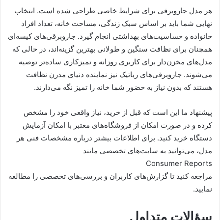
هر مدل جاروبرقی برای شرایط خاصی طراحی شده است. انتخاب
نهایی شما باید بر اساس سبک زندگی، مساحت خانه، تعداد افراد
خانواده و حساسیت‌های بهداشتی انجام گیرد. جاروبرقی‌های کیسه‌ای
همچنان برای نظافت سنگین و طولانی بهترین گزینه‌اند، در حالی که
مدل‌های مخزن‌دار برای کاربری روزانه و تمیزکاری ساده‌تر توصیه
می‌شوند. جاروبرقی‌های رباتیک نیز نماینده دنیای مدرن نظافت
هستند که بدون نیاز به حضور شما خانه را تمیز نگه می‌دارند.
پیشنهاد ما این است که قبل از خرید، نیاز واقعی خود را مشخص
کرده و در صورت امکان از فروشگاه‌های معتبر با امکان آزمایش
دستگاه خرید کنید. برای اطلاعات بیشتر درباره مشخصات فنی هر
مدل، می‌توانید به سایت‌های تخصصی مانند
Consumer Reports
مراجعه کنید تا گزارش‌های کاربران و بررسی‌های تخصصی را مطالعه
نمایید.
سؤالات متداول