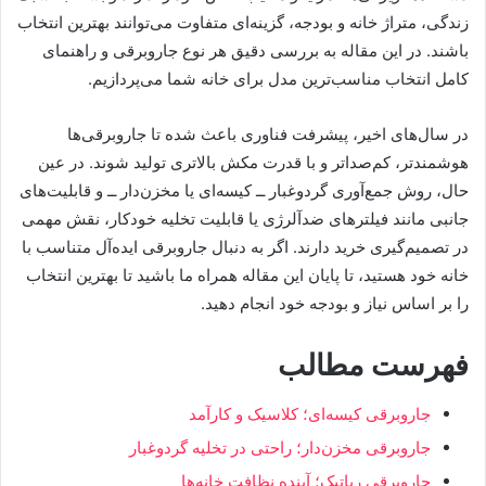
زندگی، متراژ خانه و بودجه، گزینه‌ای متفاوت می‌توانند بهترین انتخاب
باشند. در این مقاله به بررسی دقیق هر نوع جاروبرقی و راهنمای
کامل انتخاب مناسب‌ترین مدل برای خانه شما می‌پردازیم.
در سال‌های اخیر، پیشرفت فناوری باعث شده تا جاروبرقی‌ها
هوشمندتر، کم‌صدا‌تر و با قدرت مکش بالاتری تولید شوند. در عین
حال، روش جمع‌آوری گردوغبار ــ کیسه‌ای یا مخزن‌دار ــ و قابلیت‌های
جانبی مانند فیلترهای ضدآلرژی یا قابلیت تخلیه خودکار، نقش مهمی
در تصمیم‌گیری خرید دارند. اگر به دنبال جاروبرقی ایده‌آل متناسب با
خانه خود هستید، تا پایان این مقاله همراه ما باشید تا بهترین انتخاب
را بر اساس نیاز و بودجه خود انجام دهید.
فهرست مطالب
جاروبرقی کیسه‌ای؛ کلاسیک و کارآمد
جاروبرقی مخزن‌دار؛ راحتی در تخلیه گردوغبار
جاروبرقی رباتیک؛ آینده نظافت خانه‌ها