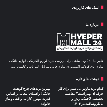
لینک های کاربردی
درباره ما
هایپر مال 24 وب سایتی برای بررسی خرید لوازم الکتریکی، لوازم خانگی،
لوازم اتاق کودک، اکسسوری،لوازم جانبی موبایل، لپ تاپ و کامپوتر و…
نوشته های تازه
کدام برند ماوس بی سیم برای کار
بهترین برندهای چرخ گوشت
حرفه ای بهتر است؟ مقایسه
خانگی؛ راهنمای انتخاب بر اساس
تخصصی لاجیتک، ریزر و
قدرت موتور، کارایی واقعی و نیاز
مایکروسافت در ۱۴۰۴
خانواده