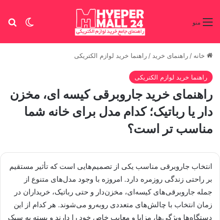
تغییر پو
جس
منو
خانه
/
راهنمای خرید
/
راهنما خرید لوازم الکتریکی
راهنما خرید لوازم الکتریکی
راهنمای خرید جاروبرقی کیسه ای، مخزن
دار یا رباتیک؛ کدام مدل برای خانه شما
مناسب تر است؟
انتخاب جاروبرقی مناسب یکی از تصمیم‌هایی است که تأثیر مستقیم
بر راحتی زندگی روزمره دارد. امروزه با وجود مدل‌های متنوع از
جمله جاروبرقی‌های کیسه‌ای، مخزن‌دار و حتی رباتیک، خریداران در
زمان انتخاب با چالش‌های متعددی روبه‌رو می‌شوند. هر کدام از این
دستگاه‌ها ویژگی‌ها، مزایا و معایب خاص خود را دارند و بسته به سبک