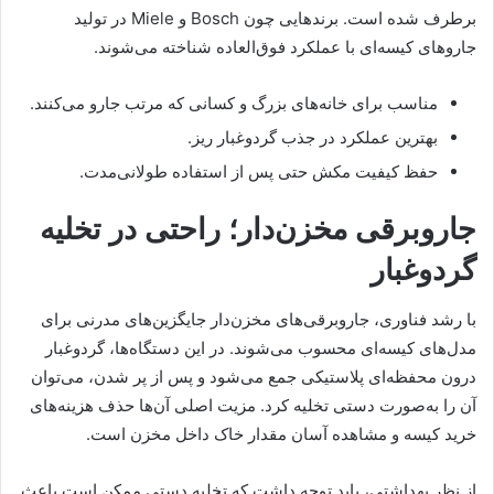
برطرف شده است. برندهایی چون Bosch و Miele در تولید
جاروهای کیسه‌ای با عملکرد فوق‌العاده شناخته می‌شوند.
مناسب برای خانه‌های بزرگ و کسانی که مرتب جارو می‌کنند.
بهترین عملکرد در جذب گردوغبار ریز.
حفظ کیفیت مکش حتی پس از استفاده طولانی‌مدت.
جاروبرقی مخزن‌دار؛ راحتی در تخلیه
گردوغبار
با رشد فناوری، جاروبرقی‌های مخزن‌دار جایگزین‌های مدرنی برای
مدل‌های کیسه‌ای محسوب می‌شوند. در این دستگاه‌ها، گردوغبار
درون محفظه‌ای پلاستیکی جمع می‌شود و پس از پر شدن، می‌توان
آن را به‌صورت دستی تخلیه کرد. مزیت اصلی آن‌ها حذف هزینه‌های
خرید کیسه و مشاهده آسان مقدار خاک داخل مخزن است.
از نظر بهداشتی، باید توجه داشت که تخلیه دستی ممکن است باعث