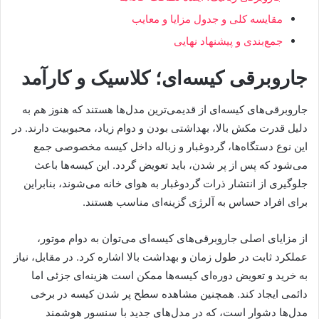
مقایسه کلی و جدول مزایا و معایب
جمع‌بندی و پیشنهاد نهایی
جاروبرقی کیسه‌ای؛ کلاسیک و کارآمد
جاروبرقی‌های کیسه‌ای از قدیمی‌ترین مدل‌ها هستند که هنوز هم به
دلیل قدرت مکش بالا، بهداشتی بودن و دوام زیاد، محبوبیت دارند. در
این نوع دستگاه‌ها، گردوغبار و زباله داخل کیسه مخصوصی جمع
می‌شود که پس از پر شدن، باید تعویض گردد. این کیسه‌ها باعث
جلوگیری از انتشار ذرات گردوغبار به هوای خانه می‌شوند، بنابراین
برای افراد حساس به آلرژی گزینه‌ای مناسب هستند.
از مزایای اصلی جاروبرقی‌های کیسه‌ای می‌توان به دوام موتور،
عملکرد ثابت در طول زمان و بهداشت بالا اشاره کرد. در مقابل، نیاز
به خرید و تعویض دوره‌ای کیسه‌ها ممکن است هزینه‌ای جزئی اما
دائمی ایجاد کند. همچنین مشاهده سطح پر شدن کیسه در برخی
مدل‌ها دشوار است، که در مدل‌های جدید با سنسور هوشمند