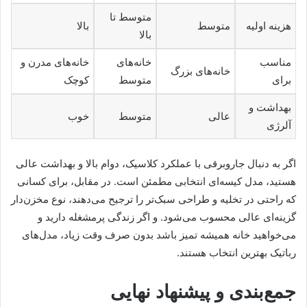
متوسط تا
هزینه اولیه
متوسط
بالا
بالا
مناسب
خانه‌های
خانه‌های مدرن و
خانه‌های بزرگ
برای
متوسط
کوچک
بهداشت و
عالی
متوسط
خوب
آلرژی
اگر به دنبال جاروبرقی با عملکرد کلاسیک، دوام بالا و بهداشت عالی
هستید، مدل کیسه‌ای انتخابی مطمئن است. در مقابل، برای کسانی
که راحتی در تخلیه و طراحی سبک‌تر را ترجیح می‌دهند، نوع مخزن‌دار
گزینه‌ای عالی محسوب می‌شود. و اگر زندگی پرمشغله دارید و
می‌خواهید خانه همیشه تمیز باشد بدون صرف وقت زیاد، مدل‌های
رباتیک بهترین انتخاب هستند.
جمع‌بندی و پیشنهاد نهایی