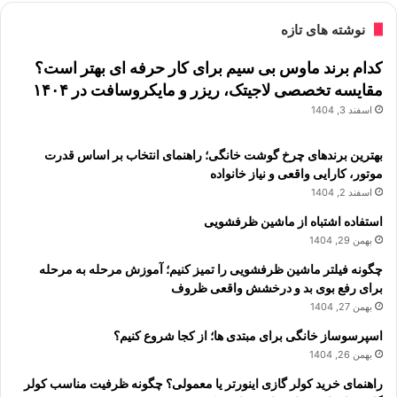
نوشته های تازه
کدام برند ماوس بی سیم برای کار حرفه ای بهتر است؟
مقایسه تخصصی لاجیتک، ریزر و مایکروسافت در ۱۴۰۴
اسفند 3, 1404
بهترین برندهای چرخ گوشت خانگی؛ راهنمای انتخاب بر اساس قدرت
موتور، کارایی واقعی و نیاز خانواده
اسفند 2, 1404
استفاده اشتباه از ماشین ظرفشویی
بهمن 29, 1404
چگونه فیلتر ماشین ظرفشویی را تمیز کنیم؛ آموزش مرحله به مرحله
برای رفع بوی بد و درخشش واقعی ظروف
بهمن 27, 1404
اسپرسوساز خانگی برای مبتدی ها؛ از کجا شروع کنیم؟
بهمن 26, 1404
راهنمای خرید کولر گازی اینورتر یا معمولی؟ چگونه ظرفیت مناسب کولر