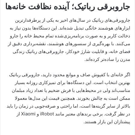
جاروبرقی رباتیک؛ آینده نظافت خانه‌ها
جاروبرقی‌های رباتیک در سال‌های اخیر به یکی از پرطرفدارترین
ابزارهای هوشمند خانگی تبدیل شده‌اند. این دستگاه‌ها بدون نیاز به
دخالت کاربر و به صورت برنامه‌ریزی‌شده تمام محیط خانه را جارو
می‌کنند. با بهره‌گیری از سنسورهای هوشمند، نقشه‌برداری دقیق از
فضای خانه، و قابلیت شارژ خودکار، جاروبرقی‌های رباتیک زندگی
مدرن را ساده‌تر کرده‌اند.
اگر خانه‌ای با کفپوش صاف و موانع محدود دارید، جاروبرقی رباتیک
بهترین انتخاب است. این دستگاه‌ها برای تمیزکاری روزانه بسیار
مناسب‌اند ولی در محیط‌هایی با فرش ضخیم یا تعداد زیاد مبلمان
ممکن است به چالش بخورند. همچنین قیمت این مدل‌ها معمولا
بالاتر از سایر گزینه‌ها است، اما راحتی و صرفه‌جویی در زمان را باید
در نظر گرفت. برخی برندهای معتبر مانند iRobot و Xiaomi از
پیشتازان این بازار هستند.