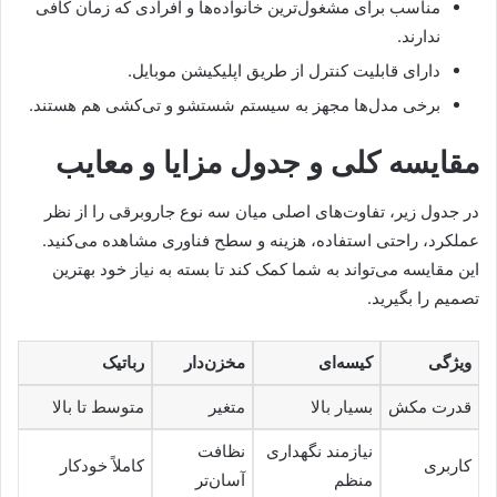
مناسب برای مشغول‌ترین خانواده‌ها و افرادی که زمان کافی
ندارند.
دارای قابلیت کنترل از طریق اپلیکیشن موبایل.
برخی مدل‌ها مجهز به سیستم شستشو و تی‌کشی هم هستند.
مقایسه کلی و جدول مزایا و معایب
در جدول زیر، تفاوت‌های اصلی میان سه نوع جاروبرقی را از نظر
عملکرد، راحتی استفاده، هزینه و سطح فناوری مشاهده می‌کنید.
این مقایسه می‌تواند به شما کمک کند تا بسته به نیاز خود بهترین
تصمیم را بگیرید.
ویژگی
کیسه‌ای
مخزن‌دار
رباتیک
قدرت مکش
بسیار بالا
متغیر
متوسط تا بالا
نیازمند نگهداری
نظافت
کاربری
کاملاً خودکار
منظم
آسان‌تر