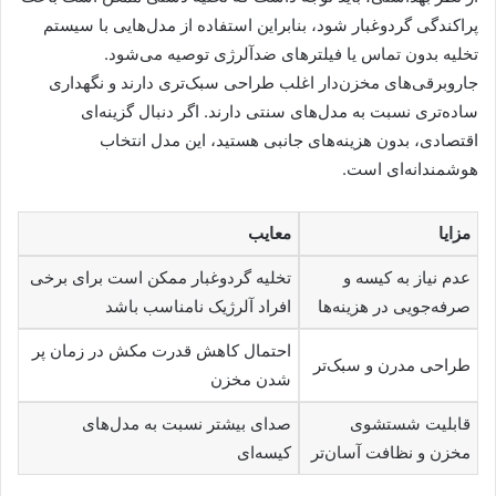
پراکندگی گردوغبار شود، بنابراین استفاده از مدل‌هایی با سیستم
تخلیه بدون تماس یا فیلترهای ضدآلرژی توصیه می‌شود.
جاروبرقی‌های مخزن‌دار اغلب طراحی سبک‌تری دارند و نگهداری
ساده‌تری نسبت به مدل‌های سنتی دارند. اگر دنبال گزینه‌ای
اقتصادی، بدون هزینه‌های جانبی هستید، این مدل انتخاب
هوشمندانه‌ای است.
مزایا
معایب
عدم نیاز به کیسه و
تخلیه گردوغبار ممکن است برای برخی
صرفه‌جویی در هزینه‌ها
افراد آلرژیک نامناسب باشد
احتمال کاهش قدرت مکش در زمان پر
طراحی مدرن و سبک‌تر
شدن مخزن
قابلیت شستشوی
صدای بیشتر نسبت به مدل‌های
مخزن و نظافت آسان‌تر
کیسه‌ای