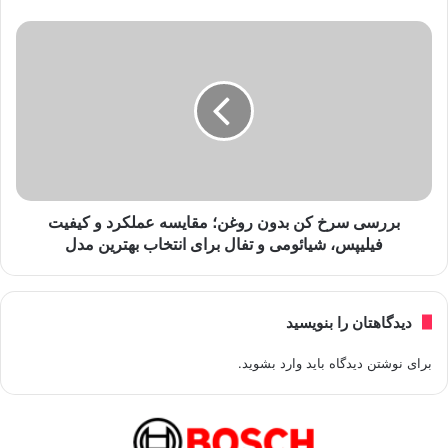
بررسی سرخ کن بدون روغن؛ مقایسه عملکرد و کیفیت
فیلیپس، شیائومی و تفال برای انتخاب بهترین مدل
دیدگاهتان را بنویسید
برای نوشتن دیدگاه باید
وارد بشوید
.