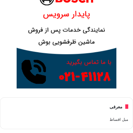
معرفی
مبل اقساط