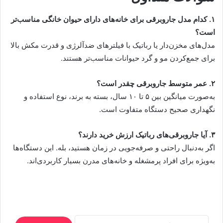
۱. کدام مدل جاروبرقی برای خانه‌های دارای حیوان خانگی مناسب‌تر
است؟
مدل‌های مخزن‌دار یا رباتیک با فیلترهای ضدآلرژی و قدرت مکش بالا
برای جمع‌کردن مو و گرد حیوانات مناسب‌تر هستند.
۲. عمر متوسط جاروبرقی چقدر است؟
به‌صورت میانگین بین ۵ تا ۱۰ سال، بسته به برند، نوع استفاده و
نگهداری صحیح دستگاه متفاوت است.
۳. آیا جاروبرقی‌های رباتیک ارزش خرید دارند؟
اگر به‌دنبال راحتی و صرفه‌جویی در زمان هستید، بله. این دستگاه‌ها
به‌ویژه برای افراد پرمشغله و خانه‌های مدرن بسیار کاربردی‌اند.