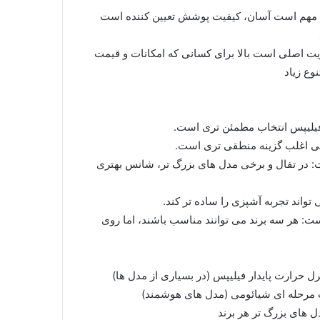
ب مهم است آسان، کیفیت پوشش تعیین کننده است
یت اصلی است بالا برای کسانی که امکانات و قیمت
وع زیاد
 فیلیپس انتخاب مطمئن تری است.
ومی اغلب گزینه منطقی تری است.
: در تفال و برخی مدل های بزرگ تر، شانس بهتری
تواند تجربه آشپزی را ساده تر کند.
است: هر سه برند می توانند مناسب باشند، اما روی
 حرارت پایدار فیلیپس (در بسیاری از مدل ها)
ت مرحله ای شیائومی (مدل های هوشمند)