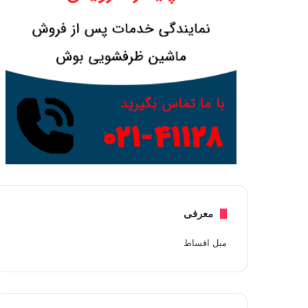
معرفی
مبل اقساط