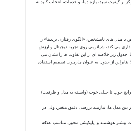
بر کیفیت سبد، بازه دما، و خدمات، انتخاب کنید نه
 با مدل های نامشخص، «الگوی رفتاری برندها» را
گذاری می کند، شیائومی روی تجربه دیجیتال و ارزش
. جدول زیر خلاصه ای از این تفاوت ها را نشان می
 بنابراین از جدول به عنوان چارچوب تصمیم استفاده
ایج خوب تا خیلی خوب (وابسته به مدل و ظرفیت)
بین مدل ها، نیازمند بررسی دقیق متغیر، ولی در
ات بیشتر هوشمند و اپلیکیشن محور، مناسب علاقه