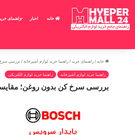
خانه
اخبار
راهنمای خرید
خانه
/
راهنمای خرید
/
راهنما خرید لوازم آشپزخانه
/
بررسی سرخ ک
راهنما خرید لوازم آشپزخانه
راهنما خرید لوازم الکتریکی
بررسی سرخ کن بدون روغن؛ مقایسه ع