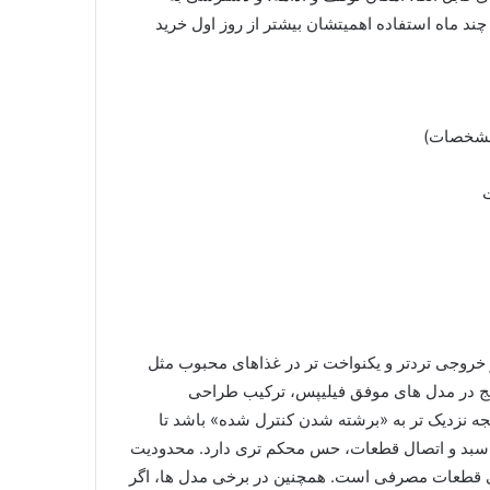
د ماه استفاده اهمیتشان بیشتر از روز اول خرید
 مشخصات)
خروجی تردتر و یکنواخت تر در غذاهای محبوب مثل
ایج در مدل های موفق فیلیپس، ترکیب طراحی
 نزدیک تر به «برشته شدن کنترل شده» باشد تا
بد و اتصال قطعات، حس محکم تری دارد. محدودیت
نی قطعات مصرفی است. همچنین در برخی مدل ها، اگر