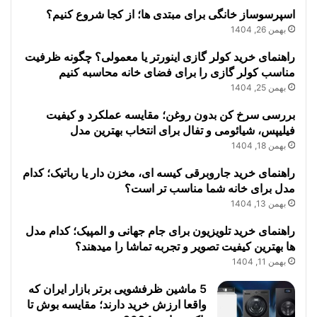
اسپرسوساز خانگی برای مبتدی ها؛ از کجا شروع کنیم؟
بهمن 26, 1404
راهنمای خرید کولر گازی اینورتر یا معمولی؟ چگونه ظرفیت
مناسب کولر گازی را برای فضای خانه محاسبه کنیم
بهمن 25, 1404
بررسی سرخ کن بدون روغن؛ مقایسه عملکرد و کیفیت
فیلیپس، شیائومی و تفال برای انتخاب بهترین مدل
بهمن 18, 1404
راهنمای خرید جاروبرقی کیسه ای، مخزن دار یا رباتیک؛ کدام
مدل برای خانه شما مناسب تر است؟
بهمن 13, 1404
راهنمای خرید تلویزیون برای جام جهانی و المپیک؛ کدام مدل
ها بهترین کیفیت تصویر و تجربه تماشا را میدهند؟
بهمن 11, 1404
5 ماشین ظرفشویی برتر بازار ایران که
واقعا ارزش خرید دارند؛ مقایسه بوش تا