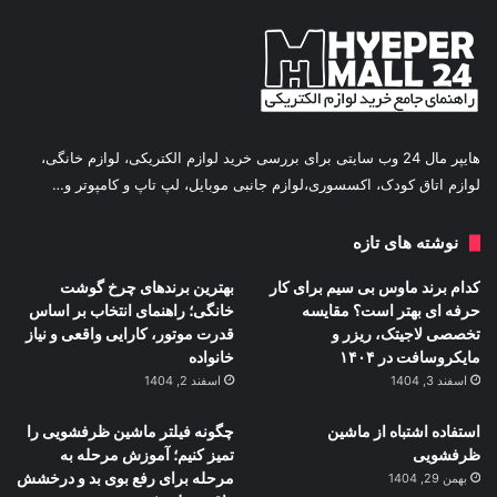
هایپر مال 24 وب سایتی برای بررسی خرید لوازم الکتریکی، لوازم خانگی،
لوازم اتاق کودک، اکسسوری،لوازم جانبی موبایل، لپ تاپ و کامپوتر و…
نوشته های تازه
کدام برند ماوس بی سیم برای کار
بهترین برندهای چرخ گوشت
حرفه ای بهتر است؟ مقایسه
خانگی؛ راهنمای انتخاب بر اساس
تخصصی لاجیتک، ریزر و
قدرت موتور، کارایی واقعی و نیاز
مایکروسافت در ۱۴۰۴
خانواده
اسفند 3, 1404
اسفند 2, 1404
استفاده اشتباه از ماشین
چگونه فیلتر ماشین ظرفشویی را
ظرفشویی
تمیز کنیم؛ آموزش مرحله به
مرحله برای رفع بوی بد و درخشش
بهمن 29, 1404