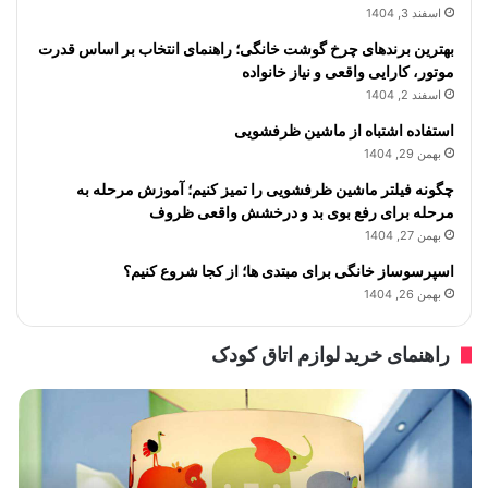
اسفند 3, 1404
بهترین برندهای چرخ گوشت خانگی؛ راهنمای انتخاب بر اساس قدرت
موتور، کارایی واقعی و نیاز خانواده
اسفند 2, 1404
استفاده اشتباه از ماشین ظرفشویی
بهمن 29, 1404
چگونه فیلتر ماشین ظرفشویی را تمیز کنیم؛ آموزش مرحله به
مرحله برای رفع بوی بد و درخشش واقعی ظروف
بهمن 27, 1404
اسپرسوساز خانگی برای مبتدی ها؛ از کجا شروع کنیم؟
بهمن 26, 1404
راهنمای خرید لوازم اتاق کودک