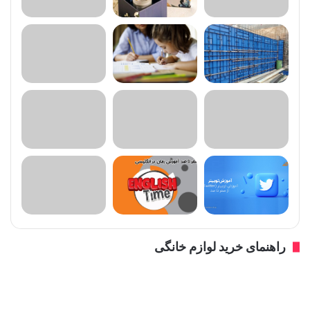
راهنمای خرید لوازم خانگی