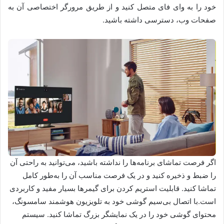
خود را به وای فای متصل کنید و از طریق مرورگر اختصاصی آن به
صفحات وب، دسترسی داشته باشید.
اگر فرصت تماشای برنامه‌‌ها را نداشته باشید، می‌توانید به راحتی آن
را ضبط و ذخیره کنید و در یک فرصت مناسب آن را به‌طور کامل
تماشا کنید. قابلیت استریم کردن برای گیمرها بسیار مفید و کاربردی
است.با اتصال بی‌سیم گوشی خود به تلویزیون هوشمند سامسونگ،
محتوای گوشی خود را در یک نمایشگر بزرگ تماشا کنید. سیستم