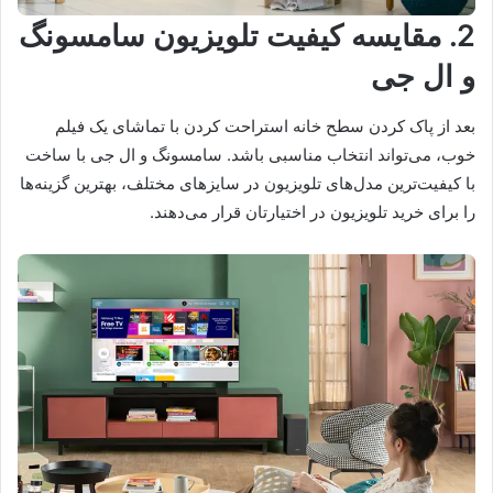
2. مقایسه کیفیت تلویزیون سامسونگ
و ال جی
بعد از پاک کردن سطح خانه استراحت کردن با تماشای یک فیلم
خوب، می‌تواند انتخاب مناسبی باشد. سامسونگ و ال جی با ساخت
با کیفیت‌ترین مدل‌های تلویزیون در سایزهای مختلف، بهترین گزینه‌ها
را برای خرید تلویزیون در اختیارتان قرار می‌دهند.