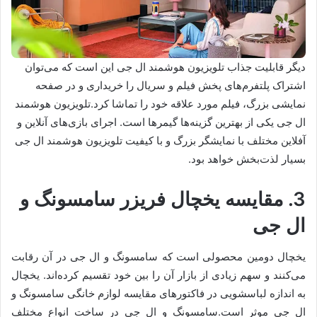
دیگر قابلیت‌‌ جذاب تلویزیون هوشمند ال جی این است که می‌توان
اشتراک پلتفرم‌های پخش فیلم و سریال را خریداری و در صفحه
نمایشی بزرگ، فیلم مورد علاقه خود را تماشا کرد.تلویزیون هوشمند
ال جی یکی از بهترین‌ گزینه‌ها گیمرها است. اجرای بازی‌های آنلاین و
آفلاین مختلف با نمایشگر بزرگ و با کیفیت تلویزیون هوشمند ال جی
بسیار لذت‌بخش خواهد بود.
3. مقایسه یخچال فریزر سامسونگ و
ال جی
یخچال دومین محصولی است که سامسونگ و ال جی در آن رقابت
می‌کنند و سهم زیادی از بازار آن را بین خود تقسیم کرده‌‌اند. یخچال
به اندازه لباسشویی در فاکتورهای مقایسه لوازم خانگی سامسونگ و
ال جی موثر است.سامسونگ و ال جی در ساخت انواع مختلف