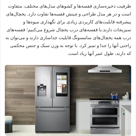
ظرفیت ذخیره‌سازی قفسه‌ها و کشوهای مدل‌های مختلف، متفاوت
است و در هر مدل طراحی و چینش قفسه‌ها تفاوت دارد. یخچال‌های
پیشرفته قابلیت‌های کاربردی زیادی برای نگهداری میوه‌ها و
سبزیجات دارند.با قفسه‌های درب یخچال شروع می‌کنیم؛ قفسه‌های
درب همه یخچال‌های سامسونگ قابلیت جداسازی دارند و می‌توان به
راحتی آنها را جدا و تمیز کرد. با توجه به وزن سبک و جنس محکمی
که دارند، طول عمر آنها زیاد است.