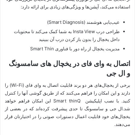
استفاده می‌کند، آپشن‌ها و ویژگی‌های زیادی برای ارائه دارد:
عیب‌یابی هوشمند (Smart Diagnosis)
طراحی درب Insta View به شما کمک می‌کند تا محتویات
داخل یخچال را بدون باز کردن درب آن ببينيد
مدیریت یخچال از راه دور با فناوری Smart Thin
اتصال به وای فای در یخچال های سامسونگ
و ال جی
برخی از یخچال‌های هر دو برند قابلیت اتصال به وای فای (Wi-Fi) را
دارند و این امکان را فراهم می‌کنند که از طریق گوشی آنها را کنترل
کنید. با نصب اپلیکیشن Smart thinQ این امکان فراهم خواهد
شد.ال جی و سامسونگ تا حدی پیشرفت کرده‌اند که در بعضی از
یخچال‌های خود قابلیت اعمال دستورات صوتی را در اختیارتان قرار
می‌دهند.