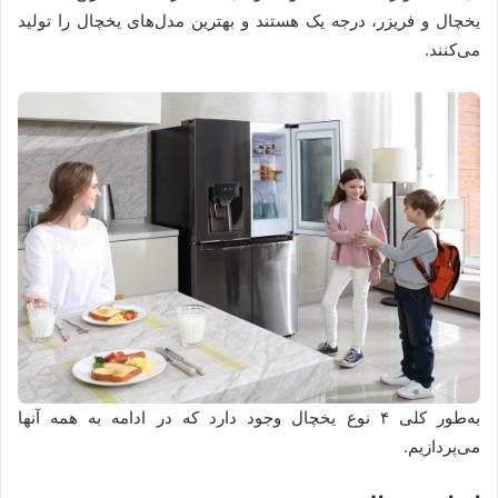
یخچال و فریزر، درجه یک هستند و بهترین مدل‌های یخچال را تولید
می‌کنند.
به‌طور کلی ۴ نوع یخچال وجود دارد که در ادامه به همه آنها
می‌پردازیم.