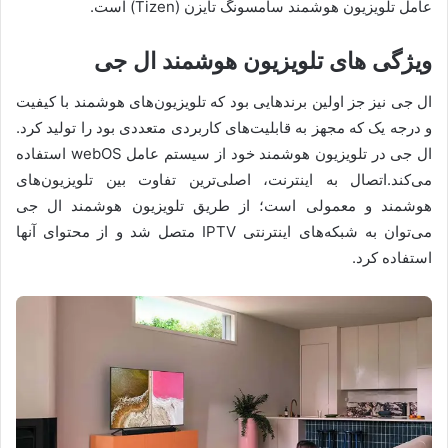
عامل تلویزیون هوشمند سامسونگ تایزن (Tizen) است.
ویژگی های تلویزیون هوشمند ال جی
ال جی نیز جز اولین برندهایی بود که تلویزیون‌های هوشمند با کیفیت
و درجه یک که مجهز به قابلیت‌های کاربردی متعددی بود را تولید کرد.
ال جی در تلویزیون هوشمند خود از سیستم عامل webOS استفاده
می‌کند.اتصال به اینترنت، اصلی‌ترین تفاوت بین تلویزیون‌های
هوشمند و معمولی است؛ از طریق تلویزیون هوشمند ال جی
می‌توان به شبکه‌های اینترنتی ‌IPTV متصل شد و از محتوای آنها
استفاده کرد.