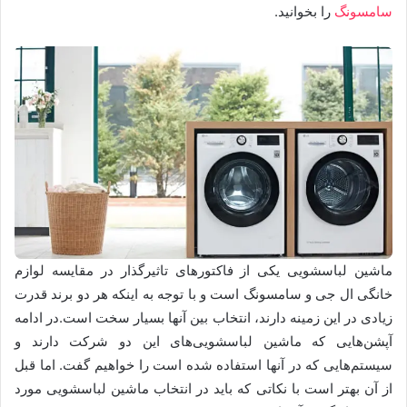
سامسونگ
را بخوانید.
ماشین لباسشویی یکی از فاکتورهای تاثیرگذار در مقایسه لوازم
خانگی ال جی و سامسونگ است و با توجه به اینکه هر دو برند قدرت
زیادی در این زمینه دارند، انتخاب بین آنها بسیار سخت است.در ادامه
آپشن‌هایی که ماشین لباسشویی‌های این دو شرکت دارند و
سیستم‌هایی که در آنها استفاده شده است را خواهیم گفت. اما قبل
از آن بهتر است با نکاتی که باید در انتخاب ماشین لباسشویی مورد