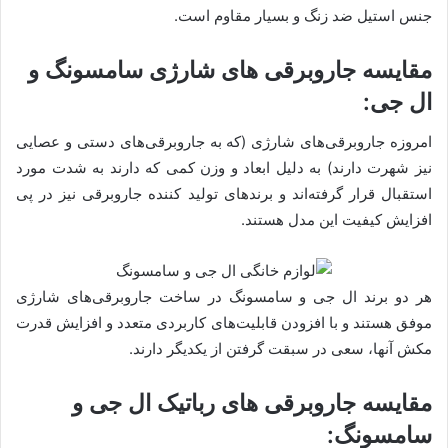
جنس استیل ضد زنگ و بسیار مقاوم است.
مقایسه جاروبرقی های شارژی سامسونگ و
ال جی:
امروزه جاروبرقی‌های شار‌ژی (که به جاروبرقی‌های دستی و عصایی
نیز شهرت دارند) به دلیل ابعاد و وزن کمی که دارند به شدت مورد
استقبال قرار گرفته‌اند و برندهای تولید کننده جاروبرقی نیز در پی
افزایش کیفیت این مدل هستند.
هر دو برند ال جی و سامسونگ در ساخت جاروبرقی‌های شارژی
موفق هستند و با افزودن قابلیت‌های کاربردی متعدد و افزایش قدرت
مکش‌ آنها، سعی در سبقت گرفتن از یکدیگر دارند.
مقایسه جاروبرقی‌‌ های رباتیک ال جی و
سامسونگ: