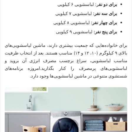
برای دو نف
ر: لباسشویی ۶ کیلویی
برای سه نفر:
لباسشویی ۷ کیلویی
برای چهار نفر:
لباسشویی ۸ کیلویی
برای پنج نفر:
لباسشویی ۹ کیلویی
برای خانواده‌هایی که جمعیت بیشتری دارند، ماشین لباسشویی‌های
بالای ۹ کیلوگرم (۱۰، ۱۲ و ۱۴) مناسب هستند. بعد از انتخاب ظرفیت
مناسب لباسشویی، سراغ برچسب مصرف انرژی آن بروید و
لباسشویی‌های پرمصرف را کنار بگذارید.امروزه برنامه‌های
شستشوی متنوعی در ماشین لباسشویی‌ها وجود دارد.