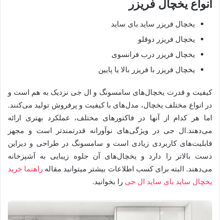
انواع یخچال فریزر
یخچال فریزر ساید بای ساید
یخچال فریزر دوقلو
یخچال فریزر درب فرانسوی
یخچال فریزر با فریزر بالا یا پایین
کیفیت و قدرت یخچال‌های سامسونگ و ال جی نزدیک به هم است و
در انواع مختلف یخچال، مدل‌های با کیفیت و پرفروش تولید می‌کنند.
اما هر کدام از آنها در فاکتورهای مختلف، عملکرد بهتری ارائه
می‌دهند.ال جی در ویژگی‌های نوآورانه قدرتمندتر است و مجهز
قابلیت‌های کاربردی زیادی است و سامسونگ در طراحی و دیزاین
دست بالاتر را دارد و یخچال‌های آن جلوه زیبایی به آشپزخانه
می‌دهند‌. البته برای کسب اطلاعات بیشتر میتوانید مقاله
راهنما خرید
یخچال ساید بای ساید ال جی
را بخوانید.