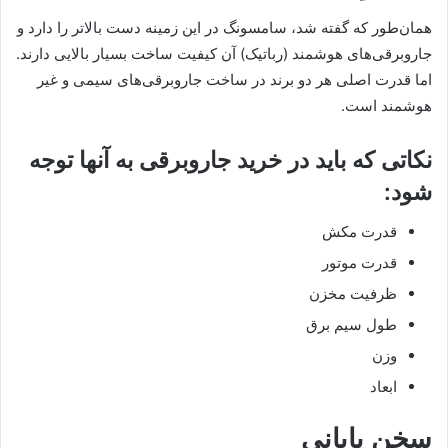
همان‌طور که گفته شد، سامسونگ در این زمینه دست بالاتر را دارد و
جاروبرقی‌های هوشمند (رباتیک) آن کیفیت ساخت بسیار بالایی دارند.
اما قدرت اصلی هر دو برند در ساخت جاروبرقی‌های سیمی و غیر
هوشمند است.
نکاتی که باید در خرید جاروبرقی به آنها توجه
شود:
قدرت مکش
قدرت موتور
ظرفیت مخزن
طول سیم برق
وزن
ابعاد
سخن پایانی