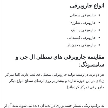
انواع جاروبرقی
جاروبرقی سطلی
جاروبرقی شارژی
جاروبرقی رباتیک
جاروبرقی کیسه‌ایی
جاروبرقی مخزن‌دار
مقایسه جاروبرقی های سطلی ال جی و
سامسونگ:
هر دو برند در زمینه تولید جاروبرقی سطلی فعالیت دارند (اما تمرکز
زیادی در این حوزه ندارند و بیشتر بر روی ارتقای سطح انواع دیگر
جاروبرقی تمرکز کرده‌اند).
به ترکیب رنگی بسیار چشم‌نوازی در بدنه آن دیده می‌شود. بدنه آن از