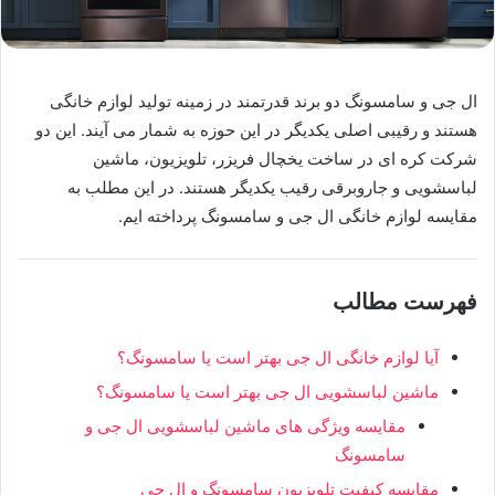
ال جی و سامسونگ دو برند قدرتمند در زمینه تولید لوازم خانگی
هستند و رقیبی اصلی یکدیگر در این حوزه به شمار می آیند. این دو
شرکت کره ای در ساخت یخچال فریزر، تلویزیون، ماشین
لباسشویی و جاروبرقی رقیب یکدیگر هستند. در این مطلب به
مقایسه لوازم خانگی ال جی و سامسونگ پرداخته ایم.
فهرست مطالب
آیا لوازم خانگی ال جی بهتر است یا سامسونگ؟
ماشین لباسشویی ال جی بهتر است یا سامسونگ؟
مقایسه ویژگی های ماشین لباسشویی ال جی و
سامسونگ
مقایسه کیفیت تلویزیون سامسونگ و ال جی