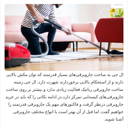
ال جی به ساخت جاروبرقی‌های بسیار قدرتمند که توان مکش بالایی
دارند و از استحکام بالایی برخوردارند شهرت دارد. ال جی زمینه
ساخت جاروبرقی رباتیک فعالیت زیادی ندارد و بیشتر بر روی ساخت
جاروبرقی‌های کیسه‌ایی تمرکز دارد.در ادامه نکاتی را که باید در خرید
جاروبرقی درنظر گرفت و فاکتورهای مهم یک جاروبرقی قدرتمند را
خواهیم گفت. اما قبل از آن بهتر است با انواع مختلف جاروبرقی
آشنا شوید.