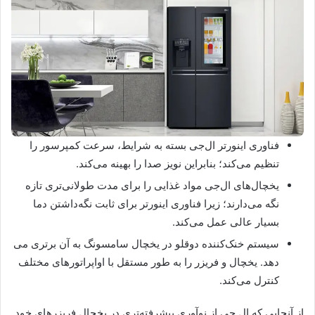
فناوری اینورتر ال‌جی بسته به شرایط، سرعت کمپرسور را
تنظیم می‌کند؛ بنابراین نویز صدا را بهینه می‌کند.
یخچال‌های ال‌جی مواد غذایی را برای مدت طولانی‌تری تازه
نگه می‌دارند؛ زیرا فناوری اینورتر برای ثابت نگه‌داشتن دما
بسیار عالی عمل می‌کند.
سیستم خنک‌کننده دوقلو در یخچال سامسونگ به آن برتری می
دهد. یخچال و فریزر را به طور مستقل با اواپراتورهای مختلف
کنترل می‌کند.
از آنجایی که ال جی از نوآوری پیشرفته‌تری در یخچال فریزرهای خود