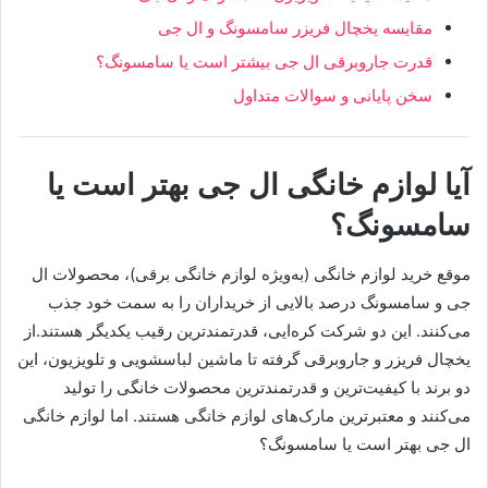
مقایسه یخچال فریزر سامسونگ و ال جی
قدرت جاروبرقی ال جی بیشتر است یا سامسونگ؟
سخن پایانی و سوالات متداول
آیا لوازم خانگی ال جی بهتر است یا
سامسونگ؟
موقع خرید لوازم خانگی (به‌ویژه لوازم خانگی برقی)، محصولات ال
جی و سامسونگ درصد بالایی از خریداران را به سمت خود جذب
می‌کنند. این دو شرکت کره‌ایی، قدرتمندترین رقیب یکدیگر هستند.از
یخچال فریزر و جاروبرقی گرفته تا ماشین لباسشویی و تلویزیون، این
دو برند با کیفیت‌ترین و قدرتمندترین محصولات خانگی را تولید
می‌کنند و معتبرترین مارک‌های لوازم خانگی هستند. اما لوازم خانگی
ال جی بهتر است یا سامسونگ؟