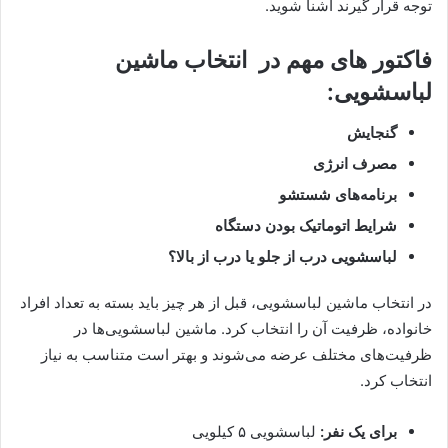
توجه قرار گیرند آشنا شوید.
فاکتور های مهم در انتخاب ماشین
لباسشویی:
گنجایش
مصرف انرژی
برنامه‌های شستشو
شرایط اتوماتیک بودن دستگاه
لباسشویی درب از جلو یا درب از بالا؟
در انتخاب ماشین لباسشویی، قبل از هر چیز باید بسته به تعداد افراد
خانواده، ظرفیت آن را انتخاب کرد. ماشین لباسشویی‌ها در
ظرفیت‌های مختلف عرضه می‌شوند و بهتر است متناسب به نیاز
انتخاب کرد.
برای یک نفر:
لباسشویی ۵ کیلویی