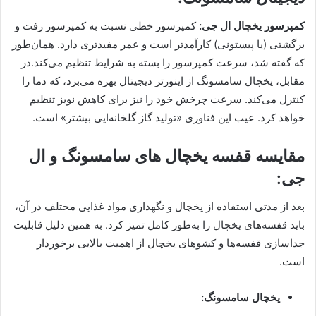
کمپرسور یخچال ال جی:
کمپرسور خطی نسبت به کمپرسور رفت و
برگشتی (یا پیستونی) کارآمدتر است و عمر مفیدتری دارد. همان‌طور
که گفته شد، سرعت کمپرسور را بسته به شرایط تنظیم می‌کند.در
مقابل، یخچال سامسونگ از اینورتر دیجیتال بهره می‌برد، که دما را
کنترل می‌کند. سرعت چرخش خود را نیز برای کاهش نویز تنظیم
خواهد کرد. عیب این فناوری «تولید گاز گلخانه‌ایی بیشتر» است.
مقایسه قفسه یخچال های سامسونگ و ال
جی:
بعد از مدتی استفاده از یخچال و نگهداری مواد غذایی مختلف در آن،
باید قفسه‌های یخچال را به‌طور کامل تمیز کرد. به همین دلیل قابلیت
جداسازی قفسه‌ها و کشوهای یخچال از اهمیت بالایی برخوردار
است.
یخچال سامسونگ: