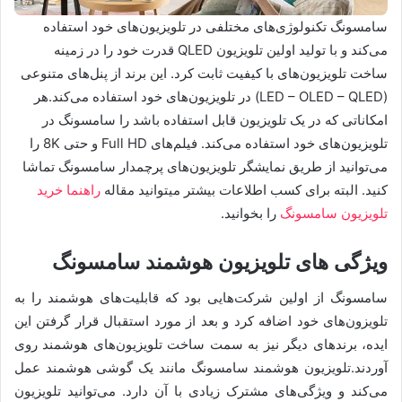
سامسونگ تکنولوژی‌های مختلفی در تلویزیون‌های خود استفاده
می‌کند و با تولید اولین تلویزیون QLED قدرت خود را در زمینه
ساخت تلویزیون‌های با کیفیت ثابت کرد. این برند از پنل‌های متنوعی
(LED – OLED – QLED) در تلویزیون‌های خود استفاده می‌کند.هر
امکاناتی که در یک تلویزیون قابل استفاده باشد را سامسونگ در
تلویزیون‌های خود استفاده می‌کند. فیلم‌های Full HD و حتی 8K را
می‌توانید از طریق نمایشگر تلویزیون‌های پرچمدار سامسونگ تماشا
کنید. البته برای کسب اطلاعات بیشتر میتوانید مقاله
راهنما خرید
تلویزیون سامسونگ
را بخوانید.
ویژگی های تلویزیون هوشمند سامسونگ
سامسونگ از اولین شرکت‌هایی بود که قابلیت‌های هوشمند را به
تلویزون‌های خود اضافه کرد و بعد از مورد استقبال قرار گرفتن این
ایده، برندهای دیگر نیز به سمت ساخت تلویزیون‌های هوشمند روی
آوردند.تلویزیون هوشمند سامسونگ مانند یک گوشی هوشمند عمل
می‌کند و ویژگی‌های مشترک زیادی با آن دارد. می‌توانید تلویزیون