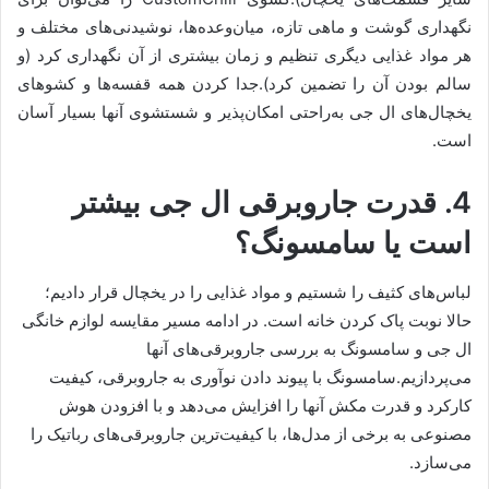
نگهداری گوشت و ماهی تازه، میان‌وعده‌ها، نوشیدنی‌های مختلف و
هر مواد غذایی دیگری تنظیم و زمان بیشتری از آن نگهداری کرد (و
سالم بودن آن را تضمین کرد).جدا کردن همه قفسه‌ها و کشوهای
یخچال‌‌های ال جی به‌راحتی امکان‌پذیر و شستشوی آنها بسیار آسان
است.
4. قدرت جاروبرقی ال جی بیشتر
است یا سامسونگ؟
لباس‌های کثیف را شستیم و مواد غذایی را در یخچال قرار دادیم؛
حالا نوبت پاک کردن خانه است. در ادامه مسیر مقایسه لوازم خانگی
ال جی و سامسونگ به بررسی جاروبرقی‌های آنها
می‌پردازیم.سامسونگ با پیوند دادن نوآوری به جاروبرقی، کیفیت
کارکرد و قدرت مکش آنها را افزایش می‌دهد و با افزودن هوش
مصنوعی به برخی از مدل‌ها، با کیفیت‌ترین جاروبرقی‌های رباتیک را
می‌سازد.