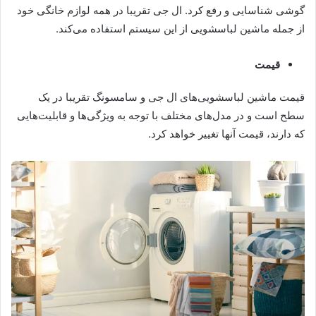
گوشی شناسایی و رفع کرد. ال جی تقریبا در همه لوازم خانگی خود
از جمله ماشین لباسشویی از این سیستم استفاده می‌کند.
قیمت
قیمت ماشین لباسشویی‌های ال جی و سامسونگ تقریبا در یک
سطح است و در مدل‌های مختلف با توجه به ویژگی‌ها و قابلیت‌هایی
که دارند، قیمت آنها تغییر خواهد کرد.