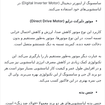
سامسونگ از اینورتر دیجیتال (Digital Inverter Motor) در
لباسشویی‌های خود استفاده می‌کنند.
موتور دایرکت درایو (Direct Drive Motor)
کاربرد این نوع موتور کاهش صدا، لرزش و کاهش احتمال خرابی
تسمه است. در این نوع موتورها، موتور به‌طور مستقیم و بدون
دخالت جعبه دنده، کمربند تسمه به دیگ شستشو متصل است.
به عبارت دیگر موتور به‌طور مستقیم بار را بارگیری می‌کند. این
تکنولوژی کمک زیادی در کاهش مصرف انرژی لباسشویی نیز می‌کند
و در افزایش طول عمر و کیفیت کار لباسشویی بسیار موثر است.هر
دو برند ال جی و سامسونگ از این تکنولوژی بهره می‌برند. ولی ال
جی نمره بهتری در این فاکتور کسب می‌کند.
جنس بدنه
جنس بدنه لباسشویی‌های هر دو برند معمولا «فولاد ضد زنگ» است.