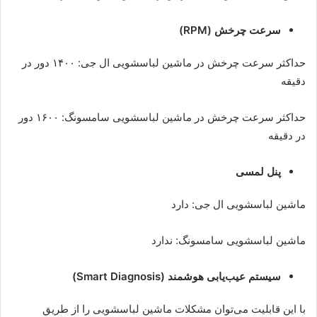
سرعت چرخش (RPM)
حداکثر سرعت چرخش در ماشین لباسشویی ال جی: ۱۴۰۰ دور در
دقیقه
حداکثر سرعت چرخش در ماشین لباسشویی سامسونگ: ۱۶۰۰ دور
در دقیقه
پنل لمسی
ماشین لباسشویی ال جی: دارد
ماشین لباسشویی سامسونگ: ندارد
سیستم عیب‌یابی هوشمند (Smart Diagnosis)
با این قابلیت می‌توان مشکلات ماشین لباسشویی را از طریق