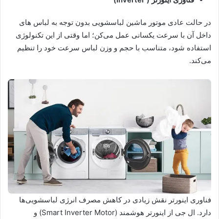
در حالت عادی موتور ماشین لباسشویی بدون توجه به لباس های
داخل آن با سرعت یکسانی عمل می‌کن؛ اما وقتی از این تکنولوژی
استفاده شود، متناسب با حجم و وزن لباس سرعت خود را تنظیم
می‌کند.
فناوری اینورتر نقش زیادی در کاهش مصرف انرژی لباسشویی‌ها
دارد. ال جی از اینورتر هوشمند (Smart Inverter Motor) و