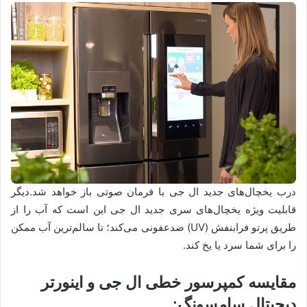
درب یخچال‌های جدید ال جی با فرمان صوتی باز خواهد شد.دیگر
قابلیت ویژه یخچال‌های سری جدید ال جی این است که آب را از
طریق پرتو فرابنفش (UV) ضدعفونی می‌کند؛ تا سالم‌ترین آب ممکن
را برای شما سرد یا یخ کند.
مقایسه کمپرسور خطی ال جی و اینورتر
دیجیتال سامسونگ: