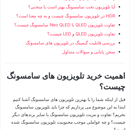
آیا تلویزیون تخت سامسونگ بهتر است یا منحنی؟
HDR در تلویزیون سامسونگ چیست و به چه معنا است؟
تفاوت تلویزیون QLED با Neo QLED سامسونگ چیست؟
تفاوت تلویزیون QLED و LED چیست؟
بررسی قابلیت گیمینگ در تلویزیون های سامسونگ
سخن پایانی و سوالات متداول
اهمیت خرید تلویزیون های سامسونگ
چیست؟
قبل از اینکه شما را با بهترین تلویزیون های سامسونگ آشنا کنیم
ابتدا به این موضوع می پردازیم که چرا باید تلویزیون سامسونگ
بخریم؟ تفاوت و مزیت تلویزیون سامسونگ با سایر برندهای دیگر
چیست؟ و چه عواملی موجب محبوبیت تلویزیون سامسونگ شده
است؟