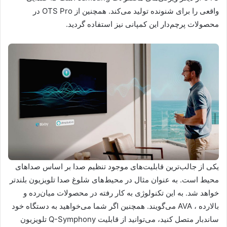
واقعی را برای شنونده تولید می‌کند. همچنین از OTS Pro در
محصولات پرچم‌دار این کمپانی نیز استفاده گردید.
یکی از جالب‌ترین قابلیت‌های موجود تنظیم صدا بر اساس صداهای
محیط است. به عنوان مثال در محیط‌های شلوغ صدا تلویزیون بلند‌تر
خواهد شد. به این تکنولوژی به کار رفته در محصولات میان‌رده و
بالارده ، AVA می‌گویند. همچنین اگر شما می‌خواهید به دستگاه خود
ساندبار متصل ‌کنید، می‌توانید از قابلیت Q-Symphony تلویزیون