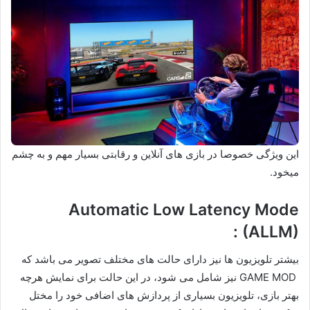
این ویژگی خصوصا در بازی های آنلاین و رقابتی بسیار مهم و به چشم
میخود.
Automatic Low Latency Mode
(ALLM) :
بیشتر تلویزیون ها نیز دارای حالت های مختلف تصویر می باشد که
GAME MOD نیز شامل می شود، در این حالت برای نمایش هرچه
بهتر بازی، تلویزیون بسیاری از پردازش های اضافی خود را مختل