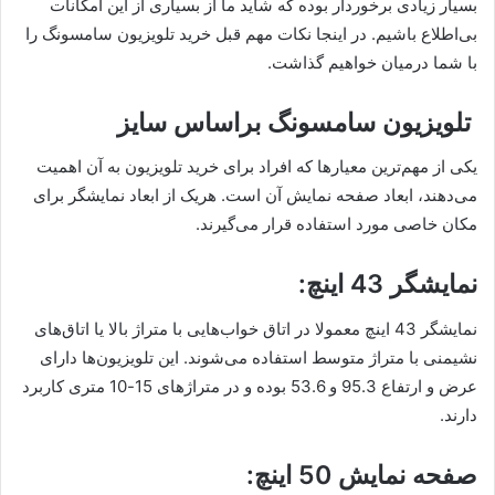
بسیار زیادی برخوردار بوده که شاید ما از بسیاری از این امکانات
بی‌اطلاع باشیم. در اینجا نکات مهم قبل خرید تلویزیون سامسونگ را
با شما درمیان خواهیم گذاشت.
تلویزیون سامسونگ براساس سایز
یکی از مهم‌ترین معیارها که افراد برای خرید تلویزیون به آن اهمیت
می‌دهند، ابعاد صفحه نمایش آن است. هریک از ابعاد نمایشگر برای
مکان خاصی مورد استفاده قرار می‌گیرند.
نمایشگر 43 اینچ:
نمایشگر 43 اینچ معمولا در اتاق خواب‌هایی با متراژ بالا یا اتاق‌های
نشیمنی با متراژ متوسط استفاده می‌شوند. این تلویزیون‌ها دارای
عرض و ارتفاع 95.3 و 53.6 بوده و در متراژهای 15-10 متری کاربرد
دارند.
صفحه نمایش 50 اینچ: