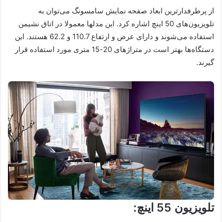
از پرطرفدارترین ابعاد صفحه نمایش سامسونگ می‌توان به
تلویزیون‌های 50 اینچ اشاره کرد. این مدلها معمولا در اتاق نشیمن
استفاده می‌شوند و دارای عرض و ارتفاع 110.7 و 62.2 هستند. این
دستگاه‌ها بهتر است در متراژ‌های 20-15 متری مورد استفاده قرار
گیرند.
تلویزیون 55 اینچ: