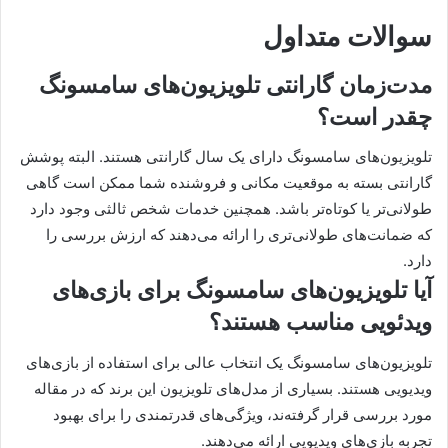
سوالات متداول
مدت‌زمان گارانتی تلویزیون‌های سامسونگ
چقدر است؟
تلویزیون‌های سامسونگ دارای یک سال گارانتی هستند. البته پوشش
گارانتی بسته به موقعیت مکانی و فروشنده شما ممکن است گاهی
طولانی‌تر یا کوتاه‌تر باشد. همچنین خدمات شخص ثالثی وجود دارد
که ضمانت‌های طولانی‌تری را ارائه می‌دهند که ارزش بررسی را
دارد.
آیا تلویزیون‌های سامسونگ برای بازی‌های
ویدئویی مناسب هستند؟
تلویزیون‌های سامسونگ یک انتخاب عالی برای استفاده از بازی‌های
ویدیویی هستند. بسیاری از مدل‌های تلویزیون این برند که در مقاله
مورد بررسی قرار گرفته‌ند، ویژگی‌های قدرتمندی را برای بهبود
تجربه بازی‌های ویدیویی ارائه می‌دهند.