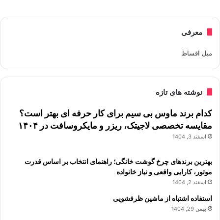
معرفی
مبل اقساط
نوشته های تازه
کدام برند ماوس بی سیم برای کار حرفه ای بهتر است؟
مقایسه تخصصی لاجیتک، ریزر و مایکروسافت در ۱۴۰۴
اسفند 3, 1404
بهترین برندهای چرخ گوشت خانگی؛ راهنمای انتخاب بر اساس قدرت
موتور، کارایی واقعی و نیاز خانواده
اسفند 2, 1404
استفاده اشتباه از ماشین ظرفشویی
بهمن 29, 1404