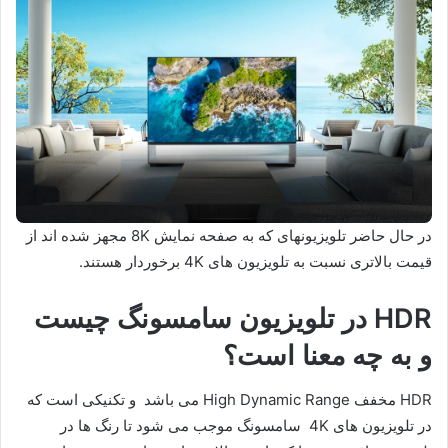
در حال حاضر تلویزیونهای که به صفحه نمایش 8K مجهز شده اند از
قیمت بالاتری نسبت به تلویزیون های 4K برخوردار هستند.
HDR در تلویزیون سامسونگ چیست
و به چه معنا است؟
HDR مخفف High Dynamic Range می باشد و تکنیکی است که
در تلویزیون های 4K سامسونگ موجب می شود تا رنگ ها در