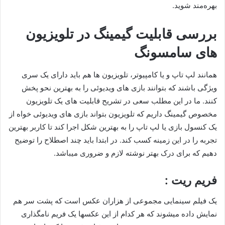
بهره‌مند شوید.
بررسی قابلیت گیمینگ در تلویزیون
های سامسونگ
همانند لپ تاپ و یا کامپیوتر، تلویزیون ها هم باید دارای یک سری
ویژگی باشند که بتوانند بازی های ویدیوئی را به بهترین نحو پخش
کنند. ما در این مطلب سعی در تشریح قابلیت های یک تلویزیون
مخصوص گیمینگ داریم که تلویزیون بتواند بازی های ویدیوئی خواه از
یک کنسول بازی یا لپ تاپ را به بهترین شکل اجرا کند تا کاربر بهترین
تجربه را در این زمینه کسب کند. در ابتدا باید چند اصطلاح را توضیح
دهیم که برای درک بهتر نوشته لازم و ضروری میباشد.
فریم ریت :
یک فیلم سینمایی مجموعی از هزاران عکس است که پشت سر هم
نمایش داده میشوند که هر کدام از این عکسها یک فریم نامگذاری