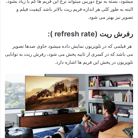
میشود، بسته به نوع دوربین میتواند نرخ این فریم ها کم یا زیاد بشود،
البته به طور کلی هر اندازه فریم ریت بالاتر باشد کیفیت فیلم و
تصویر نیز بهتر می شود.
رفرش ریت (refresh rate ):
هر فیلمی که در تلویزیون نمایش داده میشود حاوی صدها تصویر
می باشد که در کسری از ثانیه پخش می شود، رفرش ریت به توانایی
تلویزیون در پخش این فریم ها اشاره دارد.