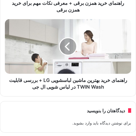
راهنمای خرید همزن برقی + معرفی نکات مهم برای خرید
همزن برقی
راهنمای خرید بهترین ماشین لباسشویی LG + بررسی قابلیت
TWIN Wash در لباس شویی ال جی
دیدگاهتان را بنویسید
برای نوشتن دیدگاه باید
وارد بشوید
.