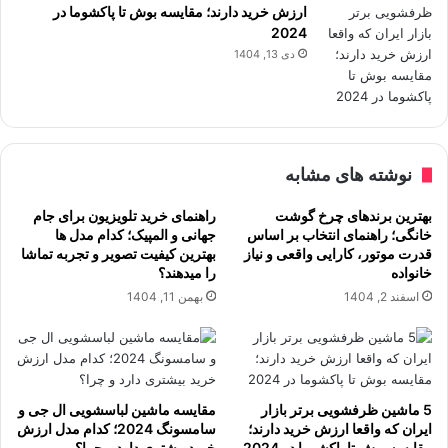
ارزش خرید دارند؛ مقایسه بوش تا پاکشوما در
2024
دی 13, 1404
نوشته های مشابه
بهترین برندهای چرخ گوشت
راهنمای خرید تلویزیون برای جام
خانگی؛ راهنمای انتخاب بر اساس
جهانی و المپیک؛ کدام مدل ها
قدرت موتور، کارایی واقعی و نیاز
بهترین کیفیت تصویر و تجربه تماشا
خانواده
را میدهند؟
اسفند 2, 1404
بهمن 11, 1404
5 ماشین ظرفشویی برتر بازار
مقایسه ماشین لباسشویی ال جی و
ایران که واقعا ارزش خرید دارند؛
سامسونگ 2024؛ کدام مدل ارزش
مقایسه بوش تا پاکشوما در 2024
خرید بیشتری دارد و چرا؟