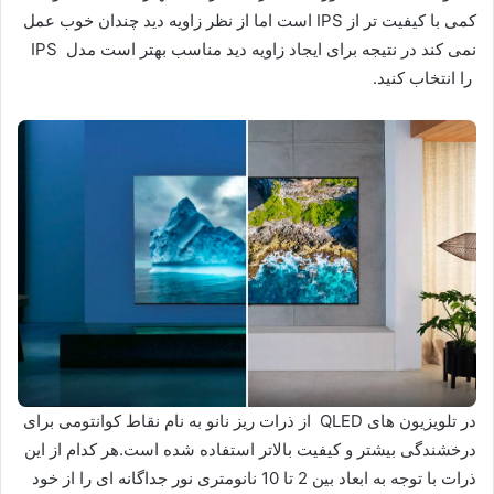
کمی با کیفیت تر از IPS است اما از نظر زاویه دید چندان خوب عمل
نمی کند در نتیجه برای ایجاد زاویه دید مناسب بهتر است مدل IPS
را انتخاب کنید.
در تلویزیون های QLED از ذرات ریز نانو به نام نقاط کوانتومی برای
درخشندگی بیشتر و کیفیت بالاتر استفاده شده است.هر کدام از این
ذرات با توجه به ابعاد بین 2 تا 10 نانومتری نور جداگانه ای را از خود