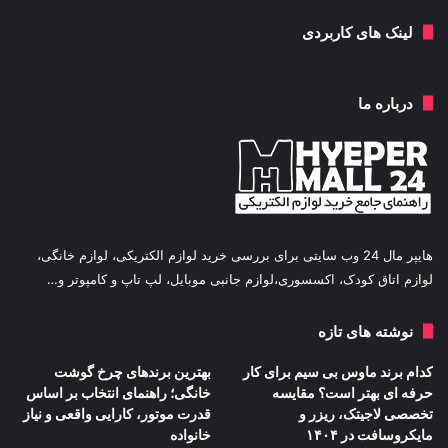
لینک های کاربردی
درباره ما
هایپر مال 24 وب سایتی برای بررسی خرید لوازم الکتریکی، لوازم خانگی،
لوازم اتاق کودک، اکسسوری،لوازم جانبی موبایل، لپ تاپ و کامپوتر و…
نوشته های تازه
کدام برند ماوس بی سیم برای کار
بهترین برندهای چرخ گوشت
حرفه ای بهتر است؟ مقایسه
خانگی؛ راهنمای انتخاب بر اساس
تخصصی لاجیتک، ریزر و
قدرت موتور، کارایی واقعی و نیاز
مایکروسافت در ۱۴۰۴
خانواده