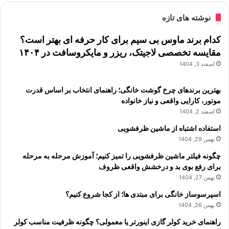
نوشته های تازه
کدام برند ماوس بی سیم برای کار حرفه ای بهتر است؟
مقایسه تخصصی لاجیتک، ریزر و مایکروسافت در ۱۴۰۴
اسفند 3, 1404
بهترین برندهای چرخ گوشت خانگی؛ راهنمای انتخاب بر اساس قدرت
موتور، کارایی واقعی و نیاز خانواده
اسفند 2, 1404
استفاده اشتباه از ماشین ظرفشویی
بهمن 29, 1404
چگونه فیلتر ماشین ظرفشویی را تمیز کنیم؛ آموزش مرحله به مرحله
برای رفع بوی بد و درخشش واقعی ظروف
بهمن 27, 1404
اسپرسوساز خانگی برای مبتدی ها؛ از کجا شروع کنیم؟
بهمن 26, 1404
راهنمای خرید کولر گازی اینورتر یا معمولی؟ چگونه ظرفیت مناسب کولر