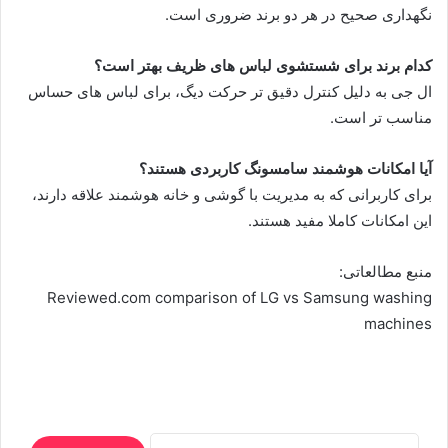
نگهداری صحیح در هر دو برند ضروری است.
کدام برند برای شستشوی لباس های ظریف بهتر است؟
ال جی به دلیل کنترل دقیق تر حرکت دیگ، برای لباس های حساس
مناسب تر است.
آیا امکانات هوشمند سامسونگ کاربردی هستند؟
برای کاربرانی که به مدیریت با گوشی و خانه هوشمند علاقه دارند،
این امکانات کاملا مفید هستند.
منبع مطالعاتی:
Reviewed.com comparison of LG vs Samsung washing
machines