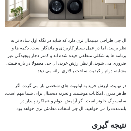
ال جی طراحی مینیمال تری دارد که شاید در نگاه اول ساده تر به
نظر برسد، اما در عمل بسیار کاربردی و ماندگار است. دکمه ها و
برنامه ها به شکلی منطقی چیده شده اند و کمتر دچار پیچیدگی غیر
ضروری می شوید. از نظر ارزش خرید، ال جی معمولا در بازه قیمتی
مشابه، دوام و کیفیت ساخت بالاتری ارائه می دهد.
در نهایت، ارزش خرید به اولویت های شخصی باز می گردد. اگر
ظاهر مدرن، امکانات هوشمند و تجربه دیجیتال برای شما مهم است،
سامسونگ جلوتر است. اگر آرامش، دوام و عملکرد پایدار در
بلندمدت را می خواهید، ال جی انتخاب مطمئن تری خواهد بود.
نتیجه گیری