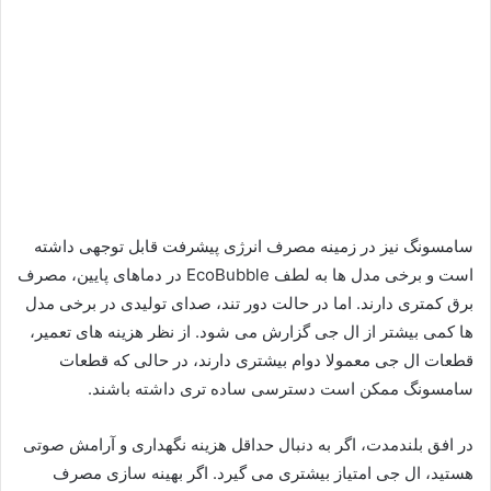
سامسونگ نیز در زمینه مصرف انرژی پیشرفت قابل توجهی داشته
است و برخی مدل ها به لطف EcoBubble در دماهای پایین، مصرف
برق کمتری دارند. اما در حالت دور تند، صدای تولیدی در برخی مدل
ها کمی بیشتر از ال جی گزارش می شود. از نظر هزینه های تعمیر،
قطعات ال جی معمولا دوام بیشتری دارند، در حالی که قطعات
سامسونگ ممکن است دسترسی ساده تری داشته باشند.
در افق بلندمدت، اگر به دنبال حداقل هزینه نگهداری و آرامش صوتی
هستید، ال جی امتیاز بیشتری می گیرد. اگر بهینه سازی مصرف