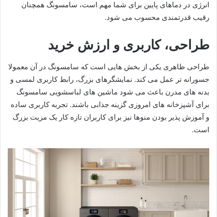
انرژی در دماهای پایین برای شما مهم است، سامسونگ همچنان
رقیب قدرتمندی محسوب می شود.
طراحی، کاربری و ارزش خرید
طراحی ظاهری یکی از بخش هایی است که سامسونگ در آن معمولا
جسورانه تر عمل می کند. نمایشگرهای بزرگ، رابط کاربری لمسی و
بدنه های مدرن باعث می شود ماشین های لباسشویی سامسونگ
برای آشپزخانه های امروزی گزینه جذابی باشند. تجربه کاربری ساده
و آموزش پذیر بودن منوها نیز برای کاربران تازه کار یک مزیت بزرگ
است.