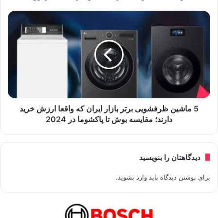
5 ماشین ظرفشویی برتر بازار ایران که واقعا ارزش خرید
دارند؛ مقایسه بوش تا پاکشوما در 2024
دیدگاهتان را بنویسید
برای نوشتن دیدگاه باید
وارد بشوید
.