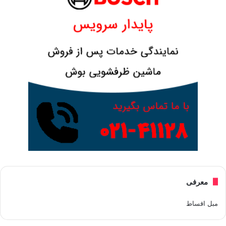
معرفی
مبل اقساط