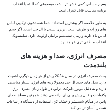
بسیار حساس کمی خشن تر باشد، موضوعی که البته با انتخاب
برنامه مناسب قابل کنترل است.
به طور خلاصه، اگر بیشترین استفاده شما شستشوی ترکیبی لباس
های روزانه و ظریف است، برتری نسبی با ال جی است. اگر حجم
لباس بالا دارید و زمان شستشو برایتان اولویت دارد، سامسونگ
انتخاب منطقی تری خواهد بود.
مصرف انرژی، صدا و هزینه های
بلندمدت
بحث مصرف انرژی در سال 2024 بیش از هر زمان دیگری اهمیت
دارد. مدل های جدید ال جی معمولا رتبه های انرژی بسیار مناسبی
دارند و به دلیل موتور دایرکت درایو، در طول زمان مصرف برق
یکنواخت و قابل پیش بینی ای ارائه می دهند. همچنین سطح صدای
پایین در هنگام شستشو و خشک کن، استفاده از دستگاه در ساعات
شب را آسان تر می کند.