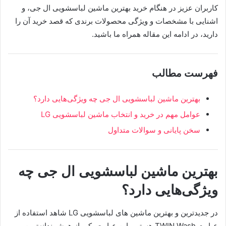
کاربران عزیز در هنگام خرید بهترین ماشین لباسشویی ال جی، و
اشنایی با مشخصات و ویژگی محصولات برندی که قصد خرید آن را
دارید، در ادامه این مقاله همراه ما باشید.
فهرست مطالب
بهترین ماشین لباسشویی ال جی چه ویژگی‌هایی دارد؟
عوامل مهم در خرید و انتخاب ماشین لباسشویی LG
سخن پایانی و سوالات متداول
بهترین ماشین لباسشویی ال جی چه
ویژگی‌هایی دارد؟
در جدیدترین و بهترین ماشین های لباسشویی‌ LG شاهد استفاده از
عبارت TWIN Wash هستیم. این عبارت یکی از هوشمندانه‌ترین