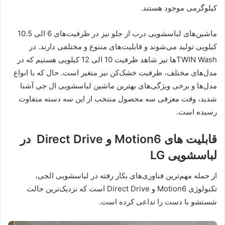
کیلوگرمی موجود هستند.
ماشین‌های لباسشویی‌ درب از جلو نیز در ظرفیت‌های 6 الی 10.5
کیلویی تولید می‌شوند و قابلیت‌های متنوع و مختلفی دارند. در
TWIN Wash‌ها نیز شاهد ظرفیت 10 الی 12 کیلویی هستیم که در
مدل‌های مختلف، ظرفیت خشک‌کن نیز متغیر است. حال که با انواع
مدل‌ها و برخی ویژگی‌های بهترین ماشین لباسشویی ال جی آشنا
شدید، وقت معرفی سه محصول منتخب از این سه دسته متفاوت
رسیده است.
قابلیت های Motion6 و Direct Drive در
لباسشویی LG
از جمله مهم‌ترین فناوری‌های بکار رفته در لباسشویی الجی،
تکنولوژی Motion6 و Direct Drive است که نزدیک‌ترین حالت
شستشو با دست را تداعی کرده است.