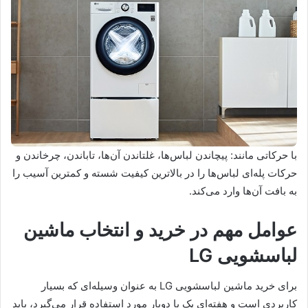
با حرکاتی مانند: پیچاندن لباس‌ها، غلتاندن آن‌ها، تاباندن، چرخاندن و
حرکات پله‌ای لباس‌ها را در بالاترین کیفیت شسته و کمترین آسیب را
به بافت آن‌ها وارد می‌کند.
عوامل مهم در خرید و انتخاب ماشین
لباسشویی LG
برای خرید ماشین لباسشویی LG به عنوان وسیله‌ای که بسیار
کاربردی است و هفته‌ای یک یا دوبار مورد استفاده قرار می‌گیرد، باید