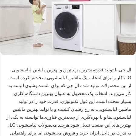
ال جی با تولید قدرتمندترین، زیباترین و بهترین ماشین لباسشویی
LG، کار را برای انتخاب یک ماشین لباسشویی سخت‌تر کرده است.
از بین محصولات تولید شده ال جی که برای شست‌وشوی البسه به
کار می‌روند، انتخاب یک محصول به عنوان بهترین دستگاه، کاری
بسیار سخت است. این غول تکنولوژی، قدرت خود را در تولید
ماشین لباسشویی، به رخ رقیبان کشیده و با تولید بهترین ماشین
لباسشویی‌ها و با بهره‌گیری از جدیدترین فناوری‌ها توانسته به یکی از
بهترین‌های این صنعت تبدیل شود.هرچند محصولات لباسشویی LG،
به ندرت در داخل ایران خرید و فروش می‌شوند، اما برای راهنمایی