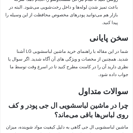
باعث تمیز شدن لوله‌ها و داخل رخت‌شویی می‌شود. البته در
بازار هم می‌توانید پودرهای مخصوص محافظت از این وسیله را
پیدا کنید.
سخن پایانی
شما در این مقاله با راهنمای خرید ماشین لباسشویی LG آشنا
شدید. همچنین از مخصات و ویژگی های آن آگاه شدید. اگر سوال یا
نظری دارید آن را در کامنت مطرح کنید تا در اسرع وقت توسط ما
جواب داده شود.
سوالات متداول
چرا در ماشین لباسشویی ال جی پودر و کف
روی لباس‌ها باقی می‌ماند؟
ماشین لباسشویی ال جی گاهی به دلیل کیفیت مواد شوینده، میزان