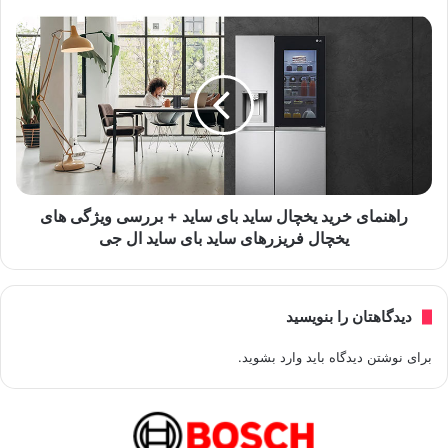
راهنمای خرید یخچال ساید بای ساید + بررسی ویژگی های
یخچال فریزرهای ساید بای ساید ال جی
دیدگاهتان را بنویسید
برای نوشتن دیدگاه باید
وارد بشوید
.