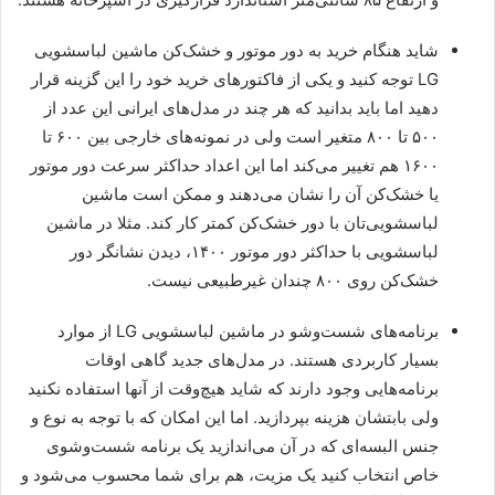
شاید هنگام خرید به دور موتور و خشک‌کن ماشین لباسشویی
LG توجه کنید و یکی از فاکتورهای خرید خود را این گزینه قرار
دهید اما باید بدانید که هر چند در مدل‌های ایرانی این عدد از
۵۰۰ تا ۸۰۰ متغیر است ولی در نمونه‌های خارجی بین ۶۰۰ تا
۱۶۰۰ هم تغییر می‌کند اما این اعداد حداکثر سرعت دور موتور
یا خشک‌کن آن را نشان می‌دهند و ممکن است ماشین
لباسشویی‌تان با دور خشک‌کن کمتر کار کند. مثلا در ماشین
لباسشویی با حداکثر دور موتور ۱۴۰۰، دیدن نشانگر دور
خشک‌کن روی ۸۰۰ چندان غیرطبیعی نیست.
برنامه‌های شست‌وشو در ماشین لباسشویی LG از موارد
بسیار کاربردی هستند. در مدل‌های جدید گاهی اوقات
برنامه‌هایی وجود دارند که شاید هیچ‌وقت از آنها استفاده نکنید
ولی بابتشان هزینه بپردازید. اما این امکان که با توجه به نوع و
جنس البسه‌ای که در آن می‌اندازید یک برنامه شست‌وشوی
خاص انتخاب کنید یک مزیت، هم برای شما محسوب می‌شود و