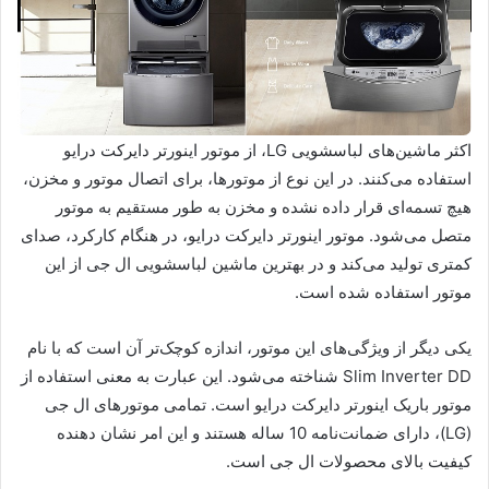
اکثر ماشین‌های لباسشویی‌ LG، از موتور اینورتر دایرکت درایو
استفاده می‌کنند. در این نوع از موتورها، برای اتصال موتور و مخزن،
هیچ تسمه‌ای قرار داده نشده و مخزن به طور مستقیم به موتور
متصل می‌شود. موتور اینورتر دایرکت درایو، در هنگام کارکرد، صدای
کمتری تولید می‌کند و در بهترین ماشین لباسشویی ال جی از این
موتور استفاده شده است.
یکی دیگر از ویژگی‌های این موتور، اندازه کوچک‌تر آن است که با نام
Slim Inverter DD شناخته می‌شود. این عبارت به معنی استفاده از
موتور باریک اینورتر دایرکت درایو است. تمامی موتورهای ال جی
(LG)، دارای ضمانت‌نامه 10 ساله هستند و این امر نشان دهنده
کیفیت بالای محصولات ال جی است.