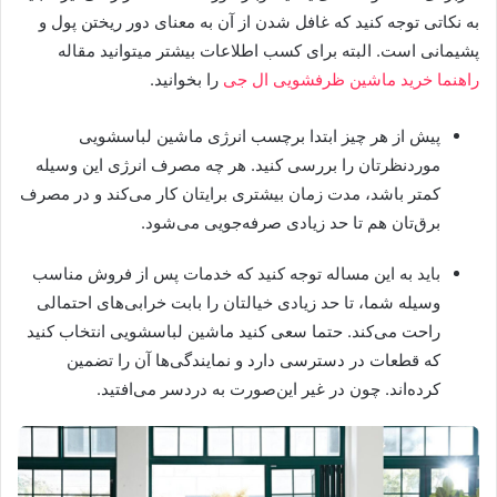
به نکاتی توجه کنید که غافل شدن از آن به معنای دور ریختن پول و
پشیمانی است. البته برای کسب اطلاعات بیشتر میتوانید مقاله
راهنما خرید ماشین ظرفشویی ال جی
را بخوانید.
پیش از هر چیز ابتدا برچسب انرژی ماشین لباسشویی
موردنظرتان را بررسی کنید. هر چه مصرف انرژی این وسیله
کمتر باشد، مدت زمان بیشتری برایتان کار می‌کند و در مصرف
برق‌تان هم تا حد زیادی صرفه‌جویی می‌شود.
باید به این مساله توجه کنید که خدمات پس از فروش مناسب
وسیله شما، تا حد زیادی خیالتان را بابت خرابی‌های احتمالی
راحت می‌کند. حتما سعی کنید ماشین لباسشویی انتخاب کنید
که قطعات در دسترسی دارد و نمایندگی‌ها آن را تضمین
کرده‌اند. چون در غیر این‌صورت به دردسر می‌افتید.