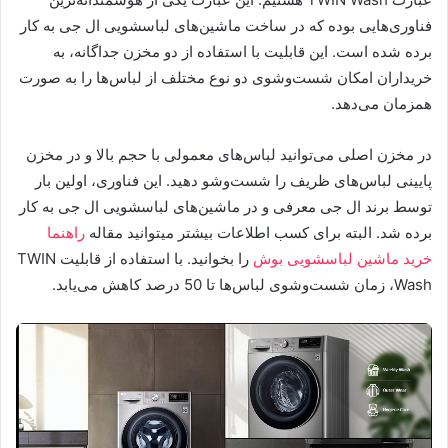
فناوری‌هایی بوده که در ساخت ماشین‌های لباسشویی‌ ال جی به کار
برده شده است. این قابلیت با استفاده از دو مخزن جداگانه، به
خریداران امکان شست‌وشوی دو نوع مختلف از لباس‌ها را به صورت
همزمان می‌دهد.
در مخزن اصلی می‌توانید لباس‌های معمولی با حجم بالا و در مخزن
پایینی لباس‌های ظریف را شست‌وشو دهید. این فناوری، اولین بار
توسط برند ال جی معرفی و در ماشین‌های لباسشویی‌ ال جی به کار
برده شد. البته برای کسب اطلاعات بیشتر میتوانید مقاله
راهنما
خرید ماشین لباسشویی بوش
را بخوانید. با استفاده از قابلیت TWIN
Wash، زمان شست‌وشوی لباس‌ها تا 50 درصد کاهش می‌یابد.