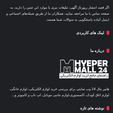
اگر قصد انتشار رپورتاژ آگهی، تبلیغات بنری یا موارد این چنین را دارید، به
صفحه تماس با ما مراجعه نمایید. همکاران ما از طریق شبکه‌های اجتماعی و
ایمیل آماده پاسخگویی به سوالات شما هستند.
لینک های کاربردی
درباره ما
هایپر مال 24 وب سایتی برای بررسی خرید لوازم الکتریکی، لوازم خانگی،
لوازم اتاق کودک، اکسسوری،لوازم جانبی موبایل، لپ تاپ و کامپوتر و…
نوشته های تازه