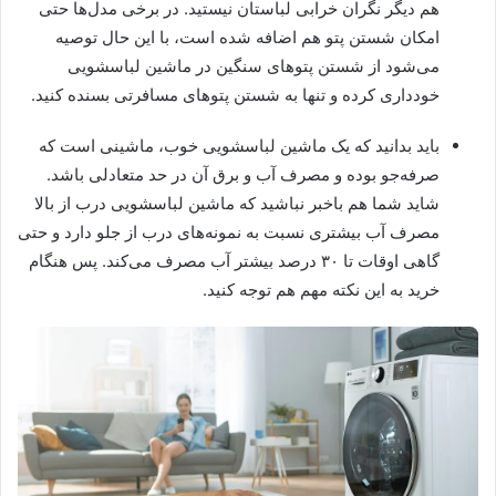
هم دیگر نگران خرابی لباستان نیستید. در برخی مدل‌ها حتی
امکان شستن پتو هم اضافه شده است، با این حال توصیه
می‌شود از شستن پتوهای سنگین در ماشین لباسشویی
خودداری کرده و تنها به شستن پتوهای مسافرتی بسنده کنید.
باید بدانید که یک ماشین لباسشویی خوب، ماشینی است که
صرفه‌جو بوده و مصرف آب و برق آن در حد متعادلی باشد.
شاید شما هم باخبر نباشید که ماشین لباسشویی درب از بالا
مصرف آب بیشتری نسبت به نمونه‌های درب از جلو دارد و حتی
گاهی اوقات تا ۳۰ درصد بیشتر آب مصرف می‌کند. پس هنگام
خرید به این نکته مهم هم توجه کنید.