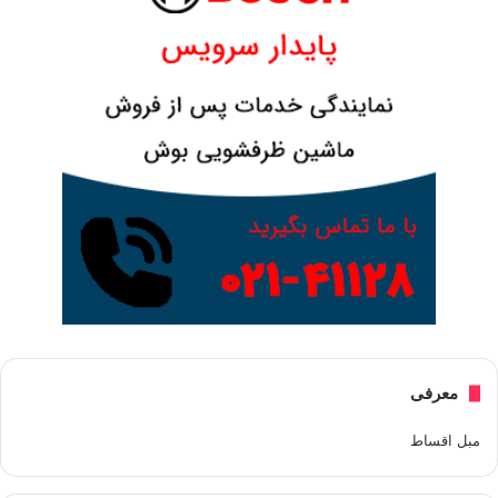
معرفی
مبل اقساط