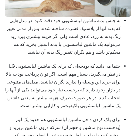
به جنس بدنه ماشین لباسشویی خود دقت کنید. در مدل‌هایی
که بدنه آنها از پلاستیک فشرده ساخته شده، پس از مدتی تغییر
رنگ بدنه به زرد، عادی است ولی اگر هزینه بیشتری بپردازید
می‌توانید یک ماشین لباسشویی با بدنه استیل بخرید که هم
محکم‌تر باشد و هم نگران تغییر رنگ بدنه آن نباشید.
حتما می‌دانید که بودجه‌ای که برای یک ماشین لباسشویی LG
در نظر می‌گیرید، بسیار مهم است. اگر توان پرداخت بودجه بالا
برای خرید این وسیله را ندارید نگران نباشید، مدل‌های متنوعی
در بازار وجود دارند که برحسب نیاز خود می‌توانید یکی از آنها را
انتخاب کنید. در هر صورت صرف هزینه بیشتر به معنی داشتن
یک ماشین لباسشویی باکیفیت‌تر و کارایی بیشتر است.
برای پاک کردن داخل ماشین لباسشویی هم حدود یک لیتر
(به‌حسب نوع ماشین و حجم آن) سرکه درون ماشین بریزید و
روشن کنید تا تمام مراحل شست‌وشو را انجام دهد. سرکه