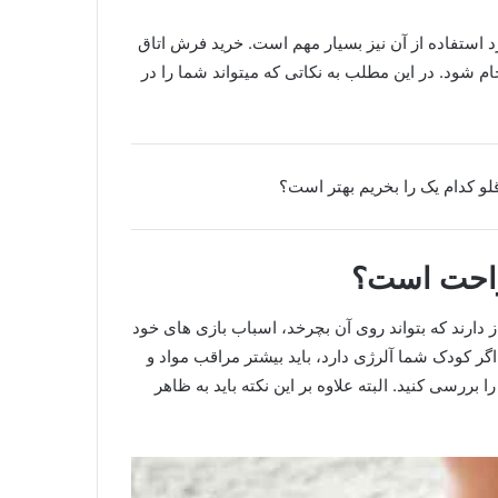
رد استفاده از آن نیز بسیار مهم است. خرید فرش اتاق
شود. در این مطلب به نکاتی که می­تواند شما را در
قلو کدام یک را بخریم بهتر است؟
 راحت است؟
دارند که بتواند روی آن بچرخد، اسباب بازی های خود
اگر کودک شما آلرژی دارد، باید بیشتر مراقب مواد و
ررسی کنید. البته علاوه بر این نکته باید به ظاهر