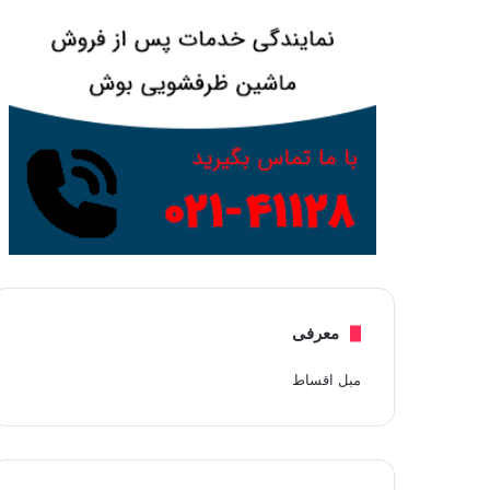
معرفی
مبل اقساط