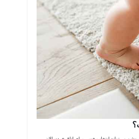
؟
وشن می‌تواند انتخاب خوبی برای اتاق خردسالان