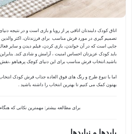
اتاق کودک دلبندتان اتاقی پر از رویا و بازی است و در نتیجه دنی
تصمیم گیری در مورد فرش مناسب برای فرزندتان، اکثر والدین م
جایی است که در آن خواندن، بازی کردن، فیلم دیدن و سایر فعال
باید کودک عزیزتان احساس امنیت ، آرامش و شادی کند. بنابراین
باشید.انتخاب فرش مناسب برای این دنیای کوچک پرهیاهو ،نقش کلی
اما با تنوع طرح و رنگ های فوق العاده جذاب فرش کودک انتخاب قط
بهتون کمک می کنیم تا بهترین انتخاب را داشته باشید .
برای مطالعه بیشتر: مهمترین نکاتی که هنگام
بایدها و نبایدها