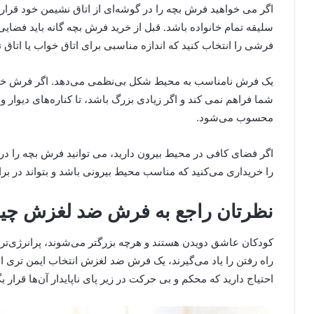
اگر می خواهید فرش بچه را در گوشه‌ای از اتاق نشیمن خود قرار
سلیقه تمام خانواده باشد. قبل از خرید فرش بچه گانه باید فضایی 
فرشی را انتخاب کنید که اندازه مناسبی برای اتاق خواب یا اتاق
یک فرش نامناسب به محیط شکل بی‌نظمی می‌دهد. اگر فرش خیل
شما فراهم نمی ‌کند و اگر زیادی بزرگ باشد، تا کناره‌های دیوار
محسوب می‌شود.
اگر فضای کافی در محیط بیرون دارید، می توانید فرش بچه را در 
را خریداری می‌کنید که مناسب محیط بیرونی باشد و بتواند در برا
نظرتان راجع به فرش ضد لغزش چ
کودکان عاشق دویدن هستند و هرچه بزرگتر می‌شوند، پرانرژی‌تر 
راه رفتن را یاد می‌گیرند، یک فرش ضد لغزش انتخاب ایمن تری اس
احتیاج دارید که محکم و بی حرکت در زیر پای ناپایدار آن‌ها قرار بگ