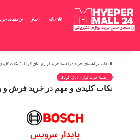
خانه
اخبار
راهنمای خرید
خانه
/
راهنمای خرید
/
راهنما خرید لوازم اتاق کودک
/
نکات کلیدی
راهنما خرید لوازم اتاق کودک
نکات کلیدی و مهم در خرید فرش و و