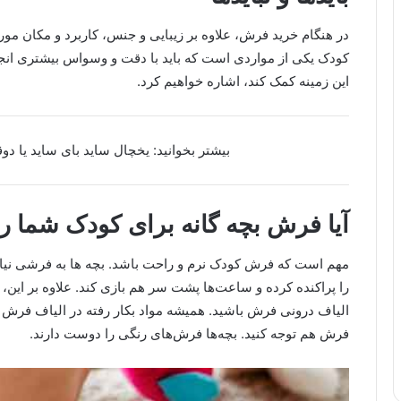
در هنگام خرید فرش، علاوه ­بر زیبایی و جنس، کاربرد و مکان مو
کودک یکی از مواردی است که باید با دقت و وسواس بیشتری انجام 
این زمینه کمک کند، اشاره خواهیم کرد.
بیشتر بخوانید: یخچال ساید بای ساید یا دو
آیا فرش بچه گانه برای کودک شما
مهم است که فرش کودک نرم و راحت باشد. بچه ها به فرشی نیاز 
را پراکنده کرده و ساعت‌ها پشت سر هم بازی کند. علاوه بر این، 
الیاف درونی فرش باشید. همیشه مواد بکار رفته در الیاف فرش را ب
فرش هم توجه کنید. بچه‌ها فرش‌های رنگی را دوست دارند.