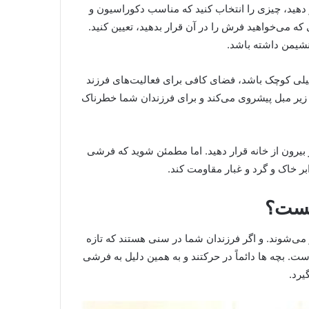
 دهید، چیزی را انتخاب کنید که مناسب دکوراسیون و
که می‌خواهید فرش را در آن قرار بدهید، تعیین کنید.
 نشیمن داشته باشد.
ی کوچک باشد، فضای کافی برای فعالیت‌های فرزند
 و زیر مبل پیشروی می‌کند و برای فرزندان شما خطرناک
بیرون از خانه قرار دهید. اما مطمئن شوید که فرشی
بر خاک و گرد و غبار مقاومت کند.
یست؟
می‌شوند. و اگر فرزندان شما در سنی هستند که تازه
ت. بچه ها دائماً در حرکتند و به همین دلیل به فرشی
یرد.