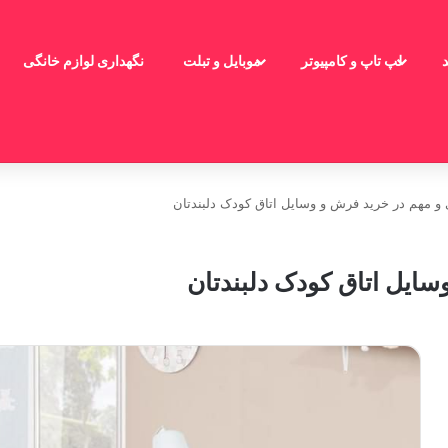
لپ تاپ و کامپیوتر
موبایل و تبلت
نگهداری لوازم خانگی
 و مهم در خرید فرش و وسایل اتاق کودک دلبندتان
سایل اتاق کودک دلبندتان