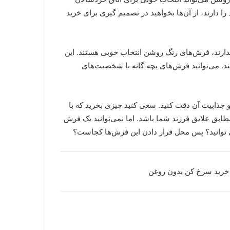
 دارند، از آن‌ها بخواهید در تصمیم گیری برای خرید
ندارند، فرش‌های رنگ روشن انتخاب خوبی هستند. این
نند. می‌توانید فرش‌های بچه گانه با شخصیت‌های
جذابیت آن دقت کنید. سعی کنید چیزی بخرید که با
بق علایق فرزند شما باشد. اما نمی‌توانید یک فرش
می توانید؟ پس محل قرار دادن این فرش‌ها کجاست؟
ی خرید سرخ کن بدون روغن