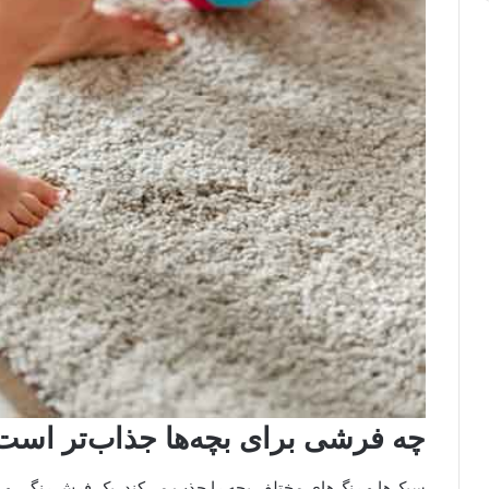
چه فرشی برای بچه‌‌ها جذاب‌تر است
سبک‌ها و رنگ‌های مختلف بچه را جذب می‌کند. یک فرش رنگی و ر