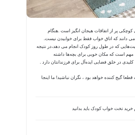
ای کوچکی پر از اتفاقات هیجان انگیز است .هنگام
ی دانند که اتاق خواب فقط برای خوابیدن نیست.
یت‌هایی که در طول روز کودک انجام می دهد،در نتیجه
 مهم است که مکان خوبی برای بچه‌ها داشته
دی در خلق فضایی ایده‌آل برای فرزندانتان دارد .
عا گیج کننده خواهد بود ، نگران نباشید! ما اینجا
 خرید تخت خواب کودک باید بدانید