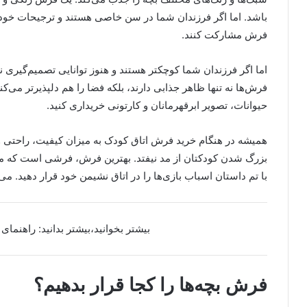
باشد. اما اگر فرزندان شما در سن خاصی هستند و ترجیحات خود را
فرش مشارکت کنند.
اما اگر فرزندان شما کوچکتر هستند و هنوز توانایی تصمیم‌گیری 
فرش‌ها نه تنها ظاهر جذابی دارند، بلکه فضا را هم دلپذیرتر می‌ک
حیوانات، تصویر ابرقهرمانان و کارتونی خریداری کنید.
همیشه در هنگام خرید فرش اتاق کودک به میزان کیفیت، راحتی و 
بزرگ شدن کودکتان از مد نیفتد. بهترین فرش، فرشی است که مطا
با تم داستان اسباب بازی‌ها را در اتاق نشیمن خود قرار دهید. 
بیشتر بخوانید،بیشتر بدانید: راهنما
فرش بچه‌ها را کجا قرار بدهیم؟