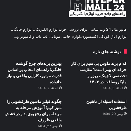
هایپر مال 24 وب سایتی برای بررسی خرید لوازم الکتریکی، لوازم خانگی،
لوازم اتاق کودک، اکسسوری،لوازم جانبی موبایل، لپ تاپ و کامپوتر و…
نوشته های تازه
کدام برند ماوس بی سیم برای کار
بهترین برندهای چرخ گوشت
حرفه ای بهتر است؟ مقایسه
خانگی؛ راهنمای انتخاب بر اساس
تخصصی لاجیتک، ریزر و
قدرت موتور، کارایی واقعی و نیاز
مایکروسافت در ۱۴۰۴
خانواده
اسفند 3, 1404
اسفند 2, 1404
استفاده اشتباه از ماشین
چگونه فیلتر ماشین ظرفشویی را
ظرفشویی
تمیز کنیم؛ آموزش مرحله به
مرحله برای رفع بوی بد و درخشش
بهمن 29, 1404
واقعی ظروف
بهمن 27, 1404