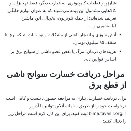
شارژر و قطعات کامپیوتری. به عبارت دیگر، فقط تهجیزات و
کالاهایی مشمول این بیمه می‌شوند که به عنوان لوازم خانگی
تعریف‌ شده‌اند؛ از جمله تلویزیون، یخچال، اتو، ماشین
لباسشویی و… .
آتش سوزی و انفجار ناشی از مشکلات و نوسانات شبکه برق تا
سقف ۹۵ میلیون تومان.
هزینه‌های درمان، مرگ یا نقص عضو ناشی از سوانح برق بر
اساس قوانین دیه.
مراحل دریافت خسارت سوانح ناشی
از قطع برق
برای دریافت خسارت، نیازی به مراجعه حضوری نیست و کافی است
درخواست خود را از طریق سامانه آنلاین توانیر با آدرس
bime.tavanir.org.ir ثبت کنید. برای این کار، لازم است مراحل زیر
را دنبال کنید: