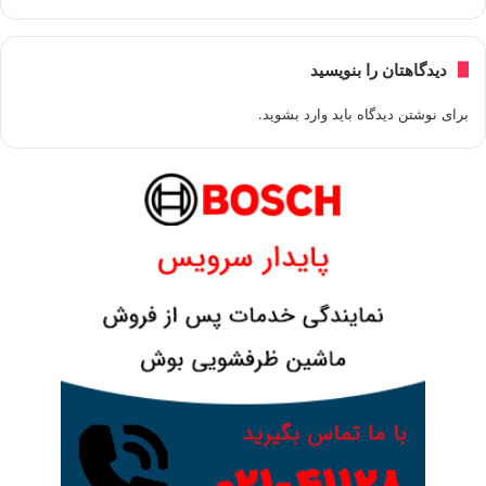
دیدگاهتان را بنویسید
برای نوشتن دیدگاه باید
وارد بشوید
.