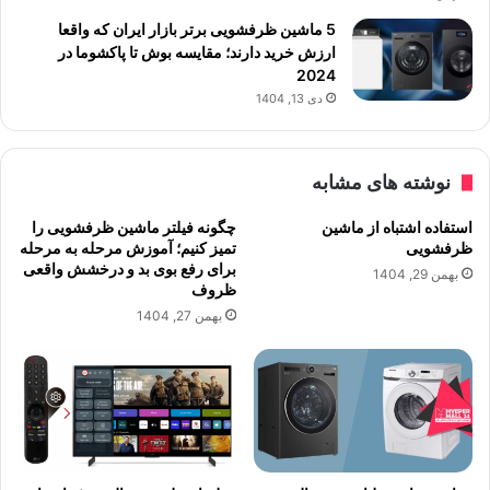
5 ماشین ظرفشویی برتر بازار ایران که واقعا
ارزش خرید دارند؛ مقایسه بوش تا پاکشوما در
2024
دی 13, 1404
نوشته های مشابه
استفاده اشتباه از ماشین
چگونه فیلتر ماشین ظرفشویی را
ظرفشویی
تمیز کنیم؛ آموزش مرحله به مرحله
برای رفع بوی بد و درخشش واقعی
بهمن 29, 1404
ظروف
بهمن 27, 1404