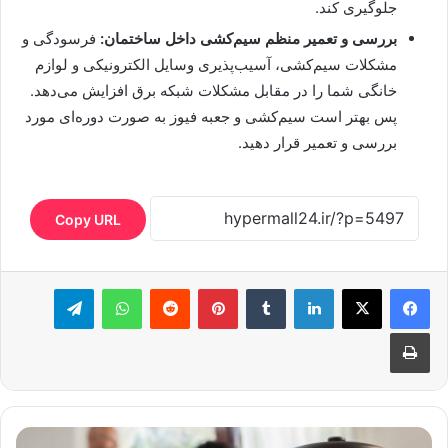
جلوگیری کند.
بررسی و تعمیر منظم سیم‌کشی داخل ساختمان:
فرسودگی و
مشکلات سیم‌کشی، آسیب‌پذیری وسایل الکترونیکی و لوازم
خانگی شما را در مقابل مشکلات شبکه برق افزایش می‌دهد.
پس بهتر است سیم‌کشی و جعبه فیوز به صورت دوره‌ای مورد
بررسی و تعمیر قرار دهید.
Copy URL
لینکدین
‫تامبلر
‫پین‌ترست
‫رددیت
واتس آپ
تلگرام
چاپ