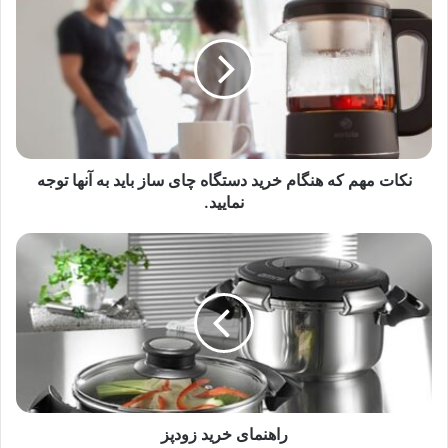
نکات مهم که هنگام خرید دستگاه چای ساز باید به آنها توجه
نمایید.
راهنمای خرید زودپز