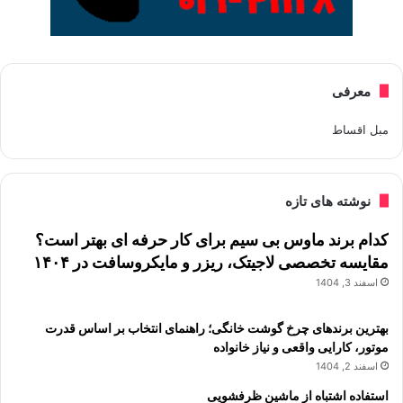
معرفی
مبل اقساط
نوشته های تازه
کدام برند ماوس بی سیم برای کار حرفه ای بهتر است؟
مقایسه تخصصی لاجیتک، ریزر و مایکروسافت در ۱۴۰۴
اسفند 3, 1404
بهترین برندهای چرخ گوشت خانگی؛ راهنمای انتخاب بر اساس قدرت
موتور، کارایی واقعی و نیاز خانواده
اسفند 2, 1404
استفاده اشتباه از ماشین ظرفشویی