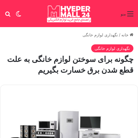
تغییر پو
جس
منو
خانه
/
نگهداری لوازم خانگی
نگهداری لوازم خانگی
چگونه برای سوختن لوازم خانگی به علت
قطع شدن برق خسارت بگیریم