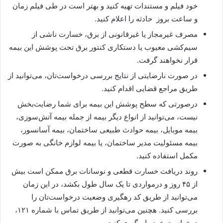
خود فیلم و مستندات تهیه کنید و بهتر است در طی فیلم زمان
و ساعت بروز حادثه را اعلام کنید.
مصرف غیرمجاز یا غیرقانونی از برق، خسارت ناشی از
سیم‌کشی معیوب یا دستکاری کنتور برق تحت پوشش این بیمه
قرار نخواهند گرفت.
در صورت نارضایتی از نتایج بررسی درخواست‌تان، می‌توانید از
طریق مراجع قضایی اقدام کنید.
درصورتی که سطح پوشش این بیمه برای شما رضایت‌بخش
نیست، می‌توانید از انواع دیگر بیمه از جمله بیمه آتش‌سوزی،
بیمه موبایل، بیمه حوادث طبیعی ساختمان، بیمه آسانسور،
بیمه مسئولیت مدیر ساختمان، یا بیمه لوازم خانگی به صورت
مکمل استفاده کنید.
روند دریافت خسارت قطعی و نوسانات برق ممکن است بیش
از ۴۵ روز و درمواردی تا یک سال طول بکشد، در این زمان
می‌توانید از طریق کد رهگیری وضعیت درخواست‌تان را
بررسی کنید. هچنین می‌توانید از طریق تماس با شماره ۱۲۱،
درخواست خود را پیگیری کنید.