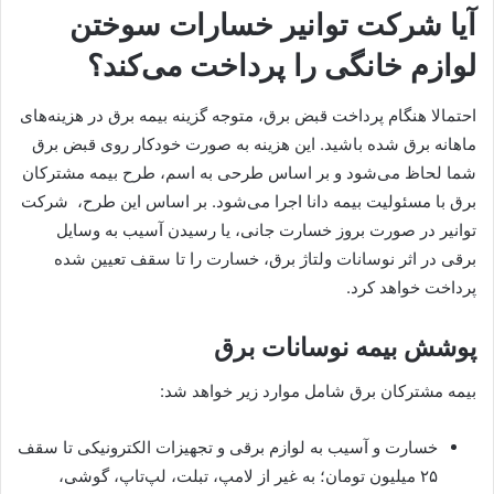
آیا شرکت توانیر خسارات سوختن
لوازم خانگی را پرداخت می‌کند؟
احتمالا هنگام پرداخت قبض برق، متوجه گزینه بیمه برق در هزینه‌های
ماهانه برق شده باشید. این هزینه به صورت خودکار روی قبض برق
شما لحاظ می‌شود و بر اساس طرحی به اسم، طرح بیمه مشترکان
برق با مسئولیت بیمه دانا اجرا می‌شود. بر اساس این طرح، شرکت
توانیر در صورت بروز خسارت جانی، یا رسیدن آسیب به وسایل
برقی در اثر نوسانات ولتاژ برق، خسارت را تا سقف تعیین شده
پرداخت خواهد کرد.
پوشش بیمه نوسانات برق
بیمه مشترکان برق شامل موارد زیر خواهد شد:
خسارت و آسیب به لوازم برقی و تجهیزات الکترونیکی تا سقف
۲۵ میلیون تومان؛ به غیر از لامپ‌، تبلت‌، لپ‌تاپ، گوشی،