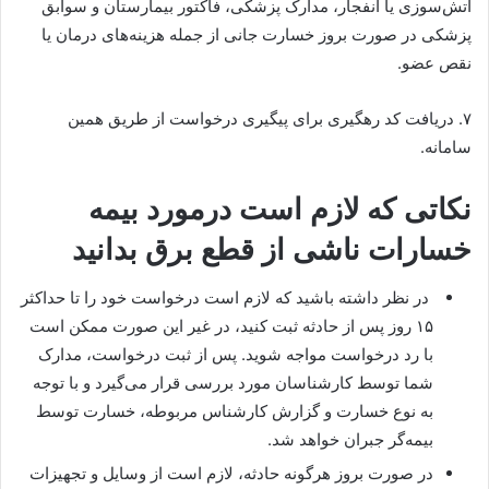
آتش‌سوزی یا انفجار، مدارک پزشکی، فاکتور بیمارستان و سوابق
پزشکی در صورت بروز خسارت جانی از جمله هزینه‌های درمان یا
نقص عضو.
۷. دریافت کد رهگیری برای پیگیری درخواست از طریق همین
سامانه.
نکاتی که لازم است درمورد بیمه
خسارات ناشی از قطع برق بدانید
در نظر داشته باشید که لازم است درخواست خود را تا حداکثر
۱۵ روز پس از حادثه ثبت کنید، در غیر این صورت ممکن است
با رد درخواست مواجه شوید. پس از ثبت درخواست، مدارک
شما توسط کارشناسان مورد بررسی قرار می‌گیرد و با توجه
به نوع خسارت و گزارش کارشناس مربوطه، خسارت توسط
بیمه‌گر جبران خواهد شد.
در صورت بروز هرگونه حادثه، لازم است از وسایل و تجهیزات