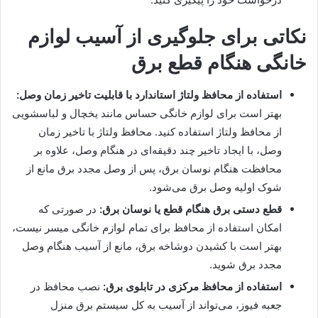
نکاتی برای جلوگیری از آسیب لوازم
خانگی هنگام قطع برق
استفاده از محافظ ولتاژ استاندارد با قابلیت تاخیر زمان وصل:
بهتر است برای لوازم خانگی حساس مانند یخچال و لباسشویی
از محافظ ولتاژ استفاده کنید. محافظ‌ ولتاژ با تاخیر زمان
وصل، با ایجاد تاخیر چند دقیقه‌ای در هنگام وصل، علاوه بر
محافظت هنگام نوسان برق، پس از وصل مجدد برق مانع از
شوک اولیه وصل برق می‌شود.
قطع دستی برق هنگام قطع یا نوسان برق:
در صورتی که
امکان استفاده از محافظ برای تمام لوازم خانگی میسر نیست،
بهتر است با کشیدن دوشاخه برق، مانع از آسیب هنگام وصل
مجدد برق شوید.
استفاده از محافظ مرکزی در تابلوی برق:
نصب محافظ در
جعبه فیوز، می‌تواند از آسیب‌ به کل سیستم برق منزل