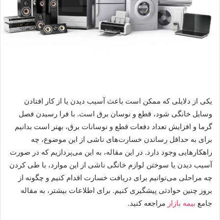
یکی از دلایلی که ممکن است باعث آسیب دیدن یا از کار افتادن
وسایل خانگی شود، قطع و نوسان برق است. با فرا رسیدن فصل
گرما و افزایش تعداد دفعات قطع و نوسانات برق، بهتر است بدانیم
برای به حداقل رساندن خسارت‌های ناشی از این موضوع، چه
راهکارهایی وجود دارد. در این مقاله، به این می‌پردازیم که در صورت
آسیب دیدن یا سوختن لوازم خانگی ناشی از این موارد، با طی کردن
چه مراحلی می‌توانیم برای دریافت خسارت اقدام کنیم و چگونه از
بروز چنین حوادثی پیشگیری کنیم. برای اطلاعات بیشتر، به مقاله
جامع
بیمه بازار
مراجعه کنید.