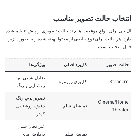
انتخاب حالت تصویر مناسب
ال جی برای انواع موقعیت ها چند حالت تصویری از پیش تنظیم شده
دارد. هر حالت برای نوع خاصی از محتوا بهینه شده و به صورت زیر
قابل انتخاب است:
حالت تصویر
کاربرد اصلی
ویژگی‌ها
تعادل نسبی بین
Standard
کاربری روزمره
روشنایی و رنگ
تصویر نرم، رنگ
Cinema/Home
تماشای فیلم
دقیق، روشنایی
Theater
کمتر
غیر فعال شدن
نمایش فیلم
پردازش های