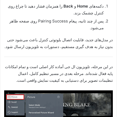
دکمه‌های
Home
و
Back
را همزمان فشار دهید تا چراغ روی
کنترل چشمک بزند.
پس از چند ثانیه، پیغام Pairing Success روی صفحه ظاهر
می‌شود.
در مدل‌های جدید، قابلیت اتصال بلوتوثی کنترل باعث می‌شود حتی
بدون نیاز به هدف گیری مستقیم، دستورات به تلویزیون ارسال شود.
در این مرحله، تلویزیون ال جی آماده کار اصلی است و تمام امکانات
پایه فعال شده‌اند. مرحله بعدی در مسیر تنظیم کامل، اعمال
تنظیمات تصویر برای دستیابی به کیفیت نمایش واقعی است.