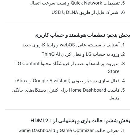
تنظیمات Quick Network و تست سرعت اتصال
اشتراک فایل از طریق DLNA یا USB
بخش پنجم: تنظیمات هوشمند و حساب کاربری
آشنایی با سیستم عامل webOS و رابط کاربری جدید
ورود به حساب LG و فعال کردن ThinQ AI
مدیریت برنامه‌ها و نصب از فروشگاه محتوا LG Content
Store
فعال سازی دستیار صوتی (Google Assistant و Alexa)
قابلیت Home Dashboard برای کنترل دستگاه‌های خانگی
متصل
بخش ششم: حالت بازی و پشتیبانی از HDMI 2.1
معرفی حالت Game Optimizer و Game Dashboard