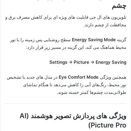
چشم
تلویزیون های ال جی قابلیت های ویژه ای برای کاهش مصرف برق و
محافظت از چشم دارند.
گزینه
Energy Saving Mode
سطح روشنایی پس زمینه را با نور
محیط هماهنگ می کند. این گزینه در مسیر زیر قرار دارد:
Settings → Picture → Energy Saving
همچنین ویژگی
Eye Comfort Mode
در مدل های جدید با تشخیص
نور محیط، رنگ‌های آبی را کاهش می‌دهد تا هنگام تماشای
طولانی‌مدت چشم‌ها کمتر خسته شوند.
ویژگی های پردازش تصویر هوشمند (AI
Picture Pro)