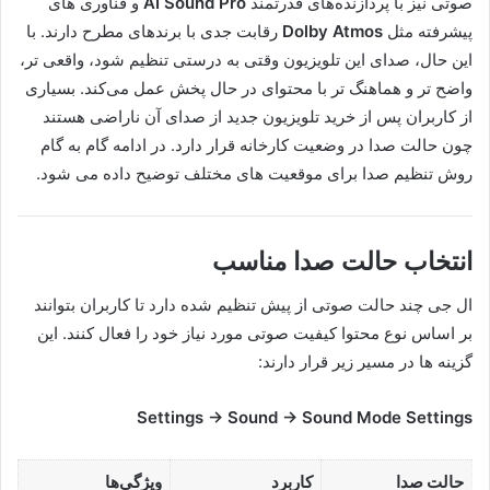
صوتی نیز با پردازنده‌های قدرتمند
AI Sound Pro
و فناوری های
پیشرفته مثل
Dolby Atmos
رقابت جدی با برندهای مطرح دارند. با
این حال، صدای این تلویزیون وقتی به درستی تنظیم شود، واقعی تر،
واضح تر و هماهنگ تر با محتوای در حال پخش عمل می‌کند. بسیاری
از کاربران پس از خرید تلویزیون جدید از صدای آن ناراضی هستند
چون حالت صدا در وضعیت کارخانه قرار دارد. در ادامه گام به گام
روش تنظیم صدا برای موقعیت های مختلف توضیح داده می شود.
انتخاب حالت صدا مناسب
ال جی چند حالت صوتی از پیش تنظیم شده دارد تا کاربران بتوانند
بر اساس نوع محتوا کیفیت صوتی مورد نیاز خود را فعال کنند. این
گزینه ها در مسیر زیر قرار دارند:
Settings → Sound → Sound Mode Settings
حالت صدا
کاربرد
ویژگی‌ها