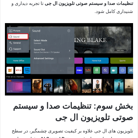
تنظیمات صدا و سیستم صوتی تلویزیون ال جی
تا تجربه دیداری و
شنیداری کامل شود.
بخش سوم: تنظیمات صدا و سیستم
صوتی تلویزیون ال جی
تلویزیون های ال جی علاوه بر کیفیت تصویری چشمگیر، در سطح