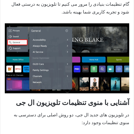
گام تنظیمات بنیادی را مرور می کنیم تا تلویزیون به درستی فعال
شود و تجربه کاربری شما بهینه باشد.
آشنایی با منوی تنظیمات تلویزیون ال جی
در تلویزیون های جدید ال جی، دو روش اصلی برای دسترسی به
منوی تنظیمات وجود دارد: