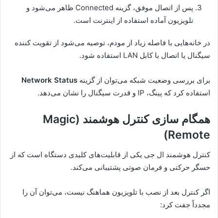
پس از اتصال موفق، گزینه Connected ظاهر می‌شود و
تلویزیون آماده استفاده از اینترنت است.
در خانه‌هایی با فاصله زیاد از مودم، توصیه می‌شود از تقویت کننده
سیگنال یا اتصال با کابل LAN استفاده شود.
برای بررسی وضعیت شبکه می‌توان از گزینه
Network Status
استفاده کرد که پینگ، IP و قدرت سیگنال را نشان می‌دهد.
همگام سازی کنترل هوشمند (Magic
Remote)
کنترل هوشمند ال جی یکی از قابلیت‌های کلیدی دستگاه است که از
حسگر حرکتی و فرمان صوتی پشتیبانی می‌کند.
اگر کنترل بعد از نصب با تلویزیون هماهنگ نیست، می‌توان آن را
مجدداً جفت کرد: