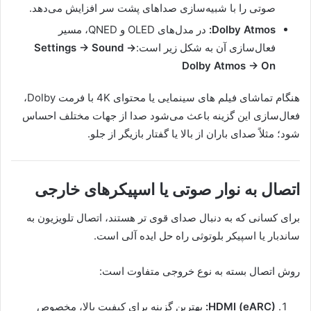
صوتی را با شبیه‌سازی صداهای پشت سر افزایش می‌دهد.
Dolby Atmos:
در مدل‌های OLED و QNED، مسیر
فعال‌سازی آن به شکل زیر است:
Settings → Sound →
Dolby Atmos → On
هنگام تماشای فیلم های سینمایی یا محتوای 4K با فرمت Dolby،
فعال‌سازی این گزینه باعث می‌شود صدا از جهات مختلف احساس
شود؛ مثلاً صدای باران از بالا یا گفتار بازیگر از جلو.
اتصال به نوار صوتی یا اسپیکرهای خارجی
برای کسانی که به دنبال صدای قوی تر هستند، اتصال تلویزیون به
ساندبار یا اسپیکر بلوتوثی راه حل ایده آلی است.
روش اتصال بسته به نوع خروجی متفاوت است:
HDMI (eARC):
بهترین گزینه برای کیفیت بالا، مخصوص