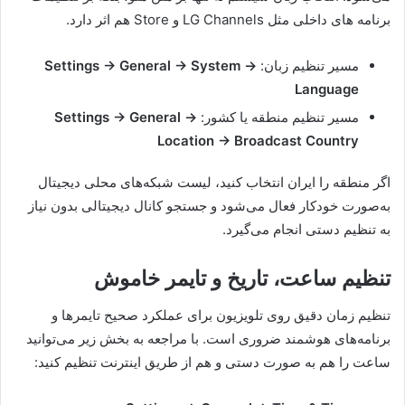
برنامه های داخلی مثل LG Channels و Store هم اثر دارد.
مسیر تنظیم زبان:
Settings → General → System →
Language
مسیر تنظیم منطقه یا کشور:
Settings → General →
Location → Broadcast Country
اگر منطقه را ایران انتخاب کنید، لیست شبکه‌های محلی دیجیتال
به‌صورت خودکار فعال می‌شود و جستجو کانال دیجیتالی بدون نیاز
به تنظیم دستی انجام می‌گیرد.
تنظیم ساعت، تاریخ و تایمر خاموش
تنظیم زمان دقیق روی تلویزیون برای عملکرد صحیح تایمرها و
برنامه‌های هوشمند ضروری است. با مراجعه به بخش زیر می‌توانید
ساعت را هم به صورت دستی و هم از طریق اینترنت تنظیم کنید: