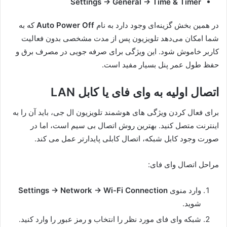
Settings → General → Time & Timer
در همین بخش گزینه‌ای وجود دارد به نام
Auto Power Off
که به
شما امکان می‌دهد تلویزیون پس از مدت مشخصی بدون فعالیت
کاربر خاموش شود. این ویژگی برای صرفه جویی در مصرف برق و
حفظ طول عمر پنل بسیار مفید است.
اتصال اولیه به وای فای یا کابل LAN
برای فعال کردن ویژگی های هوشمند تلویزیون ال جی، باید آن را به
اینترنت متصل کنید. بهترین روش اتصال بی سیم است، اما در
صورت وجود کابل شبکه، اتصال کابلی پایدارتر عمل می کند.
مراحل اتصال وای فای:
وارد منوی
Settings → Network → Wi-Fi Connection
شوید.
شبکه وای فای مورد نظر را انتخاب و رمز عبور را وارد کنید.