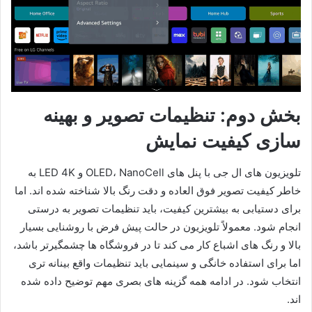
بخش دوم: تنظیمات تصویر و بهینه
سازی کیفیت نمایش
تلویزیون های ال جی با پنل های OLED، NanoCell و LED 4K به
خاطر کیفیت تصویر فوق العاده و دقت رنگ بالا شناخته شده اند. اما
برای دستیابی به بیشترین کیفیت، باید تنظیمات تصویر به درستی
انجام شود. معمولاً تلویزیون در حالت پیش فرض با روشنایی بسیار
بالا و رنگ های اشباع کار می کند تا در فروشگاه ها چشمگیرتر باشد،
اما برای استفاده خانگی و سینمایی باید تنظیمات واقع بینانه تری
انتخاب شود. در ادامه همه گزینه های بصری مهم توضیح داده شده
اند.