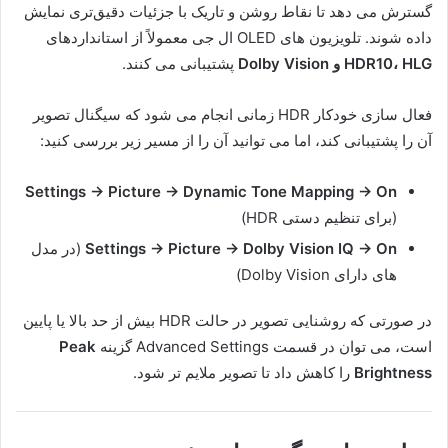
گسترش می دهد تا نقاط روشن و تاریک با جزئیات دقیق‌تری نمایش
داده شوند. تلویزیون های OLED ال جی معمولاً از استانداردهای
HDR10، HLG و Dolby Vision
پشتیبانی می کنند.
فعال سازی خودکار HDR زمانی انجام می شود که سیگنال تصویر
آن را پشتیبانی کند، اما می توانید آن را از مسیر زیر بررسی کنید:
Settings → Picture → Dynamic Tone Mapping → On
(برای تنظیم دستی HDR)
Settings → Picture → Dolby Vision IQ → On
(در مدل
های دارای Dolby Vision)
در صورتی که روشنایی تصویر در حالت HDR بیش از حد بالا یا پایین
است، می توان در قسمت Advanced Settings گزینه
Peak
Brightness
را کاهش داد تا تصویر ملایم تر شود.