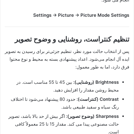
Settings → Picture → Picture Mode Settings
تنظیم کنتراست، روشنایی و وضوح تصویر
پس از انتخاب حالت مورد نظر، تنظیم جزئی‌تر برای رسیدن به تصویر
ایده آل انجام می‌شود. اعداد پیشنهادی بسته به محیط و نوع محتوا
فرق دارد، اما به طور معمول:
Brightness (روشنایی):
بین 45 تا 55 مناسب است. در
محیط روشن مقدار را افزایش دهید.
Contrast (کنتراست):
حدود 80 پیشنهاد می‌شود تا اختلاف
رنگ سیاه و سفید طبیعی باشد.
Sharpness (وضوح تصویر):
اگر بیش از حد بالا باشد، تصویر
حالت مصنوعی پیدا می کند. مقدار 15 تا 25 معمولاً کافی
است.