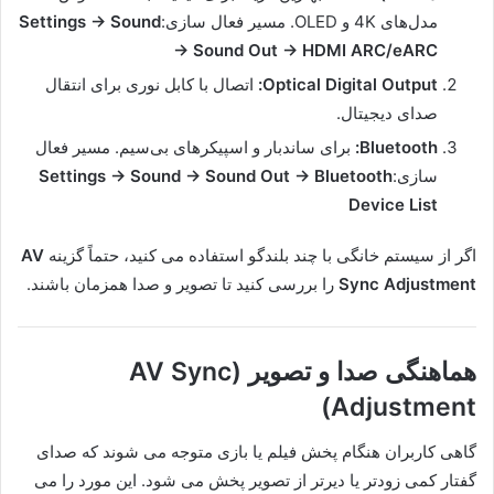
مدل‌های 4K و OLED. مسیر فعال سازی:
Settings → Sound
→ Sound Out → HDMI ARC/eARC
Optical Digital Output:
اتصال با کابل نوری برای انتقال
صدای دیجیتال.
Bluetooth:
برای ساندبار و اسپیکرهای بی‌سیم. مسیر فعال
سازی:
Settings → Sound → Sound Out → Bluetooth
Device List
اگر از سیستم خانگی با چند بلندگو استفاده می کنید، حتماً گزینه
AV
Sync Adjustment
را بررسی کنید تا تصویر و صدا همزمان باشند.
هماهنگی صدا و تصویر (AV Sync
Adjustment)
گاهی کاربران هنگام پخش فیلم یا بازی متوجه می شوند که صدای
گفتار کمی زودتر یا دیرتر از تصویر پخش می شود. این مورد را می