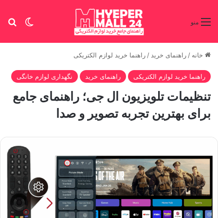
تغییر پو
جس
منو
خانه
/
راهنمای خرید
/
راهنما خرید لوازم الکتریکی
راهنما خرید لوازم الکتریکی
راهنمای خرید
نگهداری لوازم خانگی
تنظیمات تلویزیون ال جی؛ راهنمای جامع
برای بهترین تجربه تصویر و صدا