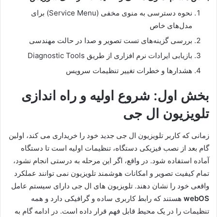
نحوه دسترسی به منوی مخفی (Service Menu) برای
مدل‌های خاص
بررسی گزینه‌های تست تصویر و صدا در حالت مهندسی
بازیابی ایرادات نرم افزاری از طریق Diagnostic Tools
هشدارها و خطرات تغییر تنظیمات سرویس
بخش اول: شروع اولیه و راه اندازی
تلویزیون ال جی
زمانی که کاربر تلویزیون ال جی جدید خود را خریداری می کند، اولین
گام بعد از نصب فیزیکی دستگاه، تنظیمات اولیه است تا دستگاه
آماده استفاده شود. در واقع، اگر این مرحله به درستی انجام نشود،
تمام کیفیت تصویر و امکانات هوشمند تلویزیون نمی توانند عملکرد
واقعی خود را نشان دهند. تلویزیون های ال جی دارای سیستم عامل
webOS
هستند که رابط کاربری ساده و گرافیکی دارد و همه
تنظیمات را در یک محیط قابل فهم قرار داده است. در ادامه گام به