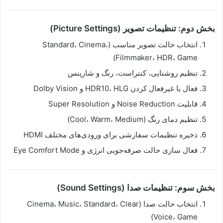
بخش دوم: تنظیمات تصویر (Picture Settings)
انتخاب حالت تصویر مناسب (Standard، Cinema،
Filmmaker، HDR، Game)
تنظیم روشنایی، کنتراست، رنگ و شارپنس
فعال یا غیرفعال کردن HDR10، HLG و Dolby Vision
قابلیت Noise Reduction و Super Resolution
تنظیم دمای رنگ (Cool، Warm، Medium)
ذخیره تنظیمات سفارشی برای ورودی‌های مختلف HDMI
فعال سازی حالت صرفه‌جویی انرژی و Eye Comfort Mode
بخش سوم: تنظیمات صدا (Sound Settings)
انتخاب حالت صدا (Cinema، Music، Standard، Clear
Voice، Game)