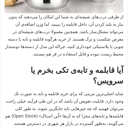
از طرفی درب‌های شیشه‌ای به شما این امکان را می‌دهند که بدون
نیاز به بلند کردن آن، داخل قابلمه را ببینید. اما وزن اضافه‌ی آن
می‌تواند مشکل‌ساز باشد. همچنین معمولا درب‌های شیشه‌ای در
معرض شکست و ترک هستند. از خرید هرگونه قابلمه و تابه با دسته
چوبی یا پلاستیکی خودداری کنید، چراکه این مدل از دسته‌ها دوستدار
محیط زیست نبوده و قابل استفاده در فر هم نیستند.
آیا قابلمه و تابه‌ی تکی بخرم یا
سرویس؟
شاید اصلی‌ترین مزیتی که برای خرید قابلمه و تابه به صورت تک
وجود دارد، قابلیت تعویض آن باشد که در این طی فرآیند خیلی راحت
می‌توان فهمید که چه چیزهایی باید جایگزین شوند. به طور کلی
قابلمه‌ها و تابه‌های مجزا که به آن‌ها «اُپن استاک» (Open Stock) هم
می‌گویند، به‌طور گسترده در بازارِ هر شهری در دسترس هستند.