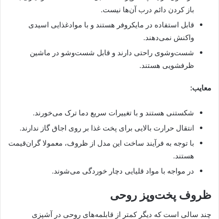
باز کردن دائم درب آن‌ها نیست.
قابل استفاده در مایکروفر هستند و با موادغذایی اسیدی
واکنش نمی‌دهند.
شست‌وشوی راحتی دارند و قابل شست‌وشو در ماشین
ظرفشویی هستند.
معایب:
شکستنی هستند و با تغییرات سریع دما ترک می‌خورند.
انتقال حرارت بالایی برای پخت غذا بر روی اجاق گاز ندارند.
با توجه به فرآیند ساخت این مدل از ظروف، معمولا گران‌قیمت
هستند.
در مواجه با مواد قلیایی دچار خوردگی می‌شوند.
ظروف پخت‌وپز روحی
چند سالی است که دیگر کمتر از قابلمه‌های روحی در آشپزی