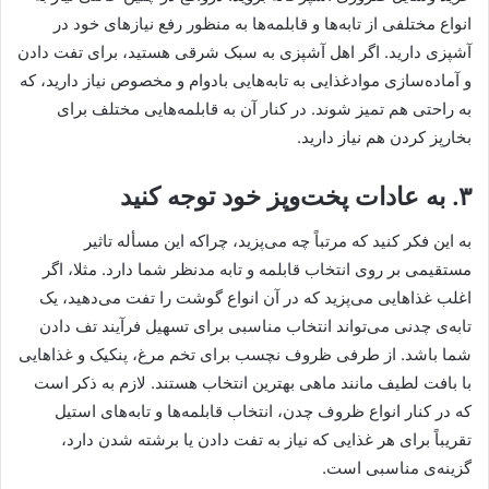
انواع مختلفی از تابه‌ها و قابلمه‌ها به منظور رفع نیازهای خود در
آشپزی دارید. اگر اهل آشپزی به سبک شرقی هستید، برای تفت دادن
و آماده‌سازی موادغذایی به تابه‌هایی بادوام و مخصوص نیاز دارید، که
به راحتی هم تمیز شوند. در کنار آن به قابلمه‌هایی مختلف برای
بخارپز کردن هم نیاز دارید.
۳. به عادات پخت‌وپز خود توجه کنید
به این فکر کنید که مرتباً چه می‌پزید، چراکه این مسأله تاثیر
مستقیمی بر روی انتخاب قابلمه و تابه مدنظر شما دارد. مثلا، اگر
اغلب غذاهایی می‌پزید که در آن انواع گوشت را تفت می‌دهید، یک
تابه‌ی چدنی می‌تواند انتخاب مناسبی برای تسهیل فرآیند تف دادن
شما باشد. از طرفی ظروف نچسب برای تخم مرغ، پنکیک و غذاهایی
با بافت لطیف مانند ماهی بهترین انتخاب هستند. لازم به ذکر است
که در کنار انواع ظروف چدن، انتخاب قابلمه‌ها و تابه‌های استیل
تقریباً برای هر غذایی که نیاز به تفت دادن یا برشته شدن دارد،
گزینه‌ی مناسبی است.