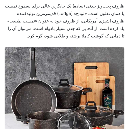
ظروف پخت‌وپز چدنی (ساده) یک جایگزین عالی برای سطوح نچسب
یا همان تفلون است. «لودج» (Lodge) قدیمی‌ترین تولیدکننده
ظروف آشپزی آمریکایی، از ظروف خود به عنوان «نچسب طبیعی»
یاد کرده است. از آنجایی که چدن بسیار بادوام است، می‌توان آن را
تا دمایی که گوشت کاملا برشته و طلایی شود، گرم کرد.