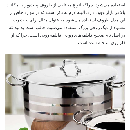
استفاده می‌شود، چراکه انواع مختلفی از ظروف پخت‌وپز با امکانات
بالا در بازار وجود دارد. البته لازم به ذکر است که در موارد خاص از
این مدل ظروف استفاده می‌شود. به عنوان مثال برای پخت رب
معمولا از دیگ روحی بزرگ استفاده می‌شود. جالب است بدانید که
در اصل نام صحیح قابلمه‌های روحی قابلمه رویی است، چرا که از
فلز روی ساخته شده است