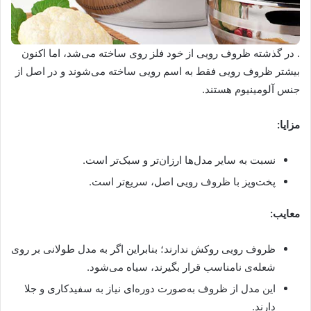
. در گذشته ظروف رویی از خود فلز روی ساخته می‌شد، اما اکنون
بیشتر ظروف رویی فقط به اسم رویی ساخته می‌شوند و در اصل از
جنس آلومینیوم هستند.
مزایا:
نسبت به سایر مدل‌ها ارزان‌تر و سبک‌تر است.
پخت‌وپز با ظروف رویی اصل، سریع‌تر است.
معایب:
ظروف رویی روکش ندارند؛ بنابراین اگر به مدل طولانی بر روی
شعله‌ی نامناسب قرار بگیرند، سیاه می‌شود.
این مدل از ظروف به‌صورت دوره‌ای نیاز به سفیدکاری و جلا
دارند.