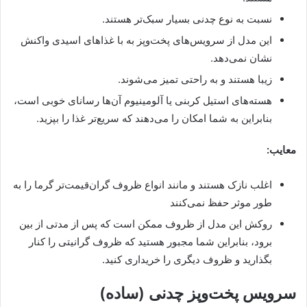
نسبت به نوع چدنی بسیار سبک‌تر هستند.
این مدل از سرویس‌های پخت‌وپز به با غذاهای اسیدی واکنش
نشان نمی‌دهد.
زیبا هستند و به راحتی تمیز می‌شوند.
هسته‌های استیل کربنی یا آلومینیوم آن‌ها رسانای خوبی است،
بنابراین به شما امکان را می‌دهند که سریع‌تر غذا را بپزید.
معایب:
اغلب نازک هستند و مانند انواع ظروف گران‌قیمت‌تر گرما را به
طور موثر حفظ نمی‌کنند
روکش این مدل از ظروف ممکن است که پس از مدتی از بین
برود، بنابراین شما مجبور هستید که ظروف گرانیتی را کنار
بگذارید و ظروف دیگری را خریداری کنید.
سرویس پخت‌وپز چدنی (ساده)