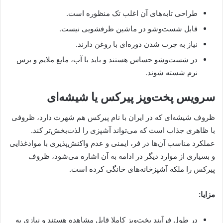
طراحی تابه‌های آن اغلب تک منظوره است.
قابل شست‌وشو در ماشین ظرفشویی نیست.
نیاز به چرب شدن دوره‌ای با روغن دارند.
در شست‌وشو حساس هستند و باید با آب، مایع ملایم و برس
نرم شسته شوند.
سرویس پخت‌وپز پیرکس یا شیشه‌ای
ظروف شیشه‌ای که در ایران با نام پیرکس هم شهرت دارد، ظروفی
با ظاهری جذاب است که می‌تواند آشپزی را لذت‌بخش‌تر کند.
عملکرد مناسب آن‌ها در فر، ایمنی و عدم واکنش‌پذیری با موادغذایی
و بسیاری از موارد دیگر در ادامه به آن اشاره می‌شود، ظروف
پیرکس را ملکه آشپزخانه‌های خانگی کرده است.
مزایا:
در طول فرآیند پخت‌وپز کاملا قابل مشاهده هستند و نیازی به