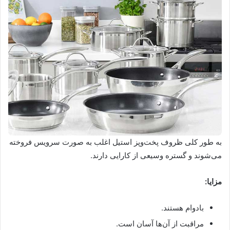
به طور کلی ظروف پخت‌وپز استیل اغلب به صورت سرویس فروخته
می‌شوند و گستره وسیعی از کارایی‌ دارند.
مزایا:
بادوام هستند.
مراقبت از آن‌ها آسان است.