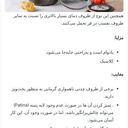
همچنین این نوع از ظروف دمای بسیار بالاتری را نسبت به سایر
ظروف نچسب در فر تحمل می‌کنند.
مزایا:
بادوام است و به‌راحتی جابه‌جا می‌شود.
کلاسیک
معایب:
برخی از ظروف چدنی ناهمواری گرمایی به منظور پخت‌وپز
دارند.
. تمیز کردن آن ها در صورت عدم وجود لایه پتینه (Patina)
می‌تواند چالش‌برانگیز باشد، اما در صورت وجود آن، این کار
آسان می‌شود.