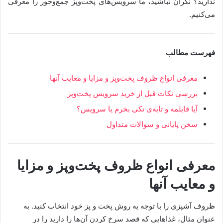
ندارید؟ نگران نباشید، ما سرویس‌های پخت‌وپز جمع‌وجور را معرفی
می‌کنیم.
فهرست مطالب
معرفی انواع ظروف پخت‌وپز و مزایا و معایب آنها
بررسی نکات قبل از خرید سرویس پخت‌وپز
آیا قابلمه و تابه‌ی تکی بخرم یا سرویس؟
سخن پایانی و سوالات متداول
معرفی انواع ظروف پخت‌وپز و مزایا
و معایب آنها
ظروف آشپزی را با توجه به روش پخت و پز خود انتخاب کنید. به
عنوان مثال، غذاهایی که قصد سرخ کردن آن‌ها را دارید را در