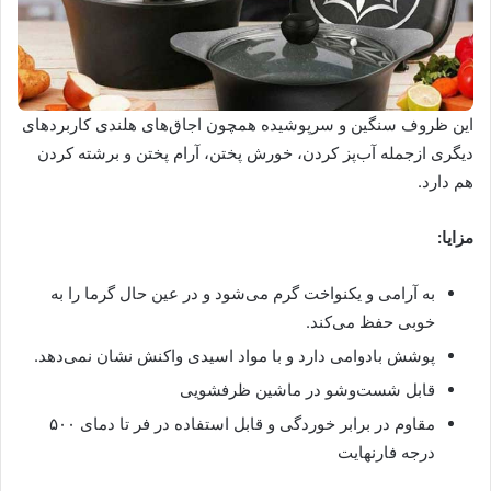
این ظروف سنگین و سرپوشیده همچون اجاق‌های هلندی کاربردهای
دیگری ازجمله آب‌پز کردن، خورش پختن، آرام‌ پختن و برشته کردن
هم دارد.
مزایا:
به آرامی و یکنواخت گرم می‌شود و در عین حال گرما را به
خوبی حفظ می‌کند.
پوشش بادوامی دارد و با مواد اسیدی واکنش نشان نمی‌دهد.
قابل شست‌وشو در ماشین ظرفشویی
مقاوم در برابر خوردگی و قابل استفاده در فر تا دمای ۵۰۰
درجه فارنهایت