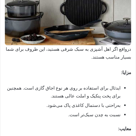
درواقع اگر اهل آشپزی به سبک شرقی هستید، این ظروف برای شما
بسیار مناسب هستند.
مزایا:
ایدئال برای استفاده بر روی هر نوع اجاق گازی است. همچنین
برای پخت پنکیک و املت عالی هستند.
به‌راحتی با دستمال کاغذی پاک می‌شود.
نسبت به چدن سبک‌تر است.
معایب: