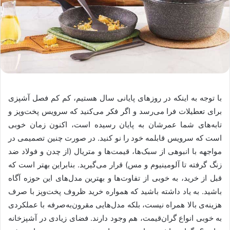
با توجه به اینکه در روزهای پایانی سال هستیم، کم کم فصل آشپزی
برای تعطیلات فرا می‌رسد و اگر فکر می‌کنید که سرویس پخت‌وپز و
تابه‌های شما عمرشان به پایان رسیده است، اکنون زمان خوبی
است که سرویس قابلمه خود را نو کنید. در صورت چنین تصمیمی در
مواجهه با انبوهی از سبک‌ها، قیمت‌ها و متریال (از چدن و فولاد ضد
زنگ گرفته تا آلومینیوم و مس) قرار می‌گیرید. بنابراین بهتر است که
قبل از خرید، به خوبی از تفاوت‌ها و بهترین‌ مدل‌های این حوزه آگاه
باشید. به یاد داشته باشید که همواره خرید ظروف پخت‌وپز با صرف
هزینه‌ی بالا همراه نیست، بلکه مدل‌هایی مقرون‌به‌صرفه با عملکردی
به خوبی انواع گران‌قیمت، هم وجود دارند. فضای زیادی در آشپزخانه