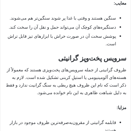
معایب:
سنگین هستند و وقتی با غذا پر شوند سنگین‌تر هم می‌شوند.
دستگیره‌های کوچک آن می‌تواند حمل و نقل آن را سخت کند.
پوشش سخت آن در صورت خراش با ابزارهای تیز قابل تراش
است.
سرویس پخت‌وپز گرانیتی
ظروف گرانیتی از جمله سرویس‌های پخت‌وپزی هستند که معمولاً از
هسته‌های آلومینیومی یا استیلِ کربنی تشکیل شده است. لازم به
ذکر است که نام این ظروف هیچ ربطی به سنگ گرانیت ندارد و فقط
به دلیل شباهت ظاهری به این نام خوانده می‌شود.
مزایا:
قابلمه گرانیتی از مقرون‌به‌صرفه‌ترین ظروف موجود در بازار
هستند.