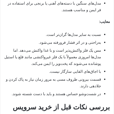
مدل‌های سنگین با دسته‌های آهنی یا برنجی برای استفاده در
فر ایمن و مناسب هستند.
معایب:
نسبت به سایر مدل‌ها گران‌تر است.
به‌راحتی و در اثر فشار فرورفته می‌شود.
مس یک فلز واکنش‌پذیر است و با غذا واکنش می‌دهد. اما
مدل‌ها امروزی معمولاً با یک فلز غیرواکنشی مانند قلع یا استیل
پوشانده می‌شوند که پخت‌وپز را ایمن می‌کند.
با اجاق‌های القایی سازگار نیست.
قسمت بیرونی ظروف مسی به مرور زمان نیاز به پاک کردن و
جلادهی دارند.
در شست‌وشو حساس هستند و باید با دست شسته شوند.
بررسی نکات قبل از خرید سرویس