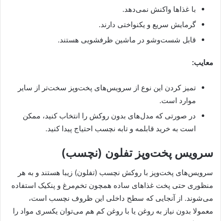
با غذاها واکنش نمی‌دهد.
گرمایش سریع و یکنواختی دارند.
قابل شست‌وشو در ماشین ظرفشویی هستند.
معایب:
تمیز کردن این نوع از سرویس‌های پخت‌وپز سخت‌تر از سایر
موارد است.
در صورتی که مدل‌های بدون روکش را انتخاب کنید، ممکن
است به خرید قابلمه و تابه نچسب احتیاج پیدا کنید.
سرویس پخت‌وپز تفلون (نچسب)
سرویس‌های پخت‌وپز با روکش‌ نچسب (تفلون) زیبا هستند و به هر
منظوری حتی پخت غذاهای ساده همچون تخم‌مرغ و پنکیک استفاده
می‌شوند. از آنجایی که سطح داخلی این ظروف نچسب است،
معمولا بدون نیاز به روغن یا با روغن کم هم می‌توان یکسری مواد را