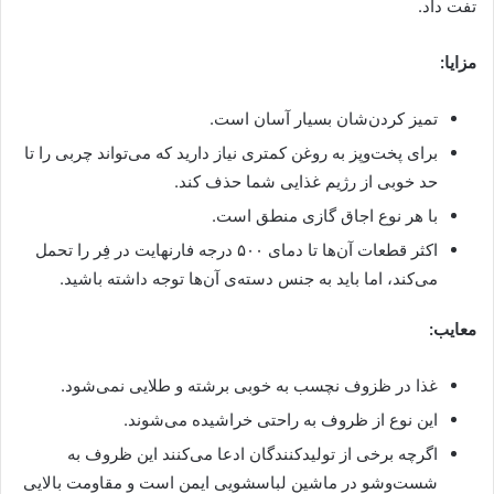
تفت داد.
مزایا:
تمیز کردن‌شان بسیار آسان است.
برای پخت‌وپز به روغن کمتری نیاز دارید که می‌تواند چربی را تا
حد خوبی از رژیم غذایی شما حذف کند.
با هر نوع اجاق گازی منطق است.
اکثر قطعات آن‌ها تا دمای ۵۰۰ درجه فارنهایت در فِر را تحمل
می‌کند، اما باید به جنس دسته‌ی آن‌ها توجه داشته باشید.
معایب:
غذا در ظزوف نچسب به خوبی برشته و طلایی نمی‌شود.
این نوع از ظروف به راحتی خراشیده می‌شوند.
اگرچه برخی از تولیدکنندگان ادعا می‌کنند این ظروف به
شست‌وشو در ماشین لباسشویی ایمن است و مقاومت بالایی