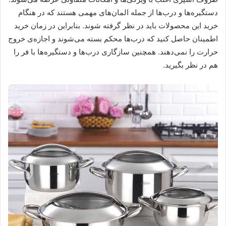
دستگیره‌ها و درب‌ها از جمله المان‌های مهمی هستند که در هنگام
خرید این محصولات باید در نظر گرفته شوند. بنابراین در زمان خرید
اطمینان حاصل کنید که درب‌ها محکم بسته می‌شوند و اجازه‌ی خروج
حرارت را نمی‌دهند. همچنین سازگاری درب‌ها و دستگیره‌ها با فر را
هم در نظر بگیرید.