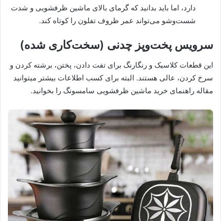
دارد، اما باید بدانید که گرمای بالای ماشین ظرفشویی و شدت
شست‌وشو می‌تواند عمر ظروف تفلون را کوتاه کند.
سرویس پخت‌وپز چدنی (سخت‌کاری شده)
این قطعات کلاسیک و رنگارنگ برای تفت دادن، پختن، برشته کردن و
سرخ کردن، عالی هستند. البته برای کسب اطلاعات بیشتر میتوانید
مقاله راهنمای خرید ماشین ظرفشویی سامسونگ را بخوانید.