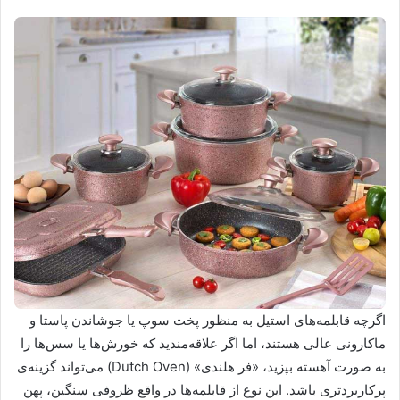
اگرچه قابلمه‌های استیل به منظور پخت سوپ یا جوشاندن پاستا و
ماکارونی عالی هستند، اما اگر علاقه‌مندید که خورش‌ها یا سس‌ها را
به صورت آهسته بپزید، «فر هلندی» (Dutch Oven) می‌تواند گزینه‌ی
پرکاربردتری باشد. این نوع از قابلمه‌ها در واقع ظروفی سنگین، پهن