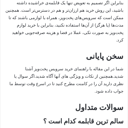
بنابراین اگر تصمیم به تعویض تنها یک قابلمه‌ی خراشیده داشته
باشید، این روش خرید هم ارزان‌تر و هم در دسترس‌تر است. همچنین
ممکن است که سرویس‌های پخت‌وپز، همراه با لوازمی باشند که تا
مدت‌ها (یا هرگز) از آن‌ها استفاده نکنید، بنابراین با خرید لوازم
پخت‌وپز به صورت تکی، عملا در فضا و هزینه صرفه‌جویی خواهید
کرد.
سخن پایانی
شما در این مقاله با راهنمای خرید سرویس پخت‌وپز آشنا
شدید.همچنین از نکات و ویژگی های آنها آگاه شدید.اگر سوال یا
نظری دارید آن را در کامنت مطرح کنید تا در اسرع وقت توسط ما
جواب داده شود.
سوالات متداول
سالم ترین قابلمه کدام است ؟