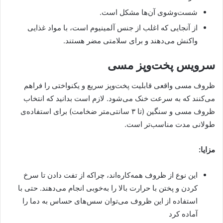
شست‌وشوی آن‌ها مشکل است.
از آنجایی که اغلب از جنس آلمینیوم است، با مواد غذایی
واکنش می‌دهند و برای سلامتی مضر هستند.
سرویس پخت‌وپز مسی
ظروف مسی واقعی قابلیت پخت‌‌وپز سریع و یکنواختی را فراهم
می‌کنند که به سرعت خنک می‌شود. لازم است بدانید که انتخاب
ظروف مسی و سنگین (تا ۳ ‌سانتی‌متر ضخامت) برای استفاده‌ی
طولانی‌ مدت مناسب‌تر است.
مزایا:
این نوع از ظروف همه‌کاره‌اند، چراکه از تفت دادن تا سرخ
کردن و پختن با حرارت بالا را به‌خوبی انجام می‌دهند. حتی با
استفاده از این ظروف می‌توان سس‌های حساس به دما را
آماده کرد