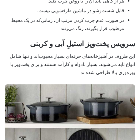
هر از گاهی باید آن را با روغن چرب کنید.
قابل شست‌وشو در ماشین ظرفشویی نیست.
در صورت عدم چرب کردن مرتب آن، زمانی‌که در یک محیط
مرطوب قرار بگیرند، زنگ می‌زنند.
سرویس پخت‌وپز استیلِ آبی و کربنی
این ظروف در آشپزخانه‌های حرفه‌ای بسیار محبوب‌اند و تنها شامل
انواع تابه می‌شوند. بسیار بادوام و کارآمد هستند و برای پخت‌وپز با
بهره‌وری بالا طراحی شده‌اند.