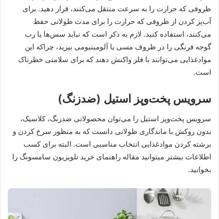
ظروفی که حرارت را به سرعت منتقل می‌کنند، قرار دهید. برای
آب‌پز کردن از ظروفی که حرارت را برای مدت طولانی حفظ
می‌کنند، استفاده کنید. لازم به ذکر است که نباید سس‌ها یا رب
گوجه فرنگی را در ظروف مسی یا آلومینیومی بپزید، چراکه این
موادغذایی می‌توانند با فلز واکنش دهند که برای سلامتی خطرناک
است.
سرویس پخت‌وپز استیل (ضدزنگ)
سرویس پخت‌وپز استیل را می‌توان محصولاتی ضدزنگ، کلاسیک،
بدون روکش با ماندگاری طولانی دانست که به منظور سرخ کردن و
برشته‌ کردن موادغذایی انتخاب مناسبی است. البته برای کسب
اطلاعات بیشتر میتوانید مقاله راهنمای خرید تلویزیون سامسونگ را
بخوانید.