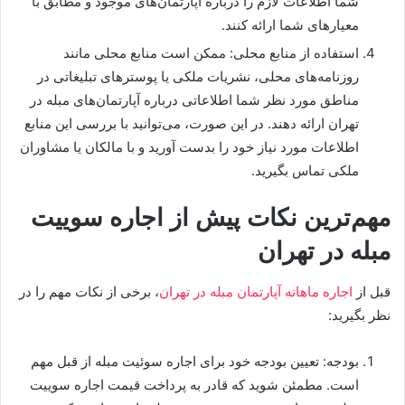
شما اطلاعات لازم را درباره آپارتمان‌های موجود و مطابق با
معیارهای شما ارائه کنند.
استفاده از منابع محلی: ممکن است منابع محلی مانند
روزنامه‌های محلی، نشریات ملکی یا پوسترهای تبلیغاتی در
مناطق مورد نظر شما اطلاعاتی درباره آپارتمان‌های مبله در
تهران ارائه دهند. در این صورت، می‌توانید با بررسی این منابع
اطلاعات مورد نیاز خود را بدست آورید و با مالکان یا مشاوران
ملکی تماس بگیرید.
مهم‌ترین نکات پیش از اجاره سوییت
مبله در تهران
قبل از
اجاره ماهانه آپارتمان مبله در تهران
، برخی از نکات مهم را در
نظر بگیرید:
بودجه: تعیین بودجه خود برای اجاره سوئیت مبله از قبل مهم
است. مطمئن شوید که قادر به پرداخت قیمت اجاره سوییت