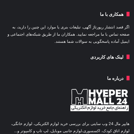
همکاری با ما
اگر قصد انتشار رپورتاژ آگهی، تبلیغات بنری یا موارد این چنین را دارید، به
صفحه تماس با ما مراجعه نمایید. همکاران ما از طریق شبکه‌های اجتماعی و
ایمیل آماده پاسخگویی به سوالات شما هستند.
لینک های کاربردی
درباره ما
هایپر مال 24 وب سایتی برای بررسی خرید لوازم الکتریکی، لوازم خانگی،
لوازم اتاق کودک، اکسسوری،لوازم جانبی موبایل، لپ تاپ و کامپوتر و…