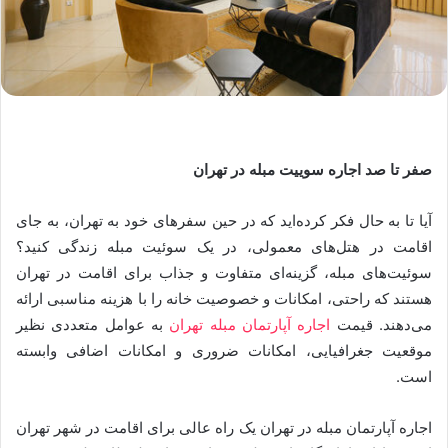
صفر تا صد اجاره سوییت مبله در تهران
آیا تا به حال فکر کرده‌اید که در حین سفرهای خود به تهران، به جای
اقامت در هتل‌های معمولی، در یک سوئیت مبله زندگی کنید؟
سوئیت‌های مبله، گزینه‌ای متفاوت و جذاب برای اقامت در تهران
هستند که راحتی، امکانات و خصوصیت خانه را با هزینه مناسبی ارائه
می‌دهند. قیمت
اجاره آپارتمان مبله تهران
به عوامل متعددی نظیر
موقعیت جغرافیایی، امکانات ضروری و امکانات اضافی وابسته
است.
اجاره آپارتمان مبله در تهران یک راه عالی برای اقامت در شهر تهران