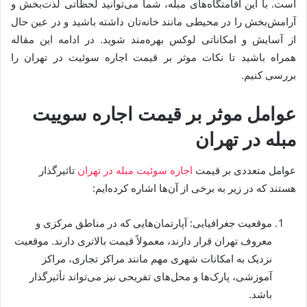
است. با این اقامتگاه‌های مبله، شما می‌توانید لحظاتی لذت‌بخش و
آرامش‌بخش را در محیطی مانند خانه‌تان داشته باشید و در عین حال
از آسایش و امکاناتی لوکس بهره‌مند شوید. در ادامه این مقاله
همراه باشید تا نکات موثر بر قیمت اجاره سوئیت در تهران را
بررسی کنیم.
عوامل موثر بر قیمت اجاره سوییت
مبله در تهران
عوامل متعددی بر قیمت
اجاره سوئیت مبله در تهران
تاثیرگذار
هستند که در زیر به برخی از آن‌ها اشاره کرده‌ایم:
موقعیت جغرافیایی: آپارتمان‌هایی که در مناطق مرکزی و
معروف تهران قرار دارند، معمولاً قیمت بالاتری دارند. موقعیت
نزدیک به امکانات شهری مهم مانند مراکز تجاری، مراکز
آموزشی، پارک‌ها و محل‌های تفریحی نیز می‌تواند تأثیرگذار
باشد.