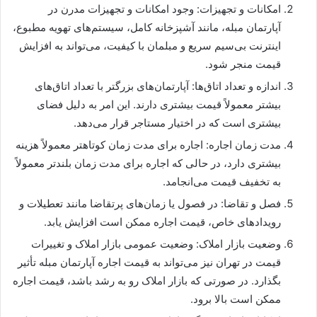
امکانات و تجهیزات: وجود امکانات و تجهیزات مدرن در
آپارتمان مبله، مانند آشپزخانه کامل، سیستم‌های تهویه مطبوع،
اینترنت بی‌سیم سریع و مبلمان با کیفیت، می‌تواند به افزایش
قیمت منجر شود.
اندازه و تعداد اتاق‌ها: آپارتمان‌های بزرگتر با تعداد اتاق‌های
بیشتر معمولاً قیمت بیشتری دارند. این امر به دلیل فضای
بیشتری است که در اختیار مستاجر قرار می‌دهد.
مدت زمان اجاره: اجاره برای مدت زمان کوتاهتر معمولاً هزینه
بیشتری دارد، در حالی که اجاره برای مدت زمان بلندتر معمولاً
به تخفیف قیمت می‌انجامد.
فصل و تقاضا: در فصول یا زمان‌های پرتقاضا مانند تعطیلات و
رویدادهای خاص، قیمت اجاره ممکن است افزایش یابد.
وضعیت بازار املاک: وضعیت عمومی بازار املاک و تغییرات
قیمت در تهران نیز می‌تواند به قیمت اجاره آپارتمان مبله تأثیر
بگذارد. در صورتی که بازار املاک رو به رشد باشد، قیمت اجاره
ممکن است بالا برود.