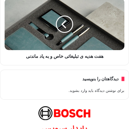
هفت هدیه ی تبلیغاتی خاص و به یاد ماندنی
دیدگاهتان را بنویسید
برای نوشتن دیدگاه باید
وارد بشوید
.