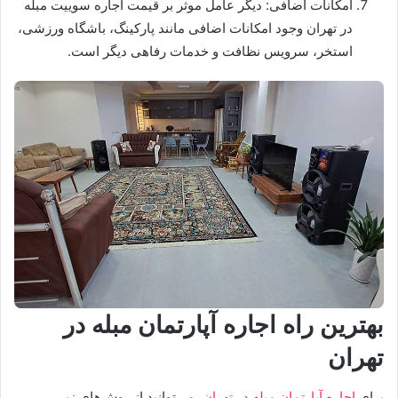
امکانات اضافی: دیگر عامل موثر بر قیمت اجاره سوییت مبله
در تهران وجود امکانات اضافی مانند پارکینگ، باشگاه ورزشی،
استخر، سرویس نظافت و خدمات رفاهی دیگر است.
بهترین راه اجاره آپارتمان مبله در
تهران
برای
اجاره آپارتمان مبله در تهران
، می‌توانید از روش‌های زیر