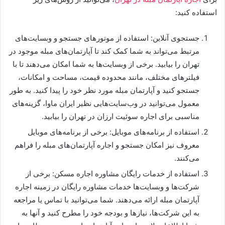
استفاده کنید:
جستجوی آنلاین: استفاده از موتورهای جستجو و وبسایت‌های
مرتبط می‌تواند به شما کمک کند تا آپارتمان‌های مبله موجود در
تهران را بیابید. برخی از وبسایت‌ها به شما امکان می‌دهند تا با
فیلترهای مختلف، مانند محدوده قیمت، مساحت و امکانات،
جستجو کنید و آپارتمان مبله مورد نظر خود را پیدا کنید. به طور
معمول می‌توانید در وب‌سایت‌هایی نظیر ایران ماوا، گزینه‌های
مناسبی برای اجاره سوئیت ارزان در تهران را بیابید.
استفاده از برنامه‌های موبایل: برخی از برنامه‌های موبایل
معروف نیز امکان جستجو و اجاره آپارتمان‌های مبله را فراهم
می‌کنند.
استفاده از خدمات رایگان مشاوره اجاره مسکن: برخی از
شرکت‌ها و وبسایت‌ها خدمات مشاوره رایگان در زمینه اجاره
آپارتمان مبله ارائه می‌دهند. شما می‌توانید با تماس یا مراجعه
به این شرکت‌ها، نیازها و بودجه خود را مطرح کنید و آنها به