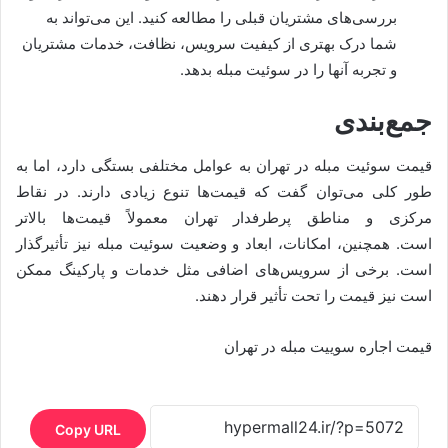
بررسی‌های مشتریان قبلی را مطالعه کنید. این می‌تواند به
شما درک بهتری از کیفیت سرویس، نظافت، خدمات مشتریان
و تجربه آنها را در سوئیت مبله بدهد.
جمع‌بندی
قیمت سوئیت مبله در تهران به عوامل مختلفی بستگی دارد، اما به
طور کلی می‌توان گفت که قیمت‌ها تنوع زیادی دارند. در نقاط
مرکزی و مناطق پرطرفدار تهران معمولاً قیمت‌ها بالاتر
است. همچنین، امکانات، ابعاد و وضعیت سوئیت مبله نیز تأثیرگذار
است. برخی از سرویس‌های اضافی مثل خدمات و پارکینگ ممکن
است نیز قیمت را تحت تأثیر قرار دهند.
قیمت اجاره سوییت مبله در تهران
Copy URL