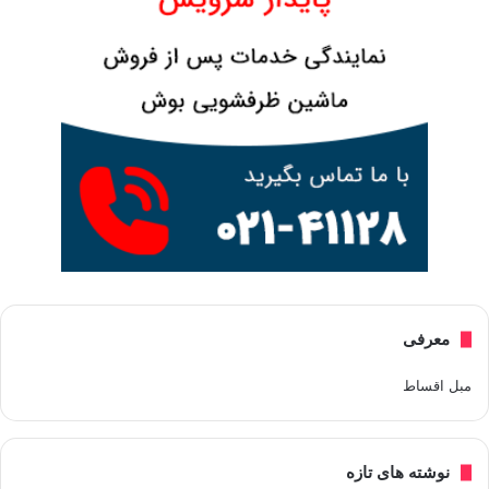
معرفی
مبل اقساط
نوشته های تازه