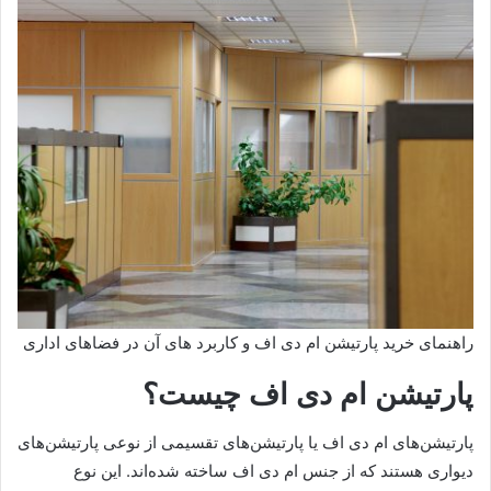
راهنمای خرید پارتیشن ام دی اف و کاربرد های آن در فضاهای اداری
پارتیشن ام دی اف چیست؟
پارتیشن‌های ام دی اف یا پارتیشن‌های تقسیمی از نوعی پارتیشن‌های
دیواری هستند که از جنس ام دی اف ساخته شده‌اند. این نوع