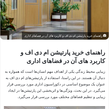
راهنمای خرید پارتیشن ام دی اف و کاربرد های آن در فضاهای اداری
راهنمای خرید پارتیشن ام دی اف و
کاربرد های آن در فضاهای اداری
زیبایی محیط زندگی یکی از اهداف مهم انسان‌ها است که همواره به
دنبال آن هستند. در این راستا، استفاده از پارتیشن‌های ام دی اف به
عنوان یک موضوع اساسی در دکوراسیون اداری مورد بررسی قرار
می‌گیرد. در این بحث، ویژگی‌ها و اثربخشی این پارتیشن‌ها در ایجاد
زیبایی و تنظیم فضاهای مختلف مورد بررسی قرار می‌گیرد.