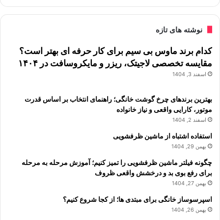
نوشته های تازه
کدام برند ماوس بی سیم برای کار حرفه ای بهتر است؟
مقایسه تخصصی لاجیتک، ریزر و مایکروسافت در ۱۴۰۴
اسفند 3, 1404
بهترین برندهای چرخ گوشت خانگی؛ راهنمای انتخاب بر اساس قدرت
موتور، کارایی واقعی و نیاز خانواده
اسفند 2, 1404
استفاده اشتباه از ماشین ظرفشویی
بهمن 29, 1404
چگونه فیلتر ماشین ظرفشویی را تمیز کنیم؛ آموزش مرحله به مرحله
برای رفع بوی بد و درخشش واقعی ظروف
بهمن 27, 1404
اسپرسوساز خانگی برای مبتدی ها؛ از کجا شروع کنیم؟
بهمن 26, 1404