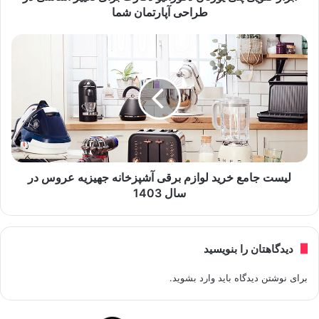
طراحی آپارتمان شما
لیست جامع خرید لوازم برقی آشپزخانه جهیزیه عروس در
سال 1403
دیدگاهتان را بنویسید
برای نوشتن دیدگاه باید
وارد بشوید
.