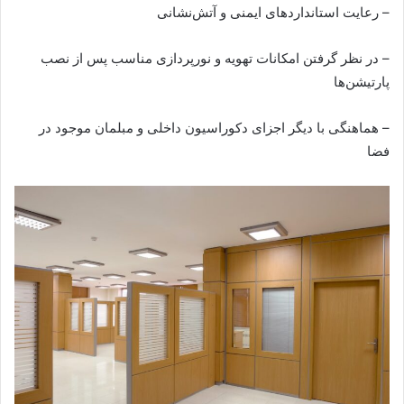
– رعایت استانداردهای ایمنی و آتش‌نشانی
– در نظر گرفتن امکانات تهویه و نورپردازی مناسب پس از نصب
پارتیشن‌ها
– هماهنگی با دیگر اجزای دکوراسیون داخلی و مبلمان موجود در
فضا