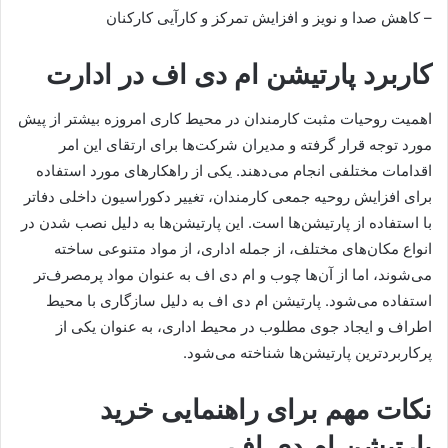
– کاهش صدا و نویز و افزایش تمرکز و کارآیی کارکنان
کاربرد پارتیشن ام دی اف در ادارت
اهمیت روحیات مثبت کارمندان در محیط کاری امروزه بیشتر از پیش
مورد توجه قرار گرفته و مدیران شرکت‌ها برای ارتقای این امر
اقدامات مختلفی انجام می‌دهند. یکی از راهکارهای مورد استفاده
برای افزایش روحیه جمعی کارمندان، تغییر دکوراسیون داخلی دفاتر
با استفاده از پارتیشن‌ها است. این پارتیشن‌ها به دلیل نصب شدن در
انواع مکان‌های مختلف، از جمله اداری، از مواد متنوعی ساخته
می‌شوند، اما از آن‌ها چوب و ام دی اف به عنوان مواد پرمصرف‌تر
استفاده می‌شود. پارتیشن ام دی اف به دلیل سازگاری با محیط
اطراف و ایجاد جوی مطلوب در محیط اداری، به عنوان یکی از
پرکاربردترین پارتیشن‌ها شناخته می‌شود.
نکات مهم برای راهنمایی خرید
پارتیشن ام دی اف