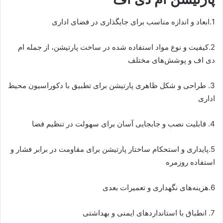
1.ابعاد و اندازه مناسب برای جایگذاری در فضای اداری
2.کیفیت و نوع مواد استفاده شده در ساخت پارتیشن، از جمله ام
دی اف و پوشش‌های مختلف
3. طراحی و شکل ظاهری پارتیشن برای تطبیق با دکوراسیون محیط
اداری
4. قابلیت نصب و جابجایی آسان برای سهولت در تنظیم فضا
5.پایداری و استحکام ساختار پارتیشن برای مقاومت در برابر فشار و
استفاده روزمره
6.هزینه‌های نگهداری و تعمیرات بعدی
7. انطباق با استانداردهای ایمنی و بهداشتی