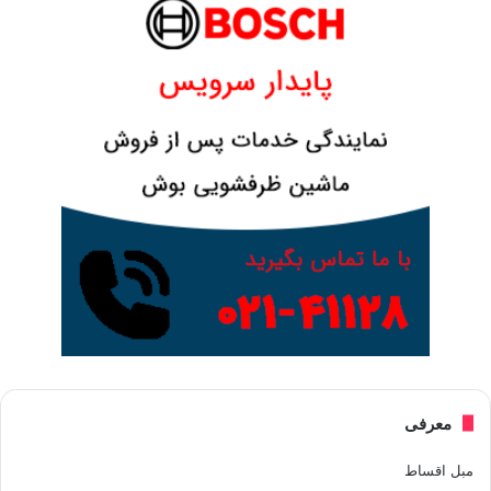
معرفی
مبل اقساط