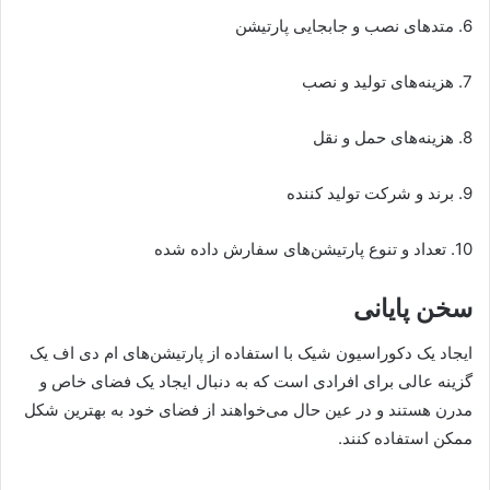
6. متدهای نصب و جابجایی پارتیشن
7. هزینه‌های تولید و نصب
8. هزینه‌های حمل و نقل
9. برند و شرکت تولید کننده
10. تعداد و تنوع پارتیشن‌های سفارش داده شده
سخن پایانی
ایجاد یک دکوراسیون شیک با استفاده از پارتیشن‌های ام دی اف یک
گزینه عالی برای افرادی است که به دنبال ایجاد یک فضای خاص و
مدرن هستند و در عین حال می‌خواهند از فضای خود به بهترین شکل
ممکن استفاده کنند.