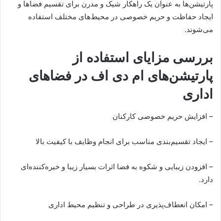
پارتیشن‌ها به عنوان یک راهکار شیک و مدرن برای تقسیم فضاها و
ایجاد حفاظت و حریم خصوصی در محیط‌های مختلف استفاده
می‌شوند.
بررسی مزایای استفاده از
پارتیشن‌های ام دی اف در فضاهای
اداری
– افزایش حریم خصوصی کارکنان
– ایجاد تقسیم‌بندی مناسب برای انجام وظایف با کیفیت بالا
– افزودن زیبایی و شکوه به فضا اثرات بسیار زیبا و خیره‌کننده‌ای
دارد.
– امکان انعطاف‌پذیری در طراحی و تنظیم محیط اداری