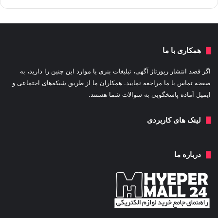
همکاری با ما
اگر قصد انتشار رپورتاژ آگهی، تبلیغات بنری یا موارد این چنین را دارید، به
صفحه تماس با ما مراجعه نمایید. همکاران ما از طریق شبکه‌های اجتماعی و
ایمیل آماده پاسخگویی به سوالات شما هستند.
لینک های کاربردی
درباره ما