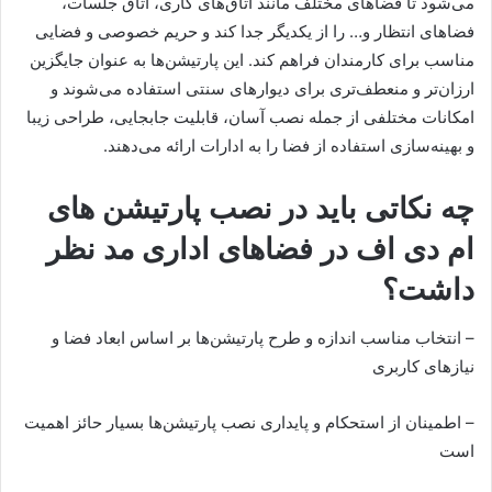
می‌شود تا فضاهای مختلف مانند اتاق‌های کاری، اتاق جلسات،
فضاهای انتظار و… را از یکدیگر جدا کند و حریم خصوصی و فضایی
مناسب برای کارمندان فراهم کند. این پارتیشن‌ها به عنوان جایگزین
ارزان‌تر و منعطف‌تری برای دیوارهای سنتی استفاده می‌شوند و
امکانات مختلفی از جمله نصب آسان، قابلیت جابجایی، طراحی زیبا
و بهینه‌سازی استفاده از فضا را به ادارات ارائه می‌دهند.
چه نکاتی باید در نصب پارتیشن های
ام دی اف در فضاهای اداری مد نظر
داشت؟
– انتخاب مناسب اندازه و طرح پارتیشن‌ها بر اساس ابعاد فضا و
نیازهای کاربری
– اطمینان از استحکام و پایداری نصب پارتیشن‌ها بسیار حائز اهمیت
است