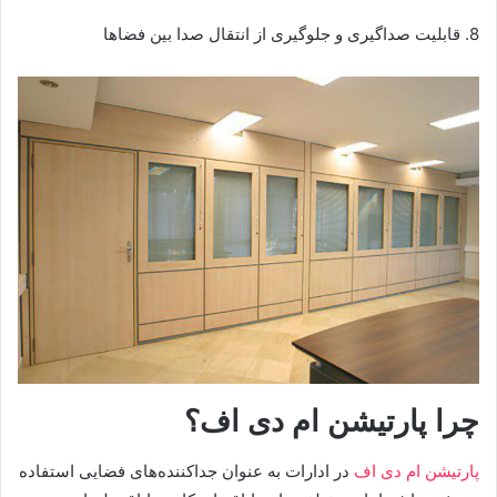
8. قابلیت صداگیری و جلوگیری از انتقال صدا بین فضاها
چرا پارتیشن ام دی اف؟
پارتیشن ام دی اف
در ادارات به عنوان جداکننده‌های فضایی استفاده