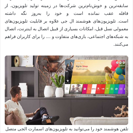
سابقه‌ترین و خوش‌نام‌ترین شرکت‌ها در زمینه تولید تلویزیون، از
قافله عقب نمانده است و خود را به‌روز نگه داشته
است. تلویزیون‌های هوشمند ال‌ جی علاوه بر قابلیت تلویزیون‌های
معمولی نسل قبل، امکانات بسیاری از قبیل اتصال به اینترنت، اتصال
به شبکه‌های اجتماعی، بازی‌های متفاوت و …. را برای کاربران فراهم
می‌کنند.
تلفن هوشمند خود را می‌توانید به تلویزیون‌های اسمارت الجی متصل