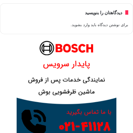
دیدگاهتان را بنویسید
برای نوشتن دیدگاه باید
وارد بشوید
.