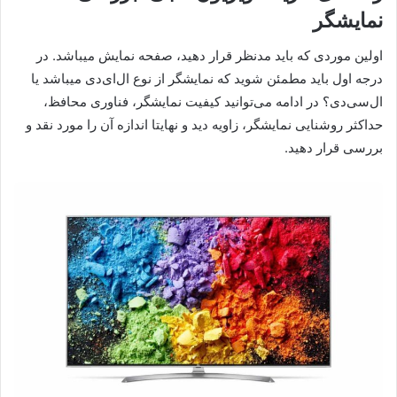
نمایشگر
اولین موردی که باید مدنظر قرار دهید، صفحه نمایش میباشد. در
درجه اول باید مطمئن شوید که نمایشگر از نوع ال‌ای‌دی میباشد یا
ال‌سی‌دی؟ در ادامه می‌توانید کیفیت نمایشگر، فناوری محافظ،
حداکثر روشنایی نمایشگر، زاویه دید و نهایتا اندازه آن را مورد نقد و
بررسی قرار دهید.