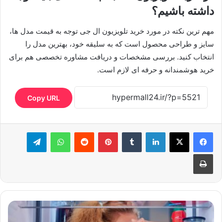
داشته باشیم؟
مهم ترین نکته در مورد خرید تلویزیون ال جی توجه به قیمت مدل ها،
سایز و طراحی محصول است که به سلیقه خود، بهترین مدل را
انتخاب کنید. بررسی مشخصات و دریافت مشاوره تخصصی هم برای
خرید هوشمندانه و حرفه ای لازم است.
Copy URL
لینکدین
‫تامبلر
‫پین‌ترست
‫رددیت
واتس آپ
تلگرام
چاپ