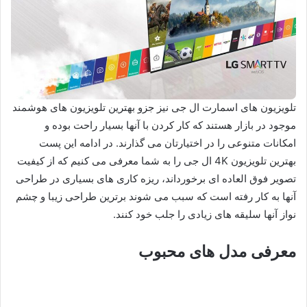
تلویزیون های اسمارت ال جی نیز جزو بهترین تلویزیون های هوشمند
موجود در بازار هستند که کار کردن با آنها بسیار راحت بوده و
امکانات متنوعی را در اختیارتان می گذارند. در ادامه این پست
بهترین تلویزیون 4K ال جی را به شما معرفی می کنیم که از کیفیت
تصویر فوق العاده ای برخورداند، ریزه کاری های بسیاری در طراحی
آنها به کار رفته است که سبب می شوند برترین طراحی زیبا و چشم
نواز آنها سلیقه های زیادی را جلب خود کنند.
معرفی مدل های محبوب