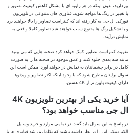
بپردازید، بدون اینکه در هر زاویه ای با مشکل کاهش کیفیت تصویر و
یا تغییر در رنگ ها مواجه شوید. فناوری های متنوعی در تلویزیون
فورکی ال جی به کار رفته اند که کنتراست تصاویر را بالا خواهند برد
و با تشکیل رنگ ها متنوع سبب خواهند شد تصاویر کاملا واقعی به
نمایش درآیند.
تقویت کنتراست تصاویر کمک خواهد کرد صحنه هایی که می بینید
مانند سه بعدی جلوه کنند و عمق موجود در صحنه ها را به صورت
کامل در برابر چشمانتان به نمایش در خواهد آورد. ممکن است این
سوال برایتان مطرح شود که با وجود اینکه اکثر تصاویر و ویدئوها
دارای کیفیت پایین تر از 4K هستن.
آیا خرید یکی از بهترین تلویزیون 4K
ال جی مناسب خواهد بود؟
در پاسخ به این سوال باید گفت در تمامی موارد و خرید وسایل
الکترونیکی این را در نظر داشته باشید که تکامل و رشد فناوری ها با