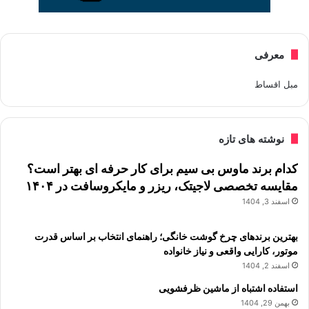
معرفی
مبل اقساط
نوشته های تازه
کدام برند ماوس بی سیم برای کار حرفه ای بهتر است؟
مقایسه تخصصی لاجیتک، ریزر و مایکروسافت در ۱۴۰۴
اسفند 3, 1404
بهترین برندهای چرخ گوشت خانگی؛ راهنمای انتخاب بر اساس قدرت
موتور، کارایی واقعی و نیاز خانواده
اسفند 2, 1404
استفاده اشتباه از ماشین ظرفشویی
بهمن 29, 1404