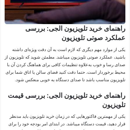
راهنمای خرید تلویزیون الجی: بررسی
عملکرد صوتی تلویزیون
یکی از موارد مهم دیگری که لازم است به آن دقت ویژه‌ای داشته
باشید، عملکرد صوتی تلویزیون میباشد. مطمئن شوید که تلویزیون از
صدای رسا و خوب به‌علاوه تنظیمات کافی برای هماهنگ کردن آن با
محیط برخوردار است. حتما دقت کنید فضای سالن یا اتاق شما برای
تلویزیون مناسب باشد تا صدای دستگاه به خوبی منعکس شود.
راهنمای خرید تلویزیون الجی: بررسی قیمت
تلویزیون
یکی از مهمترین فاکتورهایی که در زمان خرید تلویزیون باید مدنظر
قرار دهید، قیمت دستگاه میباشد. در ابتدای امر بودجه خود را برای