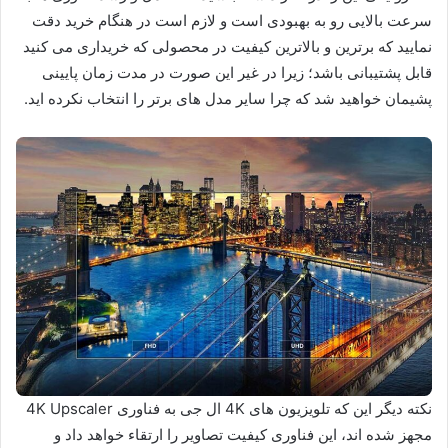
سرعت بالایی رو به بهبودی است و لازم است در هنگام خرید دقت
نمایید که برترین و بالاترین کیفیت در محصولی که خریداری می کنید
قابل پشتیبانی باشد؛ زیرا در غیر این صورت در مدت زمان پایینی
پشیمان خواهید شد که چرا سایر مدل های برتر را انتخاب نکرده اید.
نکته دیگر این که تلویزیون های 4K ال جی به فناوری 4K Upscaler
مجهز شده اند، این فناوری کیفیت تصاویر را ارتقاء خواهد داد و