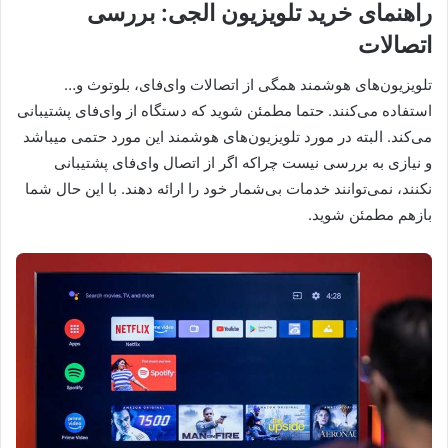
راهنمای خرید تلویزیون الجی: بررسی
اتصالات
تلویزیون‌های هوشمند همگی از اتصالات وای‌فای، بلوتوث و…
استفاده می‌کنند. حتما مطمئن شوید که دستگاه از وای‌فای پشتیبانی
می‌کند. البته در مورد تلویزیون‌های هوشمند این مورد حتمی میباشد
و نیازی به بررسی نیست چراکه اگر از اتصال وای‌فای پشتیبانی
نکنند، نمی‌توانند خدمات بی‌شمار خود را ارائه دهند. با این حال شما
بازهم مطمئن شوید.