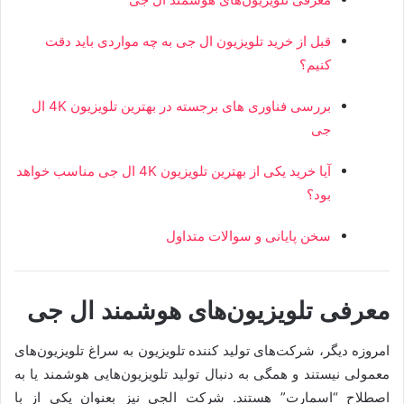
قبل از خرید تلویزیون ال‌ جی به چه مواردی باید دقت
کنیم؟
بررسی فناوری های برجسته در بهترین تلویزیون 4K ال
جی
آیا خرید یکی از بهترین تلویزیون 4K ال جی مناسب خواهد
بود؟
سخن پایانی و سوالات متداول
معرفی تلویزیون‌های هوشمند ال‌ جی
امروزه دیگر، شرکت‌های تولید کننده تلویزیون به سراغ تلویزیون‌های
معمولی نیستند و همگی به دنبال تولید تلویزیون‌هایی هوشمند یا به
اصطلاح “اسمارت” هستند. شرکت الجی نیز بعنوان یکی از با