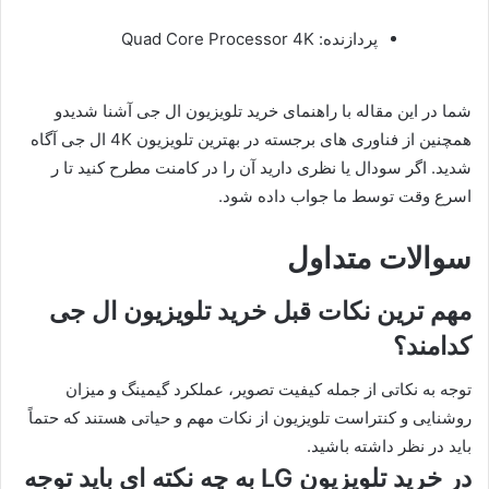
پردازنده: Quad Core Processor 4K
شما در این مقاله با راهنمای خرید تلویزیون ال‌ جی آشنا شدیدو
همچنین از فناوری های برجسته در بهترین تلویزیون 4K ال جی آگاه
شدید. اگر سودال یا نظری دارید آن را در کامنت مطرح کنید تا ر
اسرع وقت توسط ما جواب داده شود.
سوالات متداول
مهم ترین نکات قبل خرید تلویزیون ال جی
کدامند؟
توجه به نکاتی از جمله کیفیت تصویر، عملکرد گیمینگ و میزان
روشنایی و کنتراست تلویزیون از نکات مهم و حیاتی هستند که حتماً
باید در نظر داشته باشید.
در خرید تلویزیون LG به چه نکته ای باید توجه