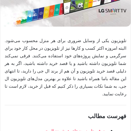
تلویزیون یکی از وسایل ضروری برای هر منزل محسوب می‌شود.
البته امروزه اکثر کسب و کارها نیز از تلویزیون در محل کار خود برای
سرگرمی و نمایش پروژه‌های خود استفاده می‌کنند. فرقی نمی‌کند
شما تلویزیون داشته باشید و یا قصد خرید داشته باشید، اگر به هر
دلیلی قصد خرید تلویزیون و آن هم از برند ال‌ جی را دارید، تا انتهای
این مقاله باما همراه باشید تا علاوه بر بهترین مدل‌های تلویزیون ال
جی، به شما نکات بسیاری را ذکر کنیم که قبل از خرید، لازم است تا
رعایت نمایید.
فهرست مطالب
معرفی تلویزیون‌های هوشمند ال‌ جی