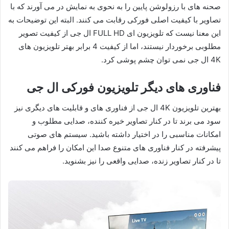
صحنه های با رزولوشن پایین را به نحوی به نمایش در می آورند که با
تصاویر با کیفیت اصلی فورکی رقابت می کنند. البته این توضیحات به
این معنا نیست که تلویزیون ای FULL HD ال جی از کیفیت تصویر
مطلوبی برخوردار نیستند، اما از کیفیت 4 برابر بهتر تلویزیون های
4K ال جی نمی توان چشم پوشی کرد.
فناوری های دیگر تلویزیون فورکی ال جی
بهترین تلویزیون 4K ال جی از فناوری های و قابلیت های دیگری نیز
سود می برند تا در کنار تصاویر خیره کننده، صدایی مطلوب و
امکانات مناسبی را در اختیار داشته باشید. سیستم های صوتی
پیشرفته در کنار فناوری های متنوع صدا این امکان را فراهم می کنند
تا در کنار تصاویر زنده، صدایی واقعی را نیز بشنوید.