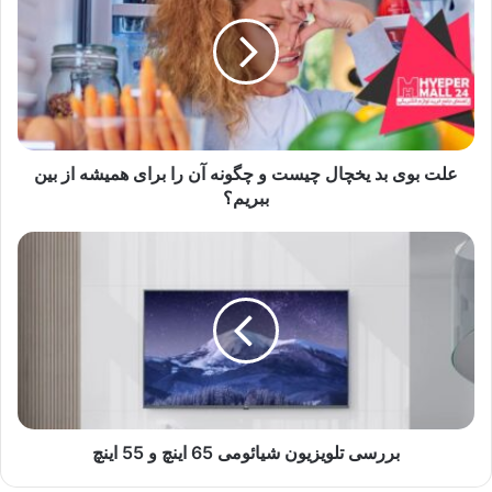
علت بوی بد یخچال چیست و چگونه آن را برای همیشه از بین
ببریم؟
بررسی تلویزیون شیائومی 65 اینچ و 55 اینچ