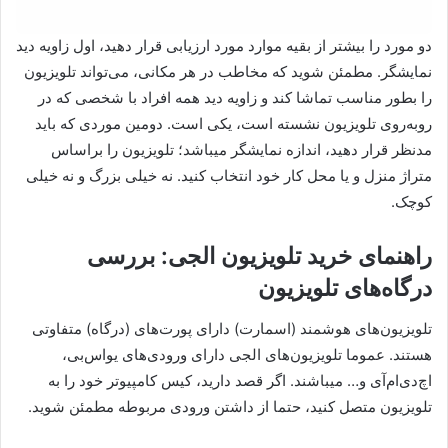
دو مورد را بیشتر از بقیه موارد مورد ارزیابی قرار دهید، اول زاویه دید
نمایشگر. مطمئن شوید که مخاطب در هر مکانی، می‌تواند تلویزیون
را بطور مناسب تماشا کند و زاویه دید همه افراد با شخصی که در
روبه‌روی تلویزیون نشسته است، یکی است. دومین موردی که باید
مدنظر قرار دهید، اندازه نمایشگر میباشد؛ تلویزیون را براساس
متراژ منزل و یا محل کار خود انتخاب کنید. نه خیلی بزرگ و نه خیلی
کوچک.
راهنمای خرید تلویزیون الجی: بررسی
درگاه‌های تلویزیون
تلویزیون‌های هوشمند (اسمارت) دارای پورت‌های (درگاه) متفاوتی
هستند. عموما تلویزیون‌های الجی دارای ورودی‌های یواس‌بی،
اچ‌دی‌ام‌آی و… میباشند. اگر قصد دارید، کیس کامپیوتر خود را به
تلویزیون متصل کنید، حتما از داشتن ورودی مربوطه مطمئن شوید.