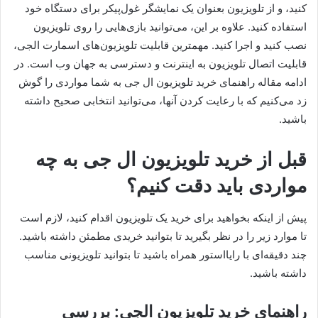
کنید، و از تلویزیون بعنوان یک نمایشگر غول‌پیکر برای دستگاه خود
استفاده کنید. علاوه بر این، می‌توانید بازی‎‌هایی را روی تلویزیون
نصب کنید و اجرا کنید. مهمترین قابلیت تلویزیون‌های اسمارت الجی،
قابلیت اتصال تلویزیون به اینترنت و دسترسی به جهان وب است. در
ادامه مقاله راهنمای خرید تلویزیون ال‌ جی به شما مواردی را گوش
زد می‌کنیم که با رعایت کردن آنها، می‌توانید انتخابی صحیح داشته
باشید.
قبل از خرید تلویزیون ال‌ جی به چه
مواردی باید دقت کنیم؟
پیش از اینکه بخواهید برای خرید یک تلویزیون اقدام کنید، لازم است
تا موارد زیر را در نظر بگیرید تا بتوانید خریدی مطمئن داشته باشید.
چند دقیقه‌ای با رایااستور همراه باشید تا بتوانید تلویزیونی مناسب
داشته باشید.
راهنمای خرید تلویزیون الجی: بررسی