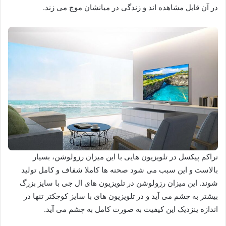
در آن قابل مشاهده اند و زندگی در میانشان موج می زند.
تراکم پیکسل در تلویزیون هایی با این میزان رزولوشن، بسیار
بالاست و این سبب می شود صحنه ها کاملا شفاف و کامل تولید
شوند. این میزان رزولوشن در تلویزیون های ال جی با سایز بزرگ
بیشتر به چشم می آید و در تلویزیون های با سایز کوچکتر تنها در
اندازه ینزدیک این کیفیت به صورت کامل به چشم می آید.