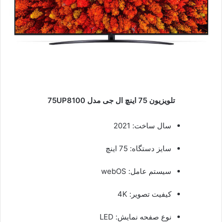
تلویزیون 75 اینچ ال جی مدل 75UP8100
سال ساخت: 2021
سایز دستگاه: 75 اینچ
سیستم عامل: webOS
کیفیت تصویر: 4K
نوع صفحه نمایش: LED