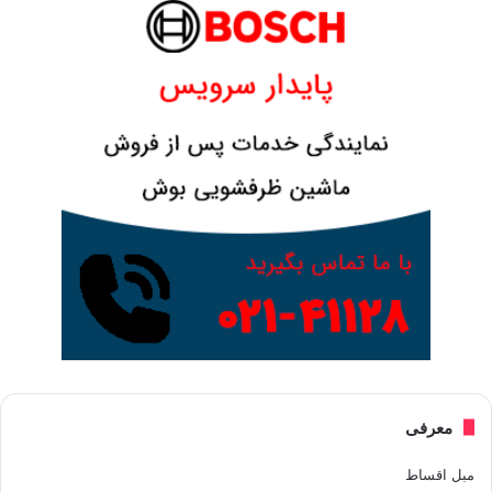
معرفی
مبل اقساط