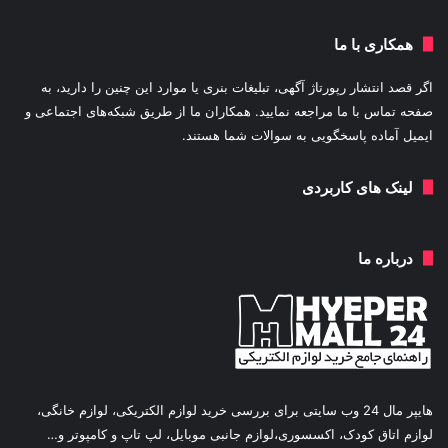
همکاری با ما
اگر قصد انتشار رپورتاژ آگهی، تبلیغات بنری یا موارد این چنین را دارید، به
صفحه تماس با ما مراجعه نمایید. همکاران ما از طریق شبکه‌های اجتماعی و
ایمیل آماده پاسخگویی به سوالات شما هستند.
لینک های کاربردی
درباره ما
هایپر مال 24 وب سایتی برای بررسی خرید لوازم الکتریکی، لوازم خانگی،
لوازم اتاق کودک، اکسسوری،لوازم جانبی موبایل، لپ تاپ و کامپوتر و…