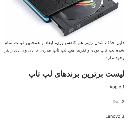
دلیل حذف شدن رایتر هم کاهش وزن، ابعاد و همچنین قیمت تمام
شده لپ تاپ بوده و تقریبا هیچ لپ تاپ مدرنی با دی وی دی رایتر
وجود ندارد.
لیست برترین برندهای لپ تاپ
1.Apple
2.Dell
3.Lenovo