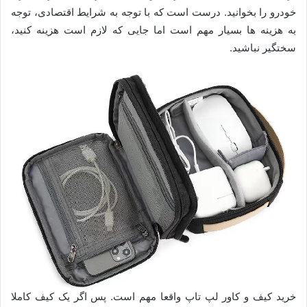
خودرو را بخوانید. درست است که با توجه به شرایط اقتصادی، توجه
به هزینه ها بسیار مهم است اما جایی که لازم است هزینه کنید،
سختگیر نباشید.
خرید کیف و کاور لپ تاپ واقعا مهم است. پس اگر یک کیف کاملا