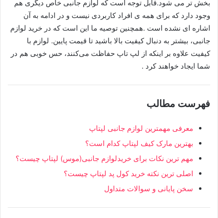
بخش تر می شود.قابل توجه است که لوازم جانبی خاص دیگری هم
وجود دارد که برای همه ی افراد کاربردی نیست و در ادامه به آن
اشاره ای نشده است .همچنین توصیه ما این است که در خرید لوازم
جانبی، بیشتر به دنبال کیفیت بالا باشید تا قیمت پایین. لوازم با
کیفیت علاوه بر اینکه از لپ تاپ حفاظت می‌کنند، حس خوبی هم در
شما ایجاد خواهند کرد .
فهرست مطالب
معرفی مهمترین لوازم جانبی لپتاپ
بهترین مارک کیف لپتاپ کدام است؟
مهم ترین نکات برای خریدلوازم جانبی(موس) لپتاپ چیست؟
اصلی ترین نکته خرید کول پد لپتاپ چیست؟
سخن پایانی و سوالات متداول