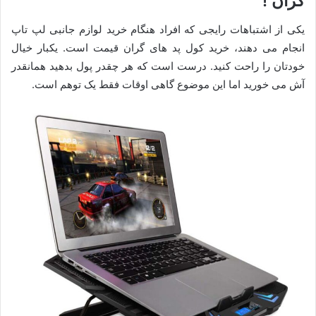
گران !
یکی از اشتباهات رایجی که افراد هنگام خرید لوازم جانبی لپ تاپ
انجام می دهند، خرید کول پد های گران قیمت است. یکبار خیال
خودتان را راحت کنید. درست است که هر چقدر پول بدهید همانقدر
آش می خورید اما این موضوع گاهی اوقات فقط یک توهم است.