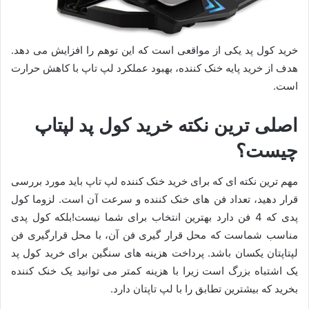
خرید کول پد یکی از مواقعی است که این توهم را افزایش می دهد.
هدف از خرید پایه خنک کننده، بهبود عملکرد لپ تاپ با کاهش حرارت
است.
اصلی ترین نکته خرید کول پد لپتاپ
چیست؟
مهم ترین نکته ای که برای خرید خنک کننده لپ تاپ باید مورد بررسی
قرار دهید، تعداد فن های خنک کننده و سرعت آن است. لزوما کول
پدی که 4 فن دارد بهترین انتخاب برای شما نیست!بلکه کول پدی
مناسب شماست که محل قرار گیری فن آن، با محل قرارگیری فن
لپتاپتان یکسان باشد. پرداخت هزینه های سنگین برای خرید کول پد
یک اشتباه بزرگ است زیرا با هزینه کمتر می توانید یک خنک کننده
بخرید که بیشترین تطابق را با لپ تاپتان دارد.