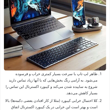
ظاهر لپ تاپ با سرعت بسیار کمتری خراب و فرسوده
می‌شود. به آرامی رنگ بخش‌هایی که با آنها زیاد تماس دارید
شروع به ساییده شدن می‌کند و کیبورد اکسترنال این تماس را
بسیار کاهش می‌دهد.
کلا احتمال خرابی کیبورد (مثلا از کار افتادن بعضی دکمه‌ها) بالا
است و بهتر است این خرابی در یک کیبورد اکسترنال اتفاق