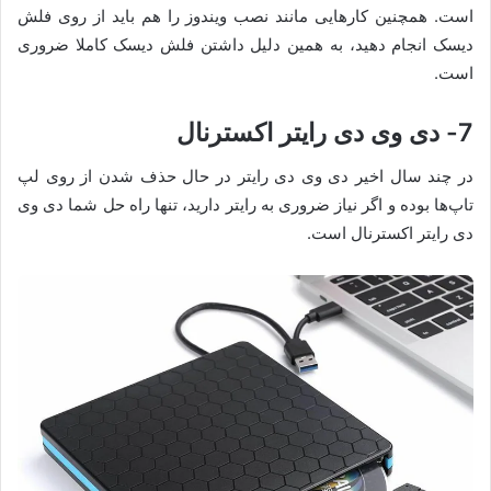
است. همچنین کارهایی مانند نصب ویندوز را هم باید از روی فلش
دیسک انجام دهید، به همین دلیل داشتن فلش دیسک کاملا ضروری
است.
7- دی وی دی رایتر اکسترنال
در چند سال اخیر دی وی دی رایتر در حال حذف شدن از روی لپ
تاپ‌ها بوده و اگر نیاز ضروری به رایتر دارید، تنها راه حل شما دی وی
دی رایتر اکسترنال است.