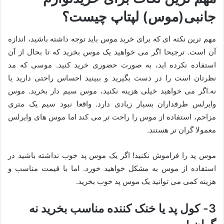
جانبی(موس) لپتاپ چیست؟
مهم ترین نکته ای که برای خرید موس باید توجه داشته باشید، اندازه
آن است. ترجیحا اگر می خواهید یک موس بخرید که تا بحال از آن
استفاده نکرده اید، به صورت حضوری خرید کنید. موسی که مد
نظرتان است را در دست بگیرید و ببینید احساس راحتی دارید یا
نه.اگر می خواهید خیلی هزینه نکنید، موس سیم دار بخرید. موس
وایرلس طرفداران بسیار زیادی دارد. واقعا نبود سیم یک متری
مزاحم، استفاده از موس را راحت تر می کند اما موس های وایرلس
معمولا گران تر هستند.
موس پد را فراموش نکنید! اگر یک موس پد خوب نداشته باشید در
استفاده از موس به مشکل خواهید خورد. اما با قیمت مناسب و
هزینه کمی می توانید یک موس پد خوب بخرید.
3- کول پد یا خنک کننده مناسب بخرید نه