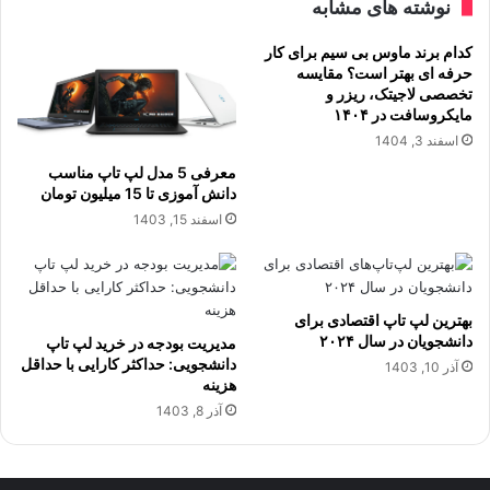
نوشته های مشابه
کدام برند ماوس بی سیم برای کار
حرفه ای بهتر است؟ مقایسه
تخصصی لاجیتک، ریزر و
مایکروسافت در ۱۴۰۴
اسفند 3, 1404
معرفی 5 مدل لپ تاپ مناسب
دانش آموزی تا 15 میلیون تومان
اسفند 15, 1403
بهترین لپ تاپ اقتصادی برای
دانشجویان در سال ۲۰۲۴
مدیریت بودجه در خرید لپ تاپ
دانشجویی: حداکثر کارایی با حداقل
آذر 10, 1403
هزینه
آذر 8, 1403