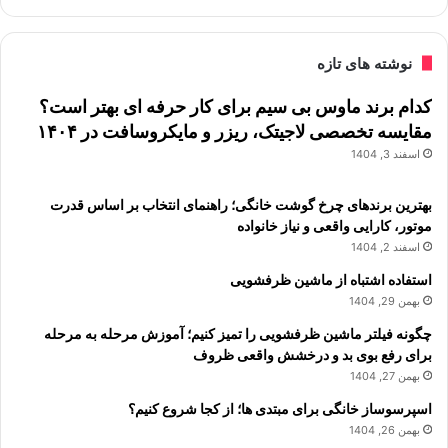
نوشته های تازه
کدام برند ماوس بی سیم برای کار حرفه ای بهتر است؟
مقایسه تخصصی لاجیتک، ریزر و مایکروسافت در ۱۴۰۴
اسفند 3, 1404
بهترین برندهای چرخ گوشت خانگی؛ راهنمای انتخاب بر اساس قدرت
موتور، کارایی واقعی و نیاز خانواده
اسفند 2, 1404
استفاده اشتباه از ماشین ظرفشویی
بهمن 29, 1404
چگونه فیلتر ماشین ظرفشویی را تمیز کنیم؛ آموزش مرحله به مرحله
برای رفع بوی بد و درخشش واقعی ظروف
بهمن 27, 1404
اسپرسوساز خانگی برای مبتدی ها؛ از کجا شروع کنیم؟
بهمن 26, 1404