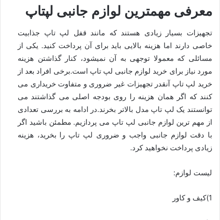
معرفی مهمترین لوازم جانبی لپتاپ
تجهیزات بسیار زیادی هستند که مانند قفل لپ تاپ جذابیت
خاصی دارند اما هزینه بالایی باید برای آن پرداخت کنید. یکی از
مسائلی که معمولا توجهی به آن نمیشود، کنار گذاشتن هزینه
مورد نیاز برای خرید لوازم جانبی لپ تاپ است.برخی افراد بعد از
خرید لپ تاپ آنقدر تجهیزات غیر ضروری و متفاوت خریداری می
کنند که اگر همان هزینه را روی بودجه اصلی می گذاشتند می
توانستند یک لپ تاپ مدل بالاتر بخرند.در ادامه به بررسی تعدادی
از مهم ترین لوازم جانبی لپ تاپ می پردازیم. مطمئن باشید اگر
با دقت لوازم جانبی واجب و ضروری لپ تاپ را بخرید، هزینه
زیادی پرداخت نخواهید کرد.
لیست لوازم:
1)کیف و کاور