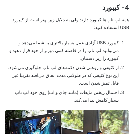
4- کیبورد
همه لپ تاپ‌ها کیبورد دارند ولی به دلایل زیر بهتر است از کیبورد
USB استفاده کنید:
کیبورد USB آزادی عمل بسیار بالاتری به شما می‌دهد و
می‌توانید لپ تاپ را در فاصله کمی دورتر از خود قرار دهید و
کیبورد را زیر دستتان.
از کثیفی و روغنی شدن دکمه‌های لپ تاپ جلوگیری می‌شود.
این نوع کثیفی که در طولانی مدت اتفاق می‌افتد تقریبا غیر
قابل تمیز شدن است.
احتمال ریختن مایعات (مانند چای و آب) روی خود لپ تاپ
بسیار کاهش پیدا می‌کند.