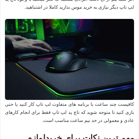
لپ تاپ دیگر نیازی به خرید موس ندارید کاملا در اشتباهید.
کافیست چند ساعت با برنامه های متفاوت لپ تاپ کار کنید یا حتی
بازی کنید تا متوجه شوید که تاچ پد لپ تاپ فقط برای انجام کارهای
عادی و معمولی در حد نیم ساعت مناسب است.
مهم ترین نکات برای خریدلوازم