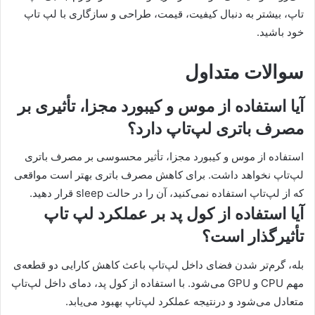
تاپ، بیشتر به دنبال کیفیت، قیمت، طراحی و سازگاری با لپ تاپ
خود باشید.
سوالات متداول
آیا استفاده از موس و کیبورد مجزا، تأثیری بر
مصرف باتری لپ‌تاپ دارد؟
استفاده از موس و کیبورد مجزا، تأثیر محسوسی بر مصرف باتری
لپ‌تاپ نخواهد داشت. برای کاهش مصرف باتری بهتر است مواقعی
که از لپ‌تاپ استفاده نمی‌کنید، آن‌ را در حالت sleep قرار دهید.
آیا استفاده از کول پد بر عملکرد لپ تاپ
تأثیرگذار است؟
بله، گرم‌تر شدن فضای داخل لپ‌تاپ باعث کاهش کارایی دو قطعه‌ی
مهم CPU و GPU می‌شود. با استفاده از کول پد، دمای داخل لپ‌تاپ
متعادل می‌شود و درنتیجه عملکرد لپ‌تاپ بهبود می‌یابد.