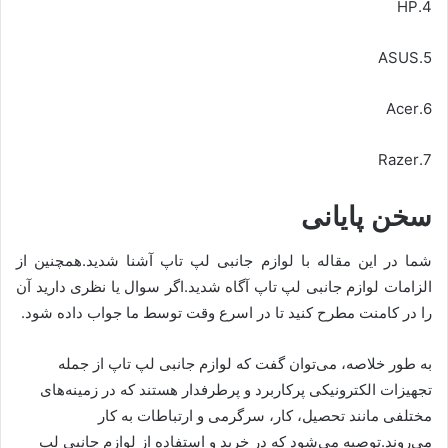
4.HP
5.ASUS
6.Acer
7.Razer
سخن پایانی
شما در این مقاله با لوازم جانبی لپ تاپ آشنا شدید.همچنین از
الزامات لوازم جانبی لپ تاپ آگاه شدید.اگر سوال یا نظری دارید آن
را در کامنت مطرح کنید تا در اسرع وقت توسط ما جواب داده شود.
به طور خلاصه، می‌توان گفت که لوازم جانبی لپ تاپ از جمله
تجهیزات الکترونیکی پرکاربرد و پرطرفدار هستند که در زمینه‌های
مختلفی مانند تحصیل، کار، سرگرمی و ارتباطات به کار
می‌روند.توصیه می‌شود که در خرید و استفاده از لوازم جانبی لپ