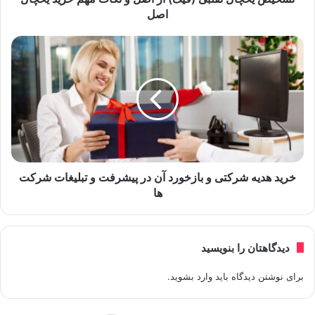
اصل
خرید هدیه شرکتی و بازخورد آن در پیشرفت و تبلیغات شرکت
ها
دیدگاهتان را بنویسید
برای نوشتن دیدگاه باید
وارد بشوید
.