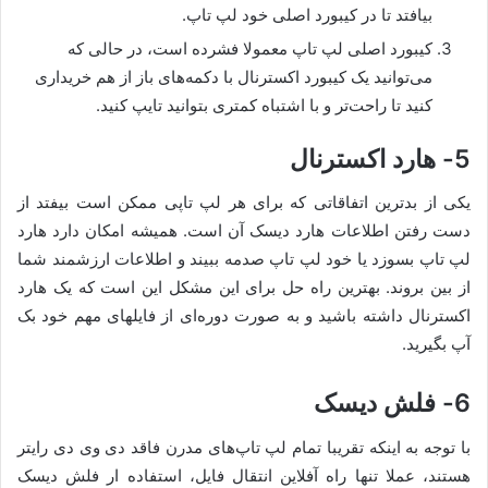
بیافتد تا در کیبورد اصلی خود لپ تاپ.
کیبورد اصلی لپ تاپ معمولا فشرده است، در حالی که
می‌توانید یک کیبورد اکسترنال با دکمه‌های باز از هم خریداری
کنید تا راحت‌تر و با اشتباه کمتری بتوانید تایپ کنید.
5- هارد اکسترنال
یکی از بدترین اتفاقاتی که برای هر لپ تاپی ممکن است بیفتد از
دست رفتن اطلاعات هارد دیسک آن است. همیشه امکان دارد هارد
لپ تاپ بسوزد یا خود لپ تاپ صدمه ببیند و اطلاعات ارزشمند شما
از بین بروند. بهترین راه حل برای این مشکل این است که یک هارد
اکسترنال داشته باشید و به صورت دوره‌ای از فایلهای مهم خود بک
آپ بگیرید.
6- فلش دیسک
با توجه به اینکه تقریبا تمام لپ تاپ‌های مدرن فاقد دی وی دی رایتر
هستند، عملا تنها راه آفلاین انتقال فایل، استفاده ار فلش دیسک