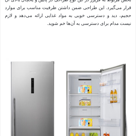
قرار می‌گیرد. این طراحی ضمن داشتن ظرفیت مناسب برای موارد
حجیم، دید و دسترسی خوبی به مواد غذایی ارائه می‌دهد و لازم
نیست مدام برای دسترسی به آن‌ها خم شوید.