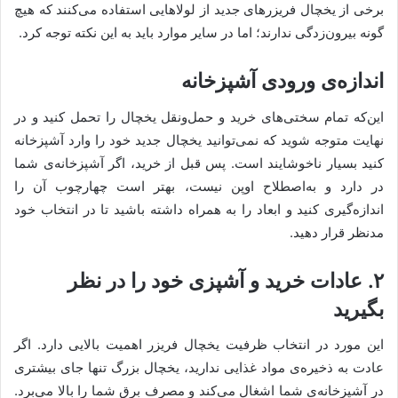
برخی از یخچال فریزرهای جدید از لولاهایی استفاده می‌کنند که هیچ
گونه بیرون‌زدگی ندارند؛ اما در سایر موارد باید به این نکته توجه کرد.
اندازه‌ی ورودی آشپزخانه
این‌که تمام سختی‌های خرید و حمل‌ونقل یخچال را تحمل کنید و در
نهایت متوجه شوید که نمی‌توانید یخچال جدید خود را وارد آشپزخانه
کنید بسیار ناخوشایند است. پس قبل از خرید، اگر آشپزخانه‌ی شما
در دارد و به‌اصطلاح اوپن نیست، بهتر است چهارچوب آن را
اندازه‌گیری کنید و ابعاد را به همراه داشته باشید تا در انتخاب خود
مدنظر قرار دهید.
۲. عادات خرید و آشپزی خود را در نظر
بگیرید
این مورد در انتخاب ظرفیت یخچال فریزر اهمیت بالایی دارد. اگر
عادت به ذخیره‌ی مواد غذایی ندارید، یخچال بزرگ تنها جای بیشتری
در آشپزخانه‌ی شما اشغال می‌کند و مصرف برق شما را بالا می‌برد.