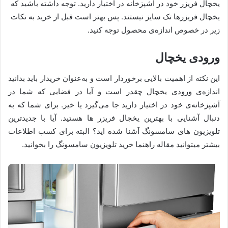
یخچال فریزر خود در آشپزخانه در اختیار دارید. توجه داشته باشید که
یخچال فریزرها تک سایز نیستند. پس بهتر است قبل از خرید به نکات
زیر در خصوص اندازه‌‌ی محصول توجه کنید.
ورودی یخچال
این نکته از اهمیت بالایی برخوردار است و به‌عنوان خریدار باید بدانید
اندازه‌ی ورودی یخچال چقدر است و آیا در فضایی که شما در
آشپزخانه‌ی خود در اختیار دارید جا می‌گیرد یا خیر. برای شما که به
دنبال آشنایی با بهترین یخچال فریزر ها هستید. آیا با جدیدترین
تلویزیون های سامسونگ آشنا شده اید؟ البته برای کسب اطلاعات
بیشتر میتوانید مقاله راهنما خرید تلویزیون سامسونگ را بخوانید.