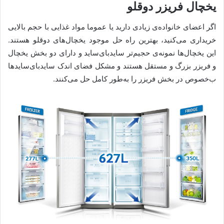
یخچال فریزر دوقلو
اگر اعضای خانواده‌ی زیادی دارید یا عموما مواد غذایی با حجم بالایی
خریداری می‌کنید، بهترین راه‌ حل موجود یخچال‌های دوقلو هستند.
این یخچال‌ها نمونه‌ی حجیم‌‌تر ساید‌بای‌ساید و دارای دو بخش یخچال
و فریزر بزرگ و مستقل هستند و مشکل فضای اندک ساید‌بای‌ساید‌ها
ب‌خصوص در بخش فریزر را به‌طور کامل حل می‌کنند.