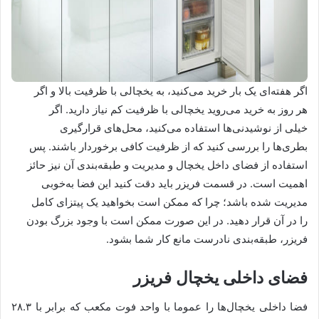
اگر هفته‌ای یک بار خرید می‌کنید، به یخچالی با ظرفیت بالا و اگر
هر روز به خرید می‌روید یخچالی با ظرفیت کم نیاز دارید. اگر
خیلی از نوشیدنی‌ها استفاده می‌کنید، محل‌های قرارگیری
بطری‌ها را بررسی کنید که از ظرفیت کافی برخوردار باشند. پس
استفاده از فضای داخل یخچال و مدیریت و طبقه‌بندی آن نیز حائز
اهمیت است. در قسمت فریزر باید دقت کنید این فضا به‌خوبی
مدیریت شده باشد؛ چرا که ممکن است بخواهید یک پیتزای کامل
را در آن قرار دهید. در این صورت ممکن است با وجود بزرگ بودن
فریزر، طبقه‌بندی نادرست مانع کار شما بشود.
فضای داخلی یخچال فریزر
فضا داخلی یخچال‌ها را عموما با واحد فوت مکعب که برابر با ۲۸.۳