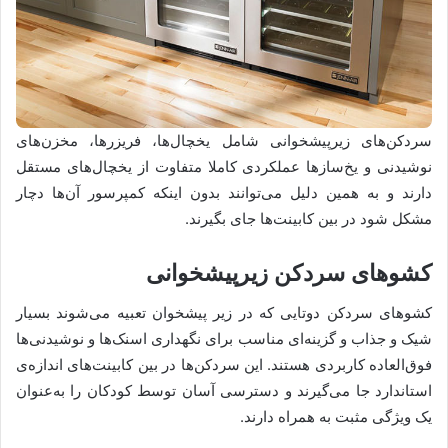
سردکن‌های زیرپیشخوانی شامل یخچال‌ها، فریزرها، مخزن‌های
نوشیدنی و یخ‌سازها عملکردی کاملا متفاوت از یخچال‌های مستقل
دارند و به همین دلیل می‌توانند بدون اینکه کمپرسور آن‌ها دچار
مشکل شود در بین کابینت‌ها جای بگیرند.
کشوهای سردکن زیرپیشخوانی
کشوهای سردکن دوتایی که در زیر پیشخوان تعبیه می‌شوند بسیار
شیک و جذاب و گزینه‌ای مناسب برای نگهداری اسنک‌ها و نوشیدنی‌ها
فوق‌العاده کاربردی هستند. این سردکن‌ها در بین کابینت‌های اندازه‌ی
استاندارد جا می‌گیرند و دسترسی آسان توسط کودکان را به‌عنوان
یک ویژگی مثبت به همراه دارند.