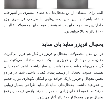
البته برای استفاده از این یخچال‌ها باید فضای بیشتری در آشپزخانه
داشته باشید. با این حال یخچال‌هایی با طراحی فرانسوی جزو
جادارترین محصولات این دسته هستند. قیمت این محصولات غالبا از
۱۲۰۰ دلار به بالا خواهد بود.
یخچال فریزر ساید بای ساید
در این مدل محصولات، یخچال و فریزر در کنار هم قرار می‌گیرند.
چنان‌چه از مواد تازه و فریزری به یک اندازه استفاده می‌کنید، این
گزینه می‌تواند مناسب شما باشد. در نظر داشته باشید که به دلیل
تقسیم عمودی یخچال از وسط، پهنای فضای داخلی شما در هر دو
بخش یخچال و فریزر باریک خواهد بود و امکان نگهداری موارد حجیم
را نخواهید داشت. یخچال‌های ساید‌بای‌ساید طراحی بسیار زیبایی
دارند؛ اما عموما فضای زیادی به همراه ندارند. بازه‌ی قیمت این نوع
یخچال فریزر معمولا از ۹۰۰ دلار آغاز می‌شود.