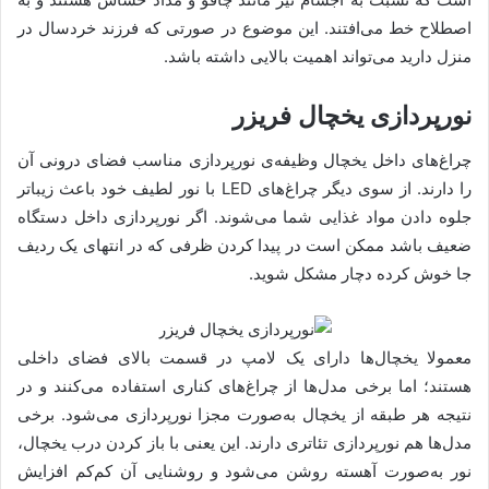
اصطلاح خط می‌افتند. این موضوع در صورتی که فرزند خردسال در
منزل دارید می‌تواند اهمیت بالایی داشته باشد.
نورپردازی یخچال فریزر
چراغ‌های داخل یخچال وظیفه‌ی نورپردازی مناسب فضای درونی آن
را دارند. از سوی دیگر چراغ‌های LED با نور لطیف خود باعث زیباتر
جلوه دادن مواد غذایی شما می‌شوند. اگر نورپردازی داخل دستگاه
ضعیف باشد ممکن است در پیدا کردن ظرفی که در انتهای یک ردیف
جا خوش کرده دچار مشکل شوید.
معمولا یخچال‌ها دارای یک لامپ در قسمت بالای فضای داخلی
هستند؛ اما برخی مدل‌ها از چراغ‌های کناری استفاده می‌کنند و در
نتیجه هر طبقه از یخچال به‌صورت مجزا نورپردازی می‌شود. برخی
مدل‌ها هم نورپردازی تئاتری دارند. این یعنی با باز کردن درب یخچال،
نور به‌صورت آهسته روشن می‌شود و روشنایی آن کم‌کم افزایش