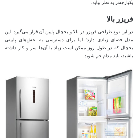
یکپارچه‌تر به نظر بیاید.
فریزر بالا
در این نوع طراحی فریزر در بالا و یخچال پایین آن قرار می‌گیرد. این
مدل فضای زیادی دارد؛ اما برای دسترسی به بخش‌های پایینی
یخچال که در طول روز ممکن است زیاد با آن‌ها سر و کار داشته
باشید، باید مدام خم شوید.