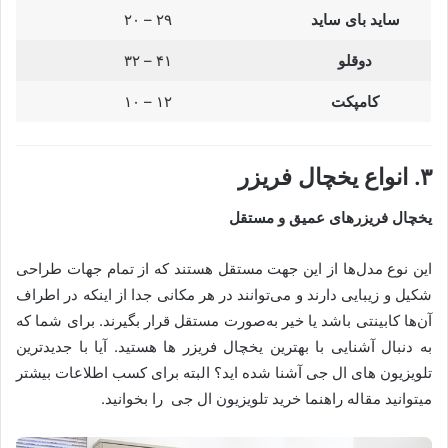
ساید بای ساید
۲۹ – ۲۰
دوقلو
۴۱ – ۳۲
کامپکت
۱۲ – ۱۰
۳. انواع یخچال فریزر
یخچال فریزرهای عمیق و مستقل
این نوع مدل‌ها از این جهت مستقل هستند که از تمام جهات طراحی
شکیل و زیبایی دارند و می‌توانند در هر مکانی جدا از اینکه در اطراف
آن‌ها کابینتی باشد یا خیر به‌صورت مستقل قرار بگیرند. برای شما که
به دنبال آشنایی با بهترین یخچال فریزر ها هستید. آیا با جدیدترین
تلویزیون های ال جی آشنا شده اید؟ البته برای کسب اطلاعات بیشتر
میتوانید مقاله راهنما خرید تلویزیون ال‌ جی را بخوانید.