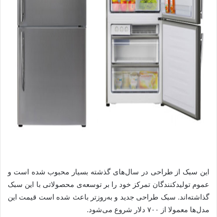
این سبک از طراحی در سال‌های گذشته بسیار محبوب شده است و
عموم تولید‌کنندگان تمرکز خود را بر توسعه‌ی محصولاتی با این سبک
گذاشته‌اند. سبک طراحی جدید و به‌روز‌تر باعث شده است قیمت این
مدل‌ها معمولا از ۷۰۰ دلار شروع می‌شود.