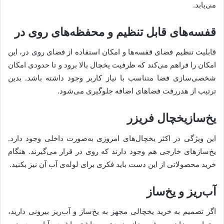
می‌یابد.
قفسه‌های قابل تنظیم و محفظه‌های روی در
قابلیت تنظیم فضای قفسه‌ها و امکان استفاده از فضای روی در، این
امکان را فراهم می‌کند که ظرفیت یخچال بالا برود و تا حدودی امکان
شخصی‌سازی فضا متناسب با نیاز کاربر وجود داشته باشد. بدین
ترتیب از هدررفت فضاهای اضافه جلوگیری می‌شود.
یخ‌سازیخچال فریزر
این ویژگی در اکثر یخچال‌های امروزی به‌صورت داخلی وجود دارد.
یخ‌سازهای خارجی هم وجود دارند که روی در قرار می‌گیرند. هنگام
خرید محصولاتی از این دست باید فکری برای لوله‌ی آب آن نیز بکنید.
آب‌ریز و یخ‌ساز
اگر تصمیم به خرید یخچالی مجهز به یخ‌ساز و آب‌ریز بیرونی دارید،