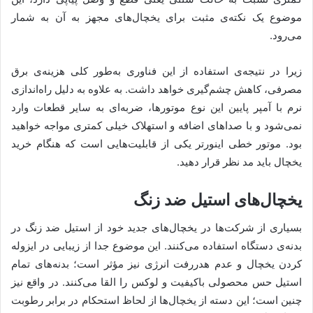
موضوع یک نکته‌ی مثبت برای یخچال‌های مجهز به آن به شمار
می‌رود.
زیرا در نتیجه‌ی استفاده از این فناوری به‌‌طور کلی هزینه‌ی برق
مصرفی، کاهش چشم‌گیری خواهد داشت. به علاوه به دلیل راه‌اندازی
نرم با آمپر پایین این نوع موتورها، ضربه‌ای به سایر قطعات وارد
نمی‌شود و با صداهای اضافه و استهلاک خیلی کمتری مواجه خواهید
بود. موتور خطی اینورتر یکی از قابلیت‌هایی است که هنگام خرید
یخچال باید مد نظر قرار دهید.
یخچال‌های استیل ضد زنگ
بسیاری از شرکت‌ها در یخچال‌های جدید خود از استیل ضد زنگ در
بدنه‌ی دستگاه استفاده می‌کنند. این موضوع جدا از زیبایی در ایزوله
کردن یخچال و عدم هدررفت انرژی نیز مؤثر است؛ بدنه‌های تمام
استیل حس محصولی باکیفیت و لوکس را القا می‌کنند. در واقع نیز
چنین است؛ این دسته از یخچال‌ها از لحاظ استحکام در برابر رطوبت