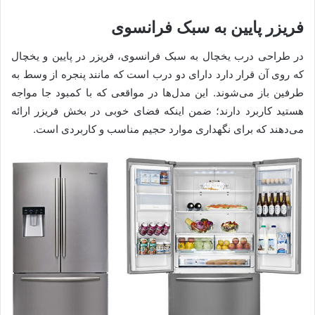
فریزر پایین به سبک فرانسوی
در طراحی درب یخچال به سبک فرانسوی، فریزر در پایین و یخچال
که روی آن قرار دارد دارای دو درب است که مانند پنجره از وسط به
طرفین باز می‌شوند. این مدل‌ها در مواقعی که با کمبود جا مواجه
هستید کاربرد دارند؛ ضمن اینکه فضای خوبی در بخش فریزر ارائه
می‌دهند که برای نگهداری موارد حجیم مناسب و کاربردی است.