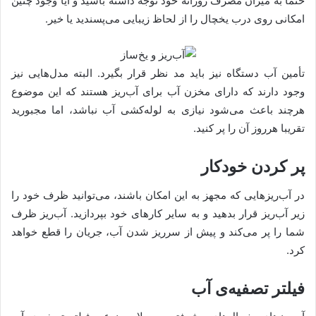
حتما به میزان مصرف روزانه خود توجه داشته باشید و آیا وجود چنین
امکانی روی درب یخچال را از لحاظ زیبایی می‌پسندید یا خیر.
تأمین آب دستگاه نیز باید مد نظر قرار بگیرد. البته مدل‌هایی نیز
وجود دارند که دارای مخزن آب برای آب‌ریز هستند که این موضوع
هرچند باعث می‌شود نیازی به لوله‌کشی آب نباشد، اما مجبورید
تقریبا هرروز آن را پر کنید.
پر کردن خودکار
در آب‌ریزهایی که مجهز به این امکان باشند، می‌توانید ظرف خود را
زیر آب‌ریز قرار بدهید و به سایر کارهای خود بپردازید. آب‌ریز ظرف
شما را پر می‌کند و پیش از سرریز شدن آب، جریان را قطع خواهد
کرد.
فیلتر تصفیه‌ی آب