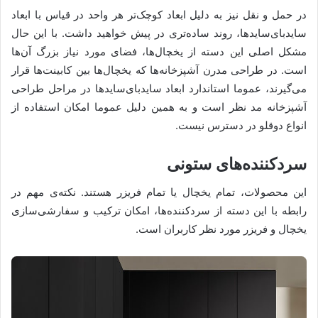
در حمل و نقل نیز به دلیل ابعاد کوچک‌تر هر واحد در قیاس با ابعاد
ساید‌بای‌ساید‌ها، روند ساده‌تری در پیش خواهید داشت. با این حال
مشکل اصلی این دسته از یخچال‌ها، فضای مورد نیاز بزرگ‌ آن‌ها
است. در طراحی مدرن آشپزخانه‌ها که یخچال‌ها بین کابینت‌ها قرار
می‌گیرند، عموما استاندارد ابعاد ساید‌بای‌ساید‌ها در مراحل طراحی
آشپزخانه مد نظر است و به همین دلیل عموما امکان استفاده از
انواع دوقلو در دسترس نیست.
سردکننده‌های ستونی
این محصولات، تمام یخچال یا تمام فریزر هستند. نکته‌ی مهم در
رابطه با این دسته از سردکننده‌ها، امکان ترکیب و سفارشی‌سازی
یخچال و فریزر مورد نظر کاربران است.