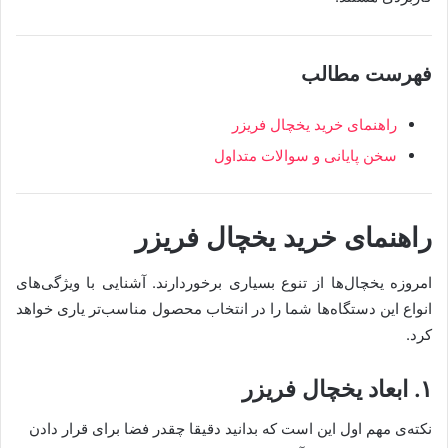
فهرست مطالب
راهنمای خرید یخچال فریزر
سخن پایانی و سوالات متداول
راهنمای خرید یخچال فریزر
امروزه یخچال‌ها از تنوع بسیاری برخوردارند. آشنایی با ویژگی‌های
انواع این دستگاه‌ها شما را در انتخاب محصول مناسب‌تر یاری خواهد
کرد.
۱. ابعاد یخچال فریزر
نکته‌ی مهم اول این است که بدانید دقیقا چقدر فضا برای قرار دادن