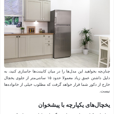
چنان‌چه بخواهید این مدل‌ها را در میان کابینت‌ها جاسازی کنید، به
دلیل داشتن عمق زیاد معمولا حدود ۱۵ سانتی‌متر از جلوی یخچال
خارج از دکور شما قرار خواهد گرفت که مطلوب خیلی از خانواده‌ها
نیست.
یخچال‌های یکپارچه با پیشخوان