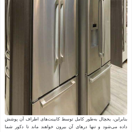
بنابراین، یخچال به‌طور کامل توسط کابینت‌های اطراف آن پوشش
داده می‌شود و تنها درهای آن بیرون خواهند ماند تا دکور شما