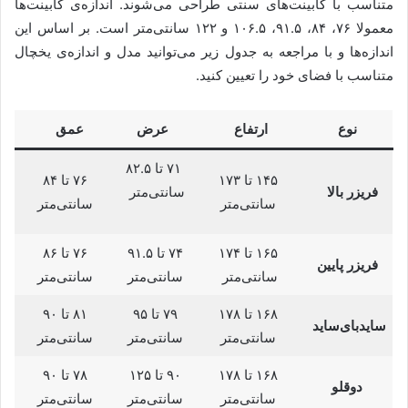
متناسب با کابینت‌های سنتی طراحی می‌شوند. اندازه‌ی کابینت‌ها
معمولا ۷۶، ۸۴، ۹۱.۵، ۱۰۶.۵ و ۱۲۲ سانتی‌متر است. بر اساس این
اندازه‌ها و با مراجعه به جدول زیر می‌توانید مدل و اندازه‌ی یخچال
متناسب با فضای خود را تعیین کنید.
نوع
ارتفاع
عرض
عمق
۷۱ تا ۸۲.۵
۱۴۵ تا ۱۷۳
۷۶ تا ۸۴
فریزر بالا
سانتی‌متر
سانتی‌متر
سانتی‌متر
۱۶۵ تا ۱۷۴
۷۴ تا ۹۱.۵
۷۶ تا ۸۶
فریزر پایین
سانتی‌متر
سانتی‌متر
سانتی‌متر
۱۶۸ تا ۱۷۸
۷۹ تا ۹۵
۸۱ تا ۹۰
سایدبای‌ساید
سانتی‌متر
سانتی‌متر
سانتی‌متر
۱۶۸ تا ۱۷۸
۹۰ تا ۱۲۵
۷۸ تا ۹۰
دوقلو
سانتی‌متر
سانتی‌متر
سانتی‌متر