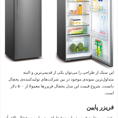
این سبک از طراحی را می‌توان یکی از قدیمی‌ترین و البته
متداول‌ترین نمونه‌ی موجود در بین شرکت‌های تولید‌کننده‌ی یخچال
دانست. شروع قیمت این مدل یخچال فریزرها معمولا از ۵۰۰ دلار
است.
فریزر پایین
بخش مربوط به فریزر در این نوع طراحی در پایین و یخچال بالای آن