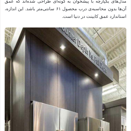
مدل‌های یکپارچه با پیشخوان به گونه‌ای طراحی شده‌اند که عمق
آن‌ها بدون محاسبه‌ی درب محصول ۶۱ سانتی‌متر باشد. این اندازه،
استاندارد عمق کابینت در دنیا است.