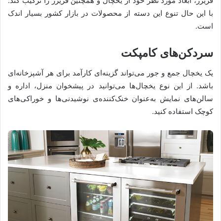
فریزر، ابعاد مورد نظر خود از یخچال و همچنین فریزر را ترکیب کند.
با این حال تنوع این دسته از محصولات در بازار کشور بسیار اندک
است.
سردکن‌های کامپکت
یک یخچال جمع و جور می‌تواند گزینه‌ای کارآمد برای هر آشپزخانه‌ای
باشد. از این نوع یخچال‌ها می‌توانید در پیشخوان منزل، اداره و
سالن‌های نمایش به‌عنوان خنک‌کننده‌ی نوشیدنی‌ها و خوراکی‌های
کوچک استفاده کنید.