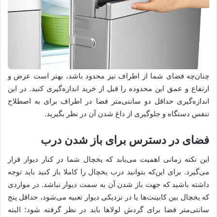
چنان‌چه فضای شما از اطراف نیز محدود باشد، بهتر است عرض و
ارتفاع و عمق این محدوده را قبل از خرید اندازه‌گیری کنید. در این
اندازه‌گیری حداقل دو سانتی‌متر فضا در اطراف برای به اصطلاح
تنفس دستگاه و جلوگیری از داغ شدن آن در نظر بگیرید.
فضای در دسترس برای باز شدن درب
این نکته زمانی اهمیت می‌یابد که یخچال شما در کنار دیوار قرار
می‌گیرد. برای این‌که بتوانید درب یخچال را کاملا باز کنید باید توجه
داشته باشید که جهت باز شدن آن به سمت دیوار نباشد. در مواردی
که یخچال بین کابینت‌ها یا در نزدیکی دیوار تعبیه می‌شود، حداقل پنج
سانتی‌متر فضا برای گردش لولاها باید در نظر گرفته شود؛ البته