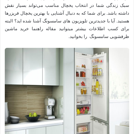
سبک زندگی شما در انتخاب یخچال مناسب می‌تواند بسیار نقش
داشته باشد. برای شما که به دنبال آشنایی با بهترین یخچال فریزرها
هستید. آیا با جدیدترین تلویزیون های سامسونگ آشنا شده اید؟ البته
برای کسب اطلاعات بیشتر میتوانید مقاله راهنما خرید ماشین
ظرفشویی سامسونگ را بخوانید.