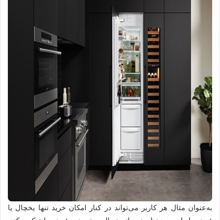
به‌عنوان مثال هر کاربر می‌تواند در کنار امکان خرید تنها یخچال یا