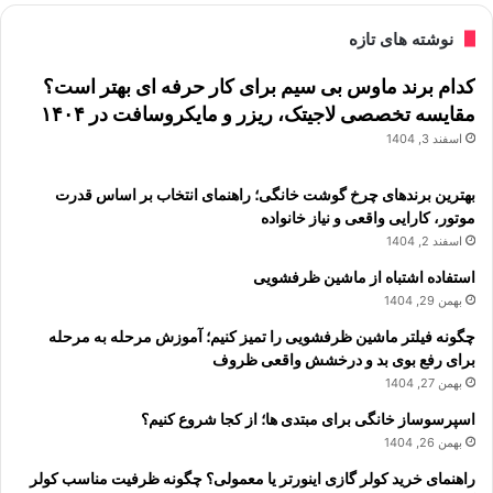
نوشته های تازه
کدام برند ماوس بی سیم برای کار حرفه ای بهتر است؟
مقایسه تخصصی لاجیتک، ریزر و مایکروسافت در ۱۴۰۴
اسفند 3, 1404
بهترین برندهای چرخ گوشت خانگی؛ راهنمای انتخاب بر اساس قدرت
موتور، کارایی واقعی و نیاز خانواده
اسفند 2, 1404
استفاده اشتباه از ماشین ظرفشویی
بهمن 29, 1404
چگونه فیلتر ماشین ظرفشویی را تمیز کنیم؛ آموزش مرحله به مرحله
برای رفع بوی بد و درخشش واقعی ظروف
بهمن 27, 1404
اسپرسوساز خانگی برای مبتدی ها؛ از کجا شروع کنیم؟
بهمن 26, 1404
راهنمای خرید کولر گازی اینورتر یا معمولی؟ چگونه ظرفیت مناسب کولر