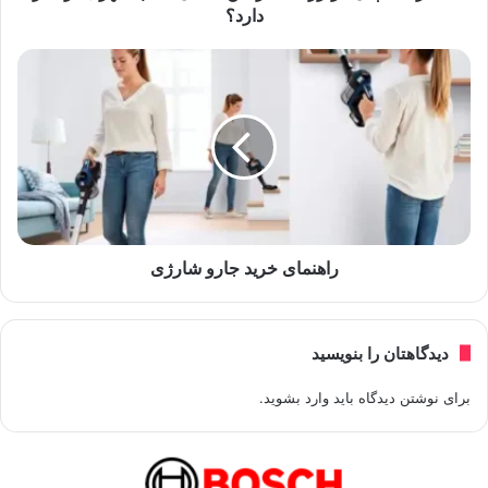
دارد؟
راهنمای خرید جارو شارژی
دیدگاهتان را بنویسید
برای نوشتن دیدگاه باید
وارد بشوید
.