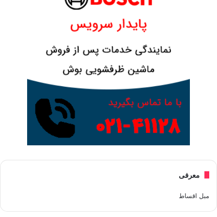
معرفی
مبل اقساط