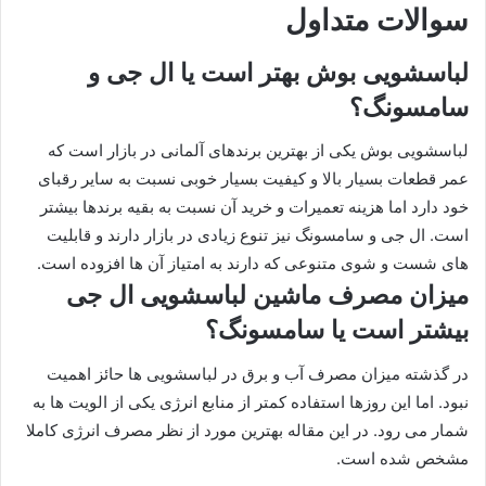
سوالات متداول
لباسشویی بوش بهتر است یا ال جی و
سامسونگ؟
لباسشویی بوش یکی از بهترین برندهای آلمانی در بازار است که
عمر قطعات بسیار بالا و کیفیت بسیار خوبی نسبت به سایر رقبای
خود دارد اما هزینه تعمیرات و خرید آن نسبت به بقیه برندها بیشتر
است. ال جی و سامسونگ نیز تنوع زیادی در بازار دارند و قابلیت
های شست و شوی متنوعی که دارند به امتیاز آن ها افزوده است.
میزان مصرف ماشین لباسشویی ال جی
بیشتر است یا سامسونگ؟
در گذشته میزان مصرف آب و برق در لباسشویی ها حائز اهمیت
نبود. اما این روزها استفاده کمتر از منابع انرژی یکی از الویت ها به
شمار می رود. در این مقاله بهترین مورد از نظر مصرف انرژی کاملا
مشخص شده است.