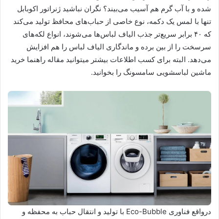
شده و با آب گرم هم آسیب می‌بیند؟ نگران نباشید ژنراتور اکوبابل
تنها با لمس یک دکمه، نوع خاصی از حباب‌های محافظ تولید می‌کند
که ۴۰ برابر سریع‌تر جذب الیاف لباس‌ها می‌شوند، انواع لکه‌های
سرسخت را از بین برده و ماندگاری الیاف لباس را هم افزایش
می‌دهد. البته برای کسب اطلاعات بیشتر میتوانید مقاله راهنما خرید
ماشین لباسشویی سامسونگ را بخوانید.
درواقع فناوری Eco-Bubble با تولید و انتقال حباب به محفظه و