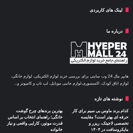
لینک های کاربردی
درباره ما
هایپر مال 24 وب سایتی برای بررسی خرید لوازم الکتریکی، لوازم خانگی،
لوازم اتاق کودک، اکسسوری،لوازم جانبی موبایل، لپ تاپ و کامپوتر و…
نوشته های تازه
کدام برند ماوس بی سیم برای کار
بهترین برندهای چرخ گوشت
حرفه ای بهتر است؟ مقایسه
خانگی؛ راهنمای انتخاب بر اساس
تخصصی لاجیتک، ریزر و
قدرت موتور، کارایی واقعی و نیاز
مایکروسافت در ۱۴۰۴
خانواده