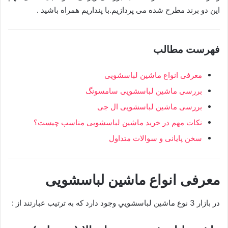
این دو برند مطرح شده می پردازیم.با پنداریم همراه باشید .
فهرست مطالب
معرفی انواع ماشین لباسشویی
بررسی ماشین لباسشویی سامسونگ
بررسی ماشین لباسشویی ال جی
نکات مهم در خرید ماشین لباسشویی مناسب چیست؟
سخن پایانی و سوالات متداول
معرفی انواع ماشین لباسشویی
در بازار 3 نوع ماشين لباسشويي وجود دارد كه به ترتیب عبارتند از :