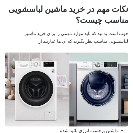
نکات مهم در خرید ماشین لباسشویی
مناسب چیست؟
خوب است بدانید که باید موارد مهمي را براي خريد ماشين
لباسشويي مناسب نظر بگیرید که آن ها عبارتند از:
داشتن برچسب انرژي تائيد شده