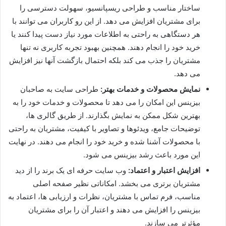
ساختار مناسب و طراحی ریسپانسیو، سهولت دسترسی را
برای مشتریان افزایش می ‌دهد. از این رو کاربران می توانند با
هر دستگاهی به راحتی به اطلاعات مورد نیاز دست پیدا کنند یا
خرید خود را انجام دهند. همچنین بهبود تجربه کاربری نه تنها
مشتریان را جذب می ‌کند بلکه احتمال بازگشت آنها نیز افزایش
می دهد.
نمایش محصولات و خدمات بهتر
:
طراحی سایت به صاحبان
بیزینس این امکان را می ‌دهد تا محصولات و خدمات خود را به
بهترین شکل ممکن به نمایش بگذارند. از طریق گالری ‌ها،
توضیحات جامع، ویدئوها و تصاویر با کیفیت، مشتریان به راحتی
با محصولات آشنا شده و خرید خود را انجام می دهند. در نهایت
این مورد باعث رشد بیزینس می شود.
افزایش اعتبار و اعتماد
:
وب ‌سایت حرفه‌ ای یک برند را از دید
مشتریان برتری می بخشد. امکاناتی نظیر صفحه اصلی
مناسب، فرم تماس با مشتریان، نظرات و ارزیابی ‌ها، اعتماد به
بیزینس را افزایش می ‌دهند و اعتبار آن را برای مشتریان
مؤثرتر می ‌سازند.