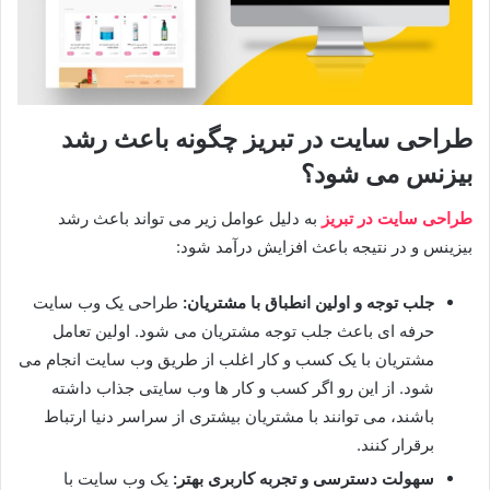
طراحی سایت در تبریز چگونه باعث رشد
بیزنس می شود؟
طراحی سایت در تبریز
به دلیل عوامل زیر می تواند باعث رشد
بیزینس و در نتیجه باعث افزایش درآمد شود:
جلب توجه و اولین انطباق با مشتریان
:
طراحی یک وب ‌سایت
حرفه ‌ای باعث جلب توجه مشتریان می شود. اولین تعامل
مشتریان با یک کسب و کار اغلب از طریق وب ‌سایت انجام می
شود. از این رو اگر کسب و کار ها وب سایتی جذاب داشته
باشند، می توانند با مشتریان بیشتری از سراسر دنیا ارتباط
برقرار کنند.
سهولت دسترسی و تجربه کاربری بهتر
:
یک وب ‌سایت با