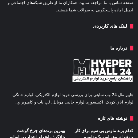
صفحه تماس با ما مراجعه نمایید. همکاران ما از طریق شبکه‌های اجتماعی و
ایمیل آماده پاسخگویی به سوالات شما هستند.
لینک های کاربردی
درباره ما
هایپر مال 24 وب سایتی برای بررسی خرید لوازم الکتریکی، لوازم خانگی،
لوازم اتاق کودک، اکسسوری،لوازم جانبی موبایل، لپ تاپ و کامپوتر و…
نوشته های تازه
کدام برند ماوس بی سیم برای کار
بهترین برندهای چرخ گوشت
حرفه ای بهتر است؟ مقایسه
خانگی؛ راهنمای انتخاب بر اساس