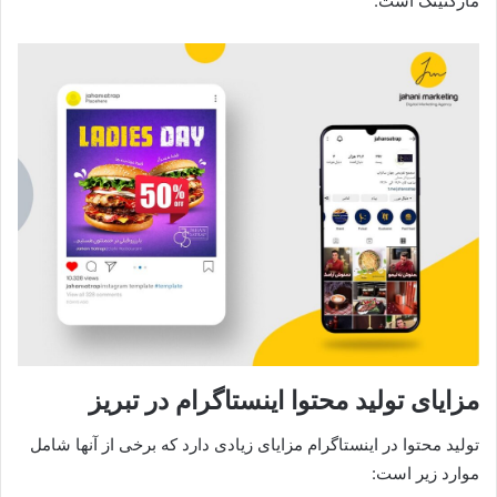
مارکتینگ است.
مزایای تولید محتوا اینستاگرام در تبریز
تولید محتوا در اینستاگرام مزایای زیادی دارد که برخی از آنها شامل
موارد زیر است: