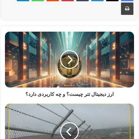
چاپ
ارز دیجیتال تتر چیست؟ و چه کاربردی دارد؟