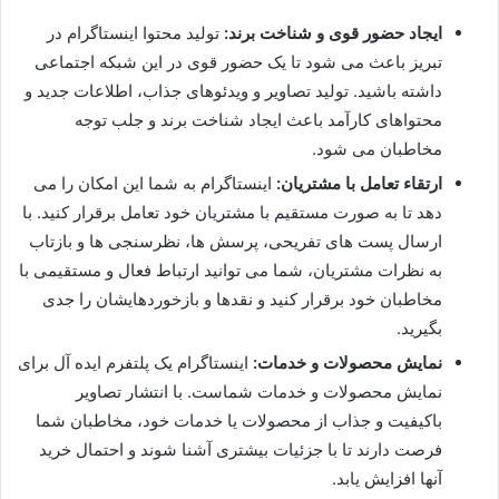
ایجاد حضور قوی و شناخت برند
:
تولید محتوا اینستاگرام در
تبریز باعث می شود تا یک حضور قوی در این شبکه اجتماعی
داشته باشید. تولید تصاویر و ویدئوهای جذاب، اطلاعات جدید و
محتواهای کارآمد باعث ایجاد شناخت برند و جلب توجه
مخاطبان می ‌شود.
ارتقاء تعامل با مشتریان
:
اینستاگرام به شما این امکان را می‌
دهد تا به صورت مستقیم با مشتریان خود تعامل برقرار کنید. با
ارسال پست‌ های تفریحی، پرسش‌ ها، نظرسنجی ‌ها و بازتاب
به نظرات مشتریان، شما می ‌توانید ارتباط فعال و مستقیمی با
مخاطبان خود برقرار کنید و نقدها و بازخوردهایشان را جدی
بگیرید.
نمایش محصولات و خدمات
:
اینستاگرام یک پلتفرم ایده ‌آل برای
نمایش محصولات و خدمات شماست. با انتشار تصاویر
باکیفیت و جذاب از محصولات یا خدمات خود، مخاطبان شما
فرصت دارند تا با جزئیات بیشتری آشنا شوند و احتمال خرید
آنها افزایش یابد.