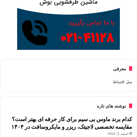
معرفی
مبل اقساط
نوشته های تازه
کدام برند ماوس بی سیم برای کار حرفه ای بهتر است؟
مقایسه تخصصی لاجیتک، ریزر و مایکروسافت در ۱۴۰۴
اسفند 3, 1404