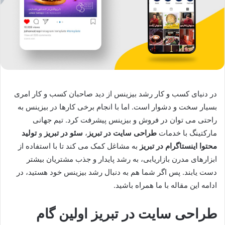
در دنیای کسب و کار رشد بیزینس از دید صاحبان کسب و کار امری
بسیار سخت و دشوار است. اما با انجام برخی کارها در بیزینس به
راحتی می توان در فروش و بیزینس پیشرفت کرد. تیم جهانی
مارکتینگ با خدمات
طراحی سایت در تبریز
،
سئو در تبریز
و
تولید
محتوا اینستاگرام در تبریز
به مشاغل کمک می ‌کند تا با استفاده از
ابزارهای مدرن بازاریابی، به رشد پایدار و جذب مشتریان بیشتر
دست یابند. پس اگر شما هم به دنبال رشد بیزینس خود هستید، در
ادامه این مقاله با ما همراه باشید.
طراحی سایت در تبریز اولین گام