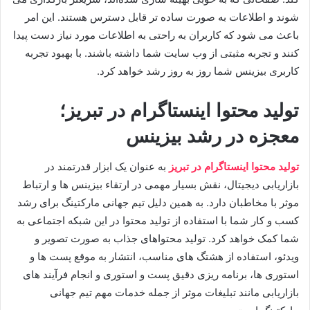
‌شوند و اطلاعات به صورت ساده ‌تر قابل دسترس هستند. این امر
باعث می ‌شود که کاربران به راحتی به اطلاعات مورد نیاز دست پیدا
کنند و تجربه مثبتی از وب‌ سایت شما داشته باشند. با بهبود تجربه
کاربری بیزینس شما روز به روز رشد خواهد کرد.
تولید محتوا اینستاگرام در تبریز؛
معجزه در رشد بیزینس
تولید محتوا اینستاگرام در تبریز
به عنوان یک ابزار قدرتمند در
بازاریابی دیجیتال، نقش بسیار مهمی در ارتقاء بیزینس ‌ها و ارتباط
موثر با مخاطبان دارد. به همین دلیل تیم جهانی مارکتینگ برای رشد
کسب و کار شما با استفاده از تولید محتوا در این شبکه اجتماعی به
شما کمک خواهد کرد. تولید محتواهای جذاب به صورت تصویر و
ویدئو، استفاده از هشتگ های مناسب، انتشار به موقع پست ها و
استوری ها، برنامه ریزی دقیق پست و استوری و انجام فرآیند های
بازاریابی مانند تبلیغات موثر از جمله خدمات مهم تیم جهانی