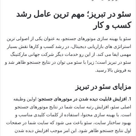
سئو در تبریز؛ مهم ترین عامل رشد
کسب و کار
سئو یا بهینه ‌سازی موتورهای جستجو، به عنوان یکی از اصولی ‌ترین
استراتژی‌ های بازاریابی دیجیتال، در رشد کسب و کارها نقش بسیار
مهمی ایفا می ‌کند. از این رو خدمات دیگر شرکت جهانی مارکتینگ
سئو در تبریز است؛ زیرا با سئو می توان در نتایج جستجو ظاهر شد و
به فروش بالا رسید.
مزایای سئو در تبریز
1.
افزایش قابلیت دیده شدن در موتورهای جستجو
:
اولین وظیفه
اصلی سئو، افزایش رتبه سایت شما در نتایج موتورهای جستجو
است. با بهینه ‌سازی محتوا، استفاده از کلمات کلیدی مناسب و
بهبود ساختار سایت، سئو باعث می ‌شود که سایت شما در صفحات
اول نتایج جستجو ظاهر شود. این امر موجب افزایش دیده شدن