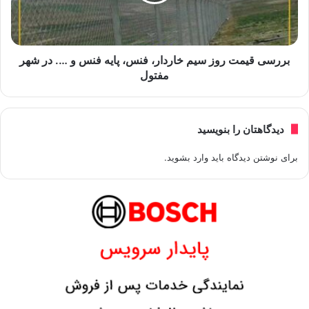
بررسی قیمت روز سیم خاردار، فنس، پایه فنس و …. در شهر
مفتول
دیدگاهتان را بنویسید
برای نوشتن دیدگاه باید
وارد بشوید
.