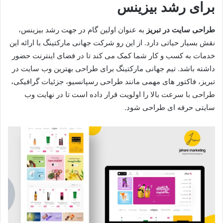
برای رشد بیزینس
طراحی سایت در تبریز
به عنوان اولین گام در جهت رشد بیزینس،
نقش بسیار حیاتی دارد. از این رو شرکت جهانی مارکتینگ با ارائه این
خدمات به کسب و کار شما کمک می کند تا در فضای اینترنت حضور
داشته باشد. تیم جهانی مارکتینگ برای طراحی بهترین وب سایت در
تبریز، فاکتور های مهمی مانند طراحی رسپانسیو، جزئیات گرافیکی،
طراحی با سرعت بالا را اولویت قرار داده است تا در نهایت وب
سایتی حرفه ای طراحی شود.