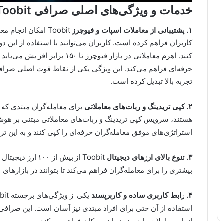
خدمات و ویژگی‌های اصلی صرافی Toobit
۱. پشتیبانی از معاملات اسپات و فیوچرز
کاربران فراهم کرده است. کاربران می‌توانند با استفاده از این دو
کنند. اهرم معاملاتی در بازار فیوچر
حرفه‌ای فراهم می‌کند. این ویژگی یکی از نقاط قوت اصلی صرافی
تجربه بالا تبدیل کرده است.
۲. کپی تریدینگ و ربات‌های معاملاتی
برای معامله‌گران مبتدی که ب
هستند، سرویس کپی تریدینگ و ربات‌های معاملاتی مبتنی بر هوش
استراتژی‌های موفق معامله‌گران حرفه‌ای را کپی کنند و به این ترت
۳. تنوع بالای ارزهای دیجیتال
Toobit از بیش از 
بیشتری را برای معامله‌گران فراهم می‌کند تا بتوانند در بازاره
۴. رابط کاربری ساده و کاربرپسند
استفاده از آن حتی برای افراد مبتدی نیز آسان است. این صرافی 
انجام معاملات را در هر زمان و مکان فراهم می‌کند.