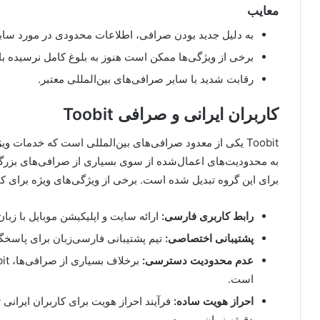
معایب
به دلیل جدید بودن صرافی، اطلاعات محدودی در مورد سا
برخی از ویژگی‌ها ممکن است هنوز به بلوغ کامل نرسیده با
رقابت شدید با سایر صرافی‌های بین‌المللی معتبر.
کاربران ایرانی و صرافی Toobit
Toobit یکی از معدود صرافی‌های بین‌المللی است که خدمات وی
به محدودیت‌های اعمال‌شده از سوی بسیاری از صرافی‌های بزرگ ب
برای این گروه تبدیل شده است. برخی از ویژگی‌های ویژه برای کارب
رابط کاربری فارسی:
ارائه سایت و اپلیکیشن موبایل با زبا
پشتیبانی اختصاصی:
تیم پشتیبانی فارسی‌زبان برای پاسخگ
عدم محدودیت دسترسی:
است.
احراز هویت ساده:
دقیقه زمان می‌برد.