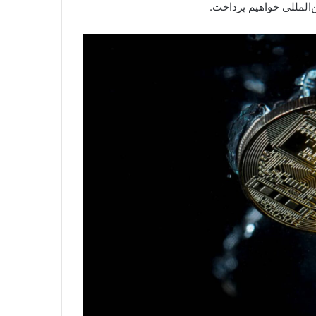
ن‌المللی خواهیم پرداخت.