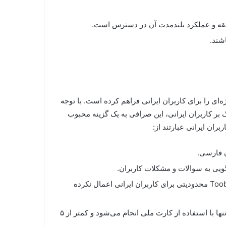
بقه و عملکرد بلندمدت آن در دسترس است.
شند.
ژه‌ای را برای کاربران ایرانی فراهم کرده است. با توجه
ر کاربران ایرانی، این صرافی به یک گزینه محبوب
ران ایرانی عبارتند از:
ن فارسی.
ویی به سوالات و مشکلات کاربران.
برخلاف بسیاری از صرافی‌ها، Toobit محدودیتی برای کاربران ایرانی اعمال نکرده
فرآیند احراز هویت برای کاربران ایرانی تنها با استفاده از کارت ملی انجام می‌شود و کمتر از ۵