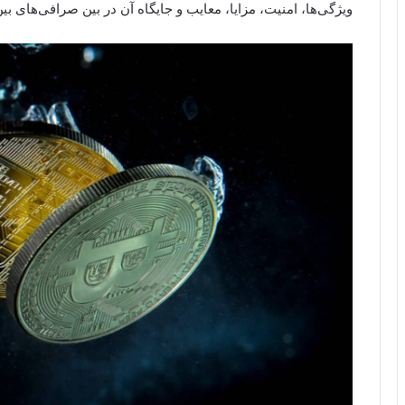
ویژگی‌ها، امنیت، مزایا، معایب و جایگاه آن در بین صرافی‌های بی