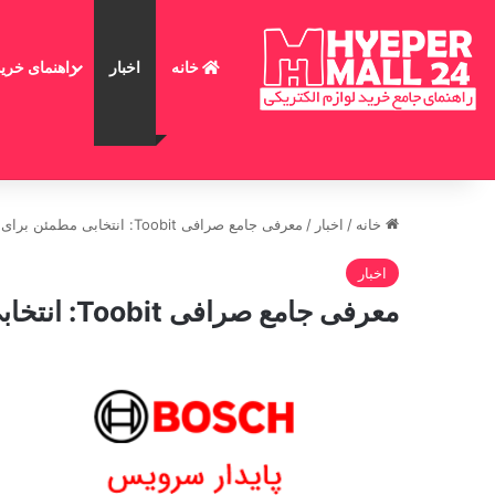
خانه
اخبار
راهنمای خرید
خانه
/
اخبار
/
معرفی جامع صرافی Toobit: انتخابی مطمئن برای معاملات بین‌المللی ارز دیجیتال
اخبار
معرفی جامع صرافی Toobit: انتخابی مطمئن برای معاملات بین‌المللی ارز دیجیتال