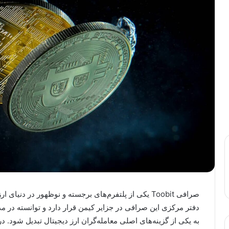
دفتر مرکزی این صرافی در جزایر کیمن قرار دارد و توانسته در مد