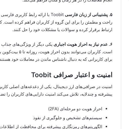
۵. پشتیبانی از زبان فارسی
Toobit با ارائه رابط کاربری فا
راحت و مطمئن را برای این گروه از کاربران فراهم کرده است. کار
ارتباط برقرار کرده و سوالات یا مشکلات خود را حل کنند.
۶. عدم نیاز به احراز هویت اجباری
است. کاربران می‌توان
برای کاربرانی که به دنبال ناشناس ماندن در معاملات خود هستند
امنیت و اعتبار صرافی Toobit
پیشرفته و چندلایه، تلاش می‌کند امنیت دارایی‌های کاربران را تضم
احراز هویت دو مرحله‌ای (2FA)
سیستم‌های تشخیص و جلوگیری از نفوذ
الگوریتم‌های رمزنگاری پیشرفته برای محافظت از اطلاعات 