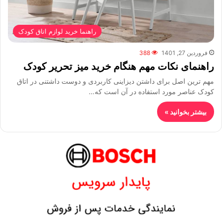
راهنما خرید لوازم اتاق کودک
فروردین 27, 1401
388
راهنمای نکات مهم هنگام خرید میز تحریر کودک
مهم ترین اصل برای داشتن دیزاینی کاربردی و دوست داشتنی در اتاق
کودک عناصر مورد استفاده در آن است که…
بیشتر بخوانید »