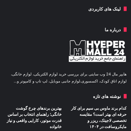
لینک های کاربردی
درباره ما
هایپر مال 24 وب سایتی برای بررسی خرید لوازم الکتریکی، لوازم خانگی،
لوازم اتاق کودک، اکسسوری،لوازم جانبی موبایل، لپ تاپ و کامپوتر و…
نوشته های تازه
کدام برند ماوس بی سیم برای کار
بهترین برندهای چرخ گوشت
حرفه ای بهتر است؟ مقایسه
خانگی؛ راهنمای انتخاب بر اساس
تخصصی لاجیتک، ریزر و
قدرت موتور، کارایی واقعی و نیاز
مایکروسافت در ۱۴۰۴
خانواده