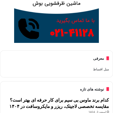
معرفی
مبل اقساط
نوشته های تازه
کدام برند ماوس بی سیم برای کار حرفه ای بهتر است؟
مقایسه تخصصی لاجیتک، ریزر و مایکروسافت در ۱۴۰۴
اسفند 3, 1404