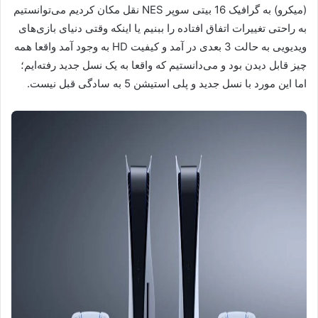
(میکرو) به گرافیک 16 بیتی سوپر NES نقل مکان کردیم می‌توانستیم
به راحتی تغییرات اتفاق افتاده را ببنیم یا اینکه وقتی دنیای بازی‌های
ویدیویی به حالت 3 بعدی در آمد و کیفیت HD به وجود آمد واقعا همه
چیز قابل دیدن بود و می‌دانستیم که واقعا به یک نسل جدید رفته‌ایم؛
اما این مورد با نسل جدید و پلی استیشن 5 به سادگی قبل نیست.