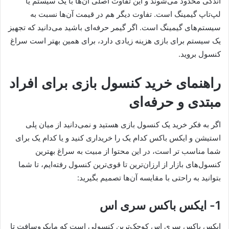
اندکی محدود می‌شوند و این تفاوت اصلی آن‌ها با یک سیستم یا
لپ‌تاپ گیمینگ است. تفاوت دیگر هم در قیمت آن‌ها نسبت به
سیستم‌های گیمینگ است. اگر گیمر حرفه‌ای باشید می‌دانید که تجهیز
یک سیستم برای بازی هزینه زیادی دارد، برای همین بهتر است سراغ
کنسول بروید.
راهنمای خرید کنسول بازی برای افراد
مبتدی و حرفه‌ای
اگر به فکر خرید یک کنسول بازی هستید و نمی‌دانید از میان پلی
استیشن و ایکس باکس کدام یک را خریداری کنید و یا کدام یک برای
شما مناسب تر است، در این محتوا از مبیت به سراغ بهترین
کنسول‌های بازار از ارزان‌ترین تا قوی‌ترین کنسول رفته‌ایم، تا شما
بتوانید به راحتی با مقایسه آن‌ها تصمیم بگیرید:
1- ایکس باکس سری اس
ایکس باکس سری اس کوچک‌ترین کنسولی است که مایکروسافت تا