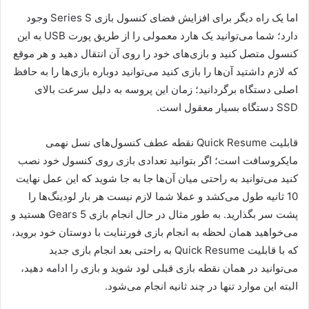
اما یک راه دیگر برای افزایش فضای کنسول بازی Series S وجود
دارد؛ شما می‌توانید یک هارد معمولی را از طریق پورت USB به این
کنسول متصل کنید و بازی‌های خود را روی آن انتقال دهید و هر موقع
که لازم داشتید آن‌ها را بازی کنید می‌توانید دوباره بازی‌ها را به حافظ
اصلی دستگاه برگردانید؛ زمان این پروسه به دلیل سرعت بالای
SSD دستگاه بسیار معقول است.
قابلیت Quick Resume نقطه عطف کنسول‌های نسل نهمی
مایکروسافت است؛ اگر بتوانید تعدادی بازی روی کنسول خود نصب
کنید می‌توانید به راحتی میان آن‌ها جا به جا شوید که این عمل نهایت
10 ثانیه طول می‌کشد و عملا شما لازم نیست هر بار لودینگ‌ها را
پشت سر بگذارید. به طور مثال در حال انجام بازی Gears 5 هستید و
می‌خواهید همان لحظه به انجام بازی فورتنایت با دوستان خود بروید،
که با قابلیت Quick Resume به راحتی بعد انجام بازی جدید
می‌توانید در همان نقطه بازی قبلی لود شوید و بازی را ادامه دهید،
البته این موارد تنها در چند ثانیه انجام می‌شود.