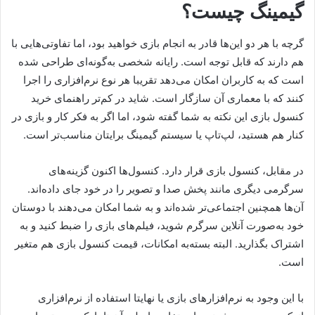
گیمینگ چیست؟
گرچه با هر دو این‌ها قادر به انجام بازی خواهید بود، اما تفاوتی‌هایی با
هم دارند که قابل توجه است. رایانه شخصی به‌گونه‌ای طراحی شده
است که به کاربران امکان می‌دهد تقریبا هر نوع نرم‌افزاری را اجرا
کنند که با معماری آن سازگار است. شاید در کم‌تر راهنمای خرید
کنسول بازی این نکته به شما گفته شود، اما اگر به فکر کار و بازی در
کنار هم هستید، لپ‌تاپ یا سیستم گیمینگ برایتان مناسب‌تر است.
در مقابل، کنسول بازی قرار دارد. کنسول‌ها اکنون گزینه‌های
سرگرمی دیگری مانند پخش صدا و تصویر را در خود جای داده‌اند.
آن‌ها همچنین اجتماعی‌تر شده‌اند و به شما امکان می‌دهند با دوستان
خود به‌صورت آنلاین سرگرم شوید، فیلم‌های بازی را ضبط کنید و به
اشتراک بگذارید. البته بسته‌به امکانات، قیمت کنسول بازی هم متغیر
است.
با این وجود به نرم‌افزارهای بازی یا نهایتا استفاده از نرم‌افزاری