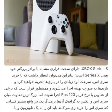
XBOX Series S، دارای سخت‌افزاری مشابه با برادر بزرگتر خود
یعنی Series X است؛ بنابراین می‌توان انتظار داشت که با خرید
سری اس، سرعت لود زیادی را در بازی‌ها تجربه خواهید کرد و
بازی‌ها به صورت بهینه اجرا می‌شوند و همینطور قرار است که برخی
از عناوین با نرخ فریم 120 Fps اجرا شوند. اما بزرگ‌ترین تفاوت میان
سری اس و ایکس به گرافیک آن‌ها برمی‌گردد، در واقع بیشتر کسانی
که سری اس را خریداری می‌کنند باید آن را به یک تلویزیون و یا