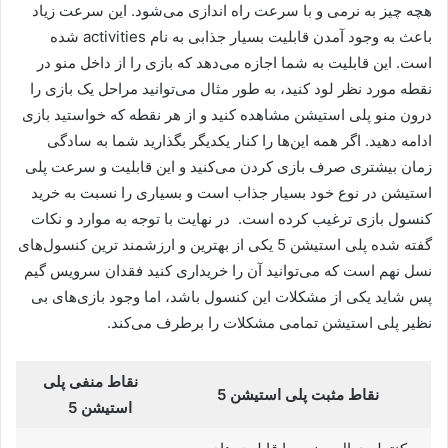
هچه چیز به نرمی و با سرعت راه اندازی می‌شود. این سرعت زیاد
باعث به وجود آمدن قابلیت بسیار جذابی به نام activities شده
است. این قابلیت به شما اجازه می‌دهد که بازی را از داخل منو در
نقطه مورد نظر لود کنید، به طور مثال می‌توانید مراحل یک بازی را
درون منو پلی استیشن مشاهده کنید و از هر نقطه که خواستید بازی
ادامه دهید. اگر همه این‌ها را کنار یکدیگر بگذارید شما به سادگی
زمان بیشتری صرف بازی کردن می‌کنید و این قابلیت و سرعت پلی
استیشن در نوع خود بسیار جذاب است و بسیاری را نسبت به خرید
کنسول بازی ترغیب کرده است. در نهایت با توجه به موارد و نکات
گفته شده پلی استیشن 5 یکی از بهترین و ارزشمند ترین کنسول‌های
نسل نهم است که می‌توانید آن را خریداری کنید فقدان سرویس گیم
پس شاید یکی از مشکلات این کنسول باشد، اما وجود بازی‌های بی
نظیر پلی استیشن تمامی مشکلات را برطرف می‌کند.
نقاط منفی پلی
نقاط مثبت پلی استیشن 5
استیشن 5