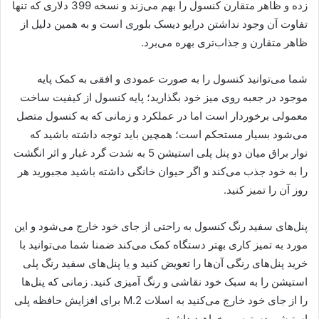
زده و ظاهر متقارن کنسول را بهم می‌زند و نسخه 399 دلاری که تنها
تفاوت آن وجود نداشتن درایو دیسک بلوری است و به همین دلیل از
ظاهر متقارن و جذاب‌تری بهره می‌برد.
شما می‌توانید کنسول را به صورت عمودی و افقی به کمک پایه
موجود در جعبه روی میز خود بگذارید؛ پایه کنسول از کیفیت ساخت
معمولی برخوردار است اما در عملکرد و زمانی که به کنسول متصل
می‌شود بسیار مستحکم است؛ همچین باید توجه داشته باشید که
نوار براق میان دو پنل پلی استیشن 5 به شدت گرد غبار و اثر انگشت
را به خود جذب می‌کند و اگر حیوان خانگی داشته باشید مجبورید هر
روز آن را تمیز کنید.
پنل‌های سفید رنگ کنسول به راحتی از جای خود خارج می‌شود و این
مورد به تمیز کاری بهتر دستگاه کمک می‌کند ضمنا شما می‌توانید با
خرید پنل‌های رنگی آن‌ها را تعویض کنید و یا پنل‌های سفید رنگ پلی
استیشن را به سبک خود نقاشی و رنگ آمیزی کنید. زمانی که پنل‌ها
را از جای خود خارج می‌کنید به اسلات M.2 برای افزایش حافظه پلی
استیشن دسترسی خواهید داشت.