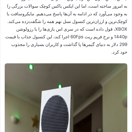
به امروز ساخته است، اما این ایکس باکس کوچک سوالات بزرگی را
به وجود می‌آورد که در ادامه به آن‌ها پاسخ می‌دهیم. مایکروسافت با
کوچک‌ترین و ارزان‌ترین کنسول نسل نهم همه را شگفت‌زده می‌کند.
XBOX، قول داده است که در سری اس بازی‌ها را با رزولوشن
1440p و نرخ فریم ریت 60Fps اجرا کند، این کنسول جذاب با قیمت
299 دلار به دنیای گیمرها پا گذاشت و کاربران بسیاری را مجذوب
خود کرد.