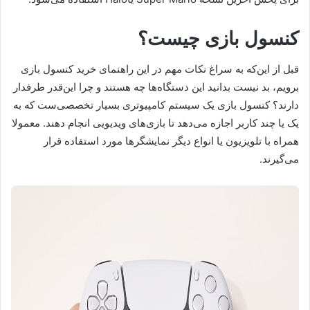
کنسول بازی چیست؟
قبل از این‌که به سراغ نکات مهم در این راهنمای خرید کنسول بازی
برویم، بد نیست بدانید این دستگاه‌ها چه هستند و چرا این‌قدر طرفدار
دارند؟ کنسول بازی یک سیستم کامپیوتری بسیار تخصصی‌ست که به
یک یا چند کاربر اجازه می‌دهد تا بازی‌های ویدیویی انجام دهند. معمولا
همراه با تلویزیون یا انواع دیگر نمایشگرها مورد استفاده قرار
می‌گیرند.