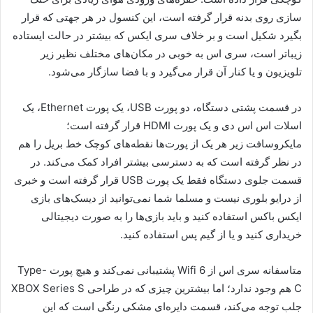
سازی روی بدنه قرار گرفته است، این کنسول در هر جهتی که قرار
بگیرد شکیل است و بر خلاف سری ایکس که بیشتر در حالت ایستاده
زیبا‌تر است، سری اس به خوبی در مکان‌های مختلف نظیر زیر
تلویزیون و یا کنار آن قرار می‌گیرد و با فضا سازگار می‌شود.
در قسمت پشتی دستگاه، دو پورت USB، یک پورت Ethernet، یک
اسلات اس اس دی و یک پورت HDMI قرار گرفته است؛
مایکروسافت زیر هر یک از پورت‌ها نقطه‌های کوچک خط بریل را هم
در نظر گرفته است که به دسترسی بیشتر افراد کمک می‌کند. در
قسمت جلوی دستگاه فقط یک پورت USB قرار گرفته است و خبری
از درایو بلوری نیست و مسلما شما نمی‌توانید از دیسک‌های بازی
ایکس باکس استفاده کنید و باید بازی‌ها را به صورت دیجیتالی
خریداری کنید و یا از گیم پس استفاده کنید.
متاسفانه سری اس از Wifi 6 پشتیبانی نمی‌کند و هیچ پورت Type-
C هم وجود ندارد؛ اما بیشترین چیزی که در طراحی XBOX Series S
جلب توجه می‌کند، قسمت دایره‌ای مشکی رنگی است که این