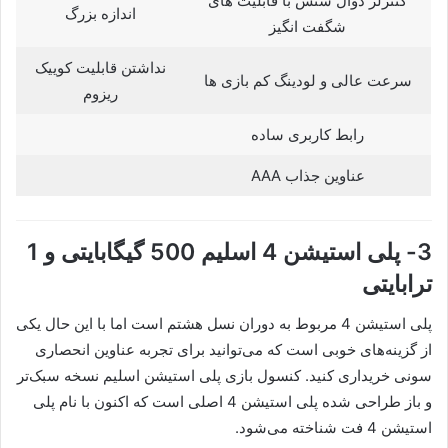
کنترلر دوال سنس با قابلیت های
اندازه بزرگ
شگفت انگیز
نداشتن قابلیت کوییک
سرعت عالی و لودینگ کم بازی ها
ریزوم
رابط کاربری ساده
عناوین جذاب AAA
3- پلی استیشن 4 اسلیم 500 گیگابایتی و 1
ترابایتی
پلی استیشن 4 مربوط به دوران نسل هشتم است اما با این حال یکی
از گزینه‌های خوبی است که می‌توانید برای تجربه عناوین انحصاری
سونی خریداری کنید. کنسول بازی پلی استیشن اسلیم نسخه سبک‌تر
و باز طراحی شده پلی استیشن 4 اصلی است که اکنون با نام پلی
استیشن 4 فت شناخته می‌شود.