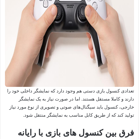
تعدادی کنسول بازی دستی هم وجود دارد که نمایشگر داخلی خود را
دارند و کاملا مستقل هستند. اما در صورت نیاز به یک نمایشگر
خارجی، کنسول باید سیگنال‌های صوتی و تصویری از نوع مورد نیاز
تولید کند که از طریق کابل مناسب به نمایشگر منتقل شود.
فرق بین کنسول های بازی با رایانه