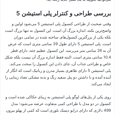
بررسی طراحی و کنترلر پلی استیشن 5
وقتی صحبت از طراحی کنسول پلی استیشن 5 می‌شود اولین و
واضح‌ترین نکته، اندازه بزرگ آن است. این کنسول نه تنها بزرگ است
بلکه یکی از بزرگترین کنسول‌های ساخته شده در تمامی دوران
است. پلی استیشن 5 دارای طول 39 سانتی متری است که عرض
آن به 26 سانتی متر می‌رسد. این کنسول عظیم جثه، دارای قطر
10.4 سانتی متری است. البته فقط اندازه بزرگ آن نیست بلکه شکل
خاص و طراحی جذاب آن، جای دادن این کنسول را سخت می‌کند.
پلی استیشن 5 دارای ظاهری بسیار مدرن و رباتیک است که انگار از
آینده آمده و با داشتن دو پنل سفید رنگ و بدنه مشکی تضاد زیبایی را
ایجاد می‌کند.
روی یکی از پنل‌های لوگو پلی استیشن به زیبای حکاکی شده است و
کنسول در دو مدل با طراحی کمی متفاوت عرضه می‌شود؛ مدل
499 دلاری که دارای درایو دیسک بلوری است که کمی از پهلو بیرون